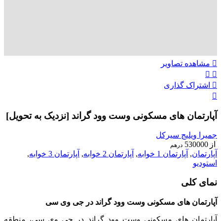
مشاهده تصاویر
اشتراک گذاری
آپارتمان های مسکونی وست وود گراند [نزدیک به تحویل]
جمیرا ویلیج سیرکل
از
530000
درهم
آپارتمان
,
آپارتمان 1 خوابه
,
آپارتمان 2 خوابه
,
آپارتمان 3 خوابه
,
استودیو
نمای کلی
آپارتمان های مسکونی وست وود گراند در جی وی سی
آپارتمان های مسکونی وست وود گراند در جی وی سی، منطقه