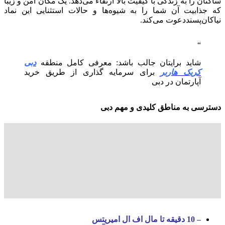
ساکنان را به زندگی با کیفیت بالا ارتقاء می‌دهد. یک مکان امن و زیبا
که جذابیت آن شما را به شیوه‌ها و حالات استثنایی این نماد
نیاکان‌پسنددعوت می‌کند.
شاید برایتان جالب باشد: معرفی کامل منطقه
دبی
کریک هاربر
برای سرمایه گذاری از طریق خرید
آپارتمان در دبی
دسترسی به مناطق کلیدی و مهم دبی
– 10 دقیقه تا مال اف ال امیریتس