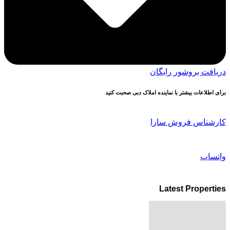
دریافت بروشور رایگان
برای اطلاعات بیشتر با نماینده املاک دبی صحبت کنید
کارشناس فروش سارا
واتساپ
Latest Properties