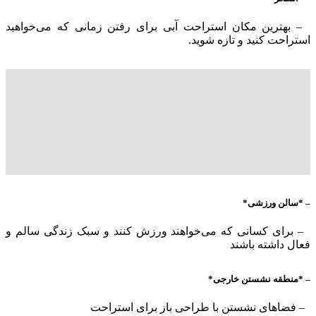
– بهترین مکان استراحت آبی برای رفتن زمانی که می‌خواهید
استراحت کنید و تازه شوید.
– *سالن ورزشی*
– برای کسانی که می‌خواهند ورزش کنند و سبک زندگی سالم و
فعال داشته باشند
– *منطقه نشستن خارجی*
– فضاهای نشستن با طراحی باز برای استراحت