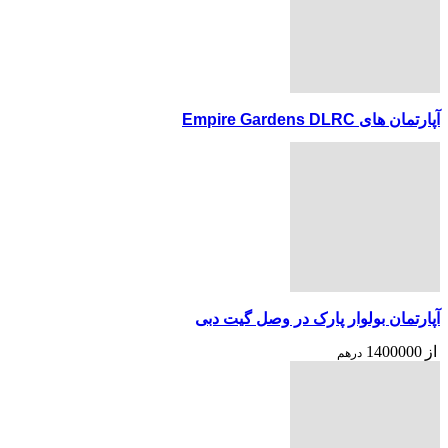
آپارتمان های Empire Gardens DLRC
آپارتمان بولوار پارک در وصل گیت دبی
از
1400000
درهم