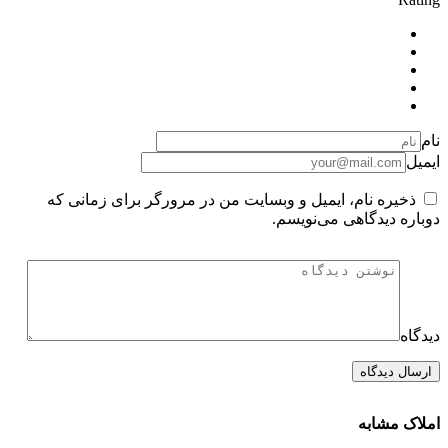
نام
ایمیل
ذخیره نام، ایمیل و وبسایت من در مرورگر برای زمانی که
دوباره دیدگاهی می‌نویسم.
دیدگاه
املاک مشابه