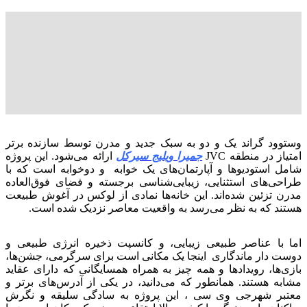
وستوود گراند یک و دو به سبک جدید و مدرن توسط سازنده برتر
امتیاز در منطقه JVC
جمیرا ویلیج سیرکل
ارائه می‌شود. این پروژه
شامل استودیوها و آپارتمان‌های یک خوابه و دوخوابه است که با
طراحی‌های استثنایی، زیبایی‌شناسی برجسته و فضای فوق‌العاده
مدرن تزئین شده‌اند. این خانه‌ها نمادی از لوکس در آغوش طبیعت
هستند که به نظر می‌رسد به واقعیت معاصر نزدیک شده است.
اما با عناصر طبیعی زیبایی، و کانسپت ذخیره انرژی طبیعی و
دوست دار ماندگاری اینجا یک مکانی است برای سرگرمی، جشن‌ها،
بازی‌ها، رویدادها و همه چیز به همراه همسایگانی که دارای عقاید
مشابه هستند. همانطور که می‌دانید، در یکی از آدرس‌های برتر و
معتبر شهرجی وی سی ، این پروژه به سادگی سلیقه و نگرش