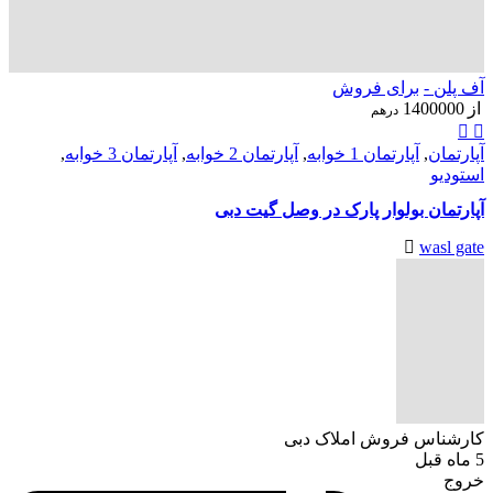
آف پلن -
برای فروش
از
1400000
درهم
آپارتمان
,
آپارتمان 1 خوابه
,
آپارتمان 2 خوابه
,
آپارتمان 3 خوابه
,
استودیو
آپارتمان بولوار پارک در وصل گیت دبی
wasl gate
کارشناس فروش املاک دبی
5 ماه قبل
خروج