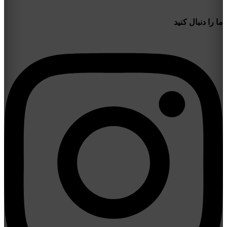
ما را دنبال کنید