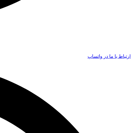
ارتباط با ما در واتساپ