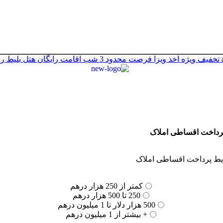
تخفیف ویژه اخذ ویزا
فرصت محدود
3 شب اقامت رایگان هتل
بلیط ر
کمتر از 250 هزار درهم
250 تا 500 هزار درهم
500 هزار دلار تا 1 میلیون درهم
+ بیشتر از 1 میلیون درهم