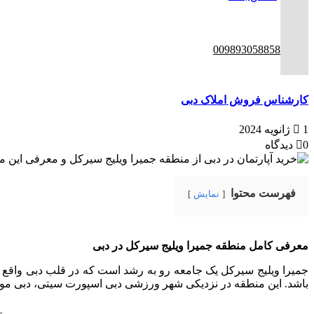
ENG
00989305885808
کارشناس فروش املاک دبی
1 ژانویه 2024
0 دیدگاه
فهرست محتوا
نمایش
معرفی کامل منطقه جمیرا ویلیج سیرکل در دبی
جمیرا ویلیج سیرکل یک جامعه رو به رشد است که در قلب دبی واقع
باشد. این منطقه در نزدیکی شهر ورزشی دبی اسپورت سیتی، دبی موت