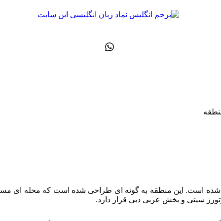
 شده است. این منطقه به گونه ای طراحی شده است که محله ای مست
ورز سیتی و بخش عربی دبی قرار دارد.