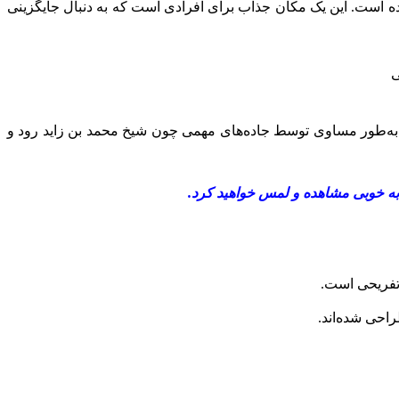
ن تبدیل شده است. این یک مکان جذاب برای افرادی است که به دنبال جایگزینی
 جمیرا واقع شده و به‌طور مساوی توسط جاده‌های مهمی چون شیخ محمد بن زاید رود و
 به خوبی مشاهده و لمس خواهید کرد.