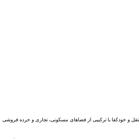
قل و خودکفا با ترکیبی از فضاهای مسکونی، تجاری و خرده فروشی