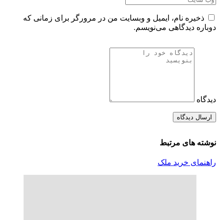
ذخیره نام، ایمیل و وبسایت من در مرورگر برای زمانی که
دوباره دیدگاهی می‌نویسم.
دیدگاه
نوشته های مرتبط
راهنمای خرید ملک