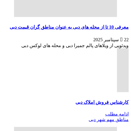
معرفی 10 تا از محله های دبی به عنوان مناطق گران قیمت دبی
22 سپتامبر 2025
ویدئویی از ویلاهای پالم جمیرا دبی و محله های لوکس دبی
کارشناس فروش املاک دبی
ادامه مطلب
مناطق مهم شهر دبی