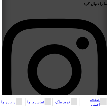
ما را دنبال کنید
صفحه
خرید ملک
تماس با ما
درباره ما
اصلی