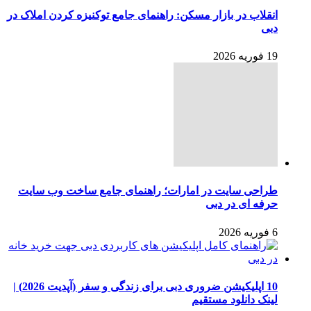
انقلاب در بازار مسکن: راهنمای جامع توکنیزه کردن املاک در
دبی
19 فوریه 2026
طراحی سایت در امارات؛ راهنمای جامع ساخت وب سایت
حرفه ای در دبی
6 فوریه 2026
10 اپلیکیشن ضروری دبی برای زندگی و سفر (آپدیت 2026) |
لینک دانلود مستقیم