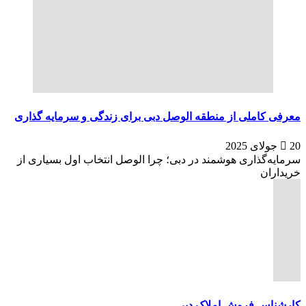
معرفی کاملی از منطقه الوصل دبی برای زندگی و سرمایه گذاری
20 جولای 2025
سرمایه‌گذاری هوشمند در دبی؛ چرا الوصل انتخاب اول بسیاری از
خریداران
کارشناس فروش املاک دبی