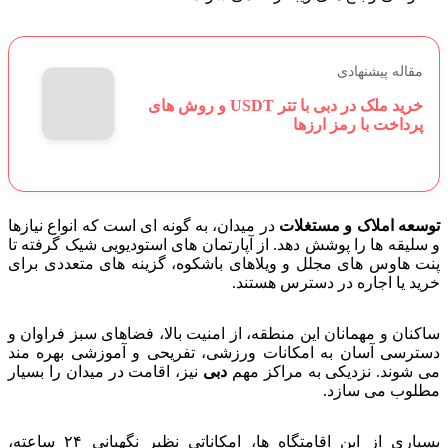
مقاله پیشنهادی
خرید ملک در دبی با تتر USDT و روش های
پرداخت با رمز ارزها
توسعه املاک و مستغلات
در میدان، به گونه ای است که انواع نیازها
و سلیقه ها را پوشش دهد. از آپارتمان های استودیویی شیک گرفته تا
پنت هاوس های مجلل و ویلاهای باشکوه، گزینه های متعددی برای
خرید یا اجاره در دسترس هستند.
ساکنان و مهمانان این منطقه، از امنیت بالا، فضاهای سبز فراوان و
دسترسی آسان به امکانات ورزشی، تفریحی و آموزشی بهره مند
می شوند. نزدیکی به مراکز مهم
دبی
نیز، اقامت در میدان را بسیار
مطلوب می سازد.
بسیاری از این اقامتگاه ها، امکاناتی نظیر نگهبانی ۲۴ ساعته،