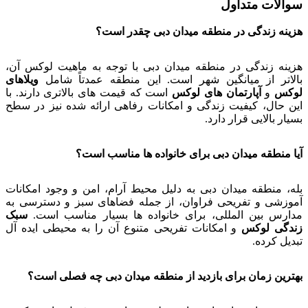
سوالات متداول
هزینه زندگی در منطقه میدان دبی چقدر است؟
هزینه زندگی در منطقه میدان دبی با توجه به ماهیت لوکس آن،
بالاتر از میانگین شهر است. این منطقه عمدتاً شامل
ویلاهای
لوکس
و
آپارتمان های لوکس
است که قیمت های بالاتری دارند. با
این حال، کیفیت زندگی و امکانات رفاهی ارائه شده نیز در سطح
بسیار بالایی قرار دارد.
آیا منطقه میدان دبی برای خانواده ها مناسب است؟
بله، منطقه میدان دبی به دلیل محیط آرام، امن و وجود امکانات
آموزشی و تفریحی فراوان، از جمله فضاهای سبز و دسترسی به
مدارس بین المللی، برای خانواده ها بسیار مناسب است.
سبک
زندگی لوکس
و امکانات تفریحی متنوع آن را به محیطی ایده آل
تبدیل کرده.
بهترین زمان برای بازدید از منطقه میدان دبی چه فصلی است؟