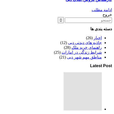
ادامه مطلب
خروج
دسته بندی ها
اخبار
(26)
جاذبه های دیدنی دبی
(12)
راهنمای خرید ملک
(28)
شرایط زندگی در امارات
(25)
مناطق مهم شهر دبی
(21)
Latest Post