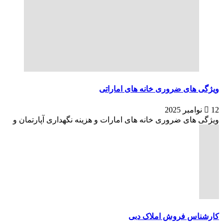
ویژگی های ضروری خانه های اماراتی
12 نوامبر 2025
ویژگی های ضروری خانه های امارات و هزینه نگهداری آپارتمان و
کارشناس فروش املاک دبی