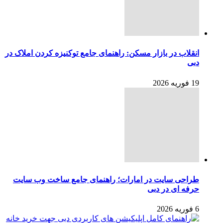
انقلاب در بازار مسکن: راهنمای جامع توکنیزه کردن املاک در
دبی
19 فوریه 2026
طراحی سایت در امارات؛ راهنمای جامع ساخت وب سایت
حرفه ای در دبی
6 فوریه 2026