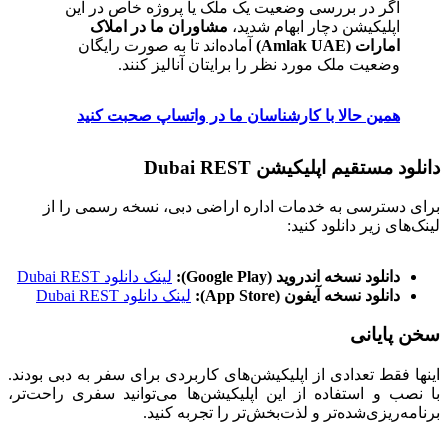
اگر در بررسی وضعیت یک ملک یا پروژه خاص در این
اپلیکیشن دچار ابهام شدید،
مشاوران ما در املاک
امارات (Amlak UAE)
آماده‌اند تا به صورت رایگان
وضعیت ملک مورد نظر را برایتان آنالیز کنند.
همین حالا با کارشناسان ما در واتساپ صحبت کنید
دانلود مستقیم اپلیکیشن Dubai REST
برای دسترسی به خدمات اداره اراضی دبی، نسخه رسمی را از
لینک‌های زیر دانلود کنید:
دانلود نسخه اندروید (Google Play):
لینک دانلود Dubai REST
دانلود نسخه آیفون (App Store):
لینک دانلود Dubai REST
سخن پایانی
اینها فقط تعدادی از اپلیکیشن‌های کاربردی برای سفر به دبی بودند.
با نصب و استفاده از این اپلیکیشن‌ها می‌توانید سفری راحت‌تر،
برنامه‌ریزی‌شده‌تر و لذت‌بخش‌تر را تجربه کنید.