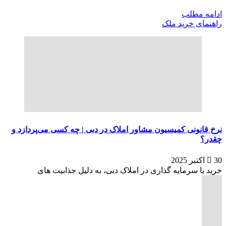
ادامه مطلب
راهنمای خرید ملک
نرخ قانونی کمیسیون مشاور املاک در دبی | چه کسی می‌پردازد و
چقدر؟
30 اکتبر 2025
خرید یا سرمایه گذاری در املاک دبی، به دلیل جذابیت های