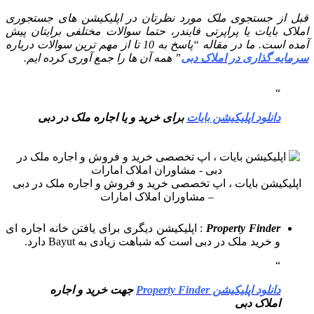
قبل از جستجوی ملک مورد نظرتان در اپلیکیشن های جستجوری
املاک بایات یا پراپرتی فایندر، حتما سوالات مختلفی برایتان پیش
آمده است. ما در مقاله “پاسخ به 10 تا از مهم ترین سوالات درباره
سرمایه گذاری در املاک دبی
” همه آن ها را جمع آوری کرده ایم.
دانلود اپلیکیشن بایات
برای خرید و یا اجاره ملک در دبی
اپلیکیشن بایات ، اپ تخصصی خرید و فروش و اجاره ملک در دبی
– مشاوران املاک امارات
Property Finder
: اپلیکیشن دیگری برای یافتن خانه اجاره ای
و خرید ملک در دبی است که شباهت زیادی به Bayut دارد.
دانلود اپلیکیشن Property Finder
جهت خرید و اجاره
املاک دبی