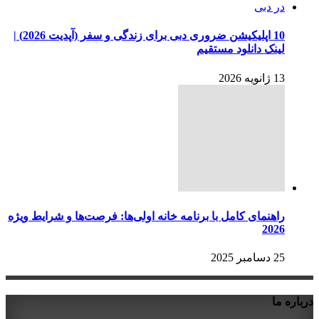
10 اپلیکیشن ضروری دبی برای زندگی و سفر (آپدیت 2026) |
لینک دانلود مستقیم
13 ژانویه 2026
راهنمای کامل با برنامه خانه اولی‌ها: فرصت‌ها و شرایط ویژه
2026
25 دسامبر 2025
درباره ما