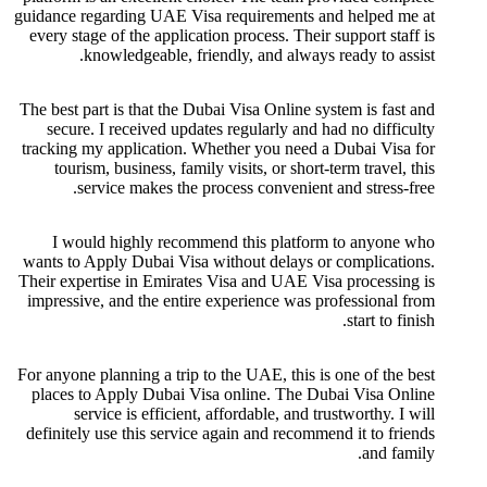
guidance regarding UAE Visa requirements and helped me at
every stage of the application process. Their support staff is
knowledgeable, friendly, and always ready to assist.
The best part is that the Dubai Visa Online system is fast and
secure. I received updates regularly and had no difficulty
tracking my application. Whether you need a Dubai Visa for
tourism, business, family visits, or short-term travel, this
service makes the process convenient and stress-free.
I would highly recommend this platform to anyone who
wants to Apply Dubai Visa without delays or complications.
Their expertise in Emirates Visa and UAE Visa processing is
impressive, and the entire experience was professional from
start to finish.
For anyone planning a trip to the UAE, this is one of the best
places to Apply Dubai Visa online. The Dubai Visa Online
service is efficient, affordable, and trustworthy. I will
definitely use this service again and recommend it to friends
and family.