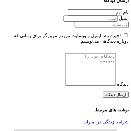
ارسال دیدگاه
نام
ایمیل
ذخیره نام، ایمیل و وبسایت من در مرورگر برای زمانی که
دوباره دیدگاهی می‌نویسم.
دیدگاه
نوشته های مرتبط
شرایط زندگی در امارات