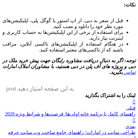
نکات
:
قبل از سفر به دبی، از اپ استور یا گوگل پلی، اپلیکیشن‌های
مورد نظر خود را دانلود و نصب کنید.
برای استفاده از برخی از این اپلیکیشن‌ها به حساب کاربری و
اینترنت نیاز دارید.
در هنگام استفاده از اپلیکیشن‌های تاکسی آنلاین، مراقب
باشید که از تاکسی‌های معتبر استفاده کنید.
توجه: اگر به دنبال دریافت مشاوره رایگان جهت پیش خرید ملک در
دبی و پروژه های آف پلن در دبی هستید، با مشاوران املاک امارات
تماس
بگیرید.
به این صفحه امتیاز دهید post
لینک را به اشتراک بگذارید
راهبری
قبلی
نوشته
راهنمای کامل با برنامه خانه اولی‌ها: فرصت‌ها و شرایط ویژه 2026
بعدی
طراحی سایت در امارات؛ راهنمای جامع ساخت وب سایت حرفه