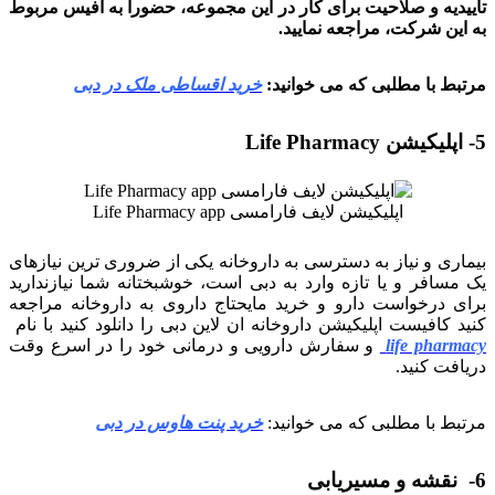
تاییدیه و صلاحیت برای کار در این مجموعه، حضورا به آفیس مربوط
به این شرکت، مراجعه نمایید.
مرتبط با مطلبی که می خوانید:
خرید اقساطی ملک در دبی
5- اپلیکیشن Life Pharmacy
اپلیکیشن لایف فارامسی Life Pharmacy app
بیماری و نیاز به دسترسی به داروخانه یکی از ضروری ترین نیازهای
یک مسافر و یا تازه وارد به دبی است، خوشبختانه شما نیازندارید
برای درخواست دارو و خرید مایحتاج داروی به داروخانه مراجعه
کنید کافیست اپلیکیشن داروخانه ان لاین دبی را دانلود کنید با نام
life pharmacy
و سفارش دارویی و درمانی خود را در اسرع وقت
دریافت کنید.
مرتبط با مطلبی که می خوانید:
خرید پنت هاوس در دبی
6- نقشه و مسیریابی