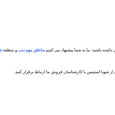
 داشته باشید، ما به شما پیشنهاد می کنیم
مناطق مهم دبی
و منطقه
ج
 از شوبا استیتس با کارشناسان فروش ما ارتباط برقرار کنید.