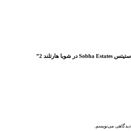
 هارتلند 2”
دیدگاهی می‌نویسم.