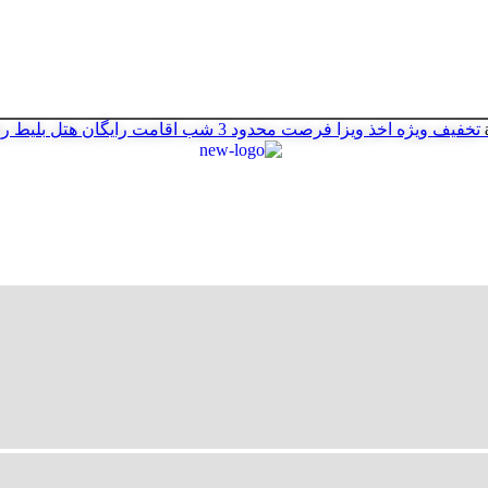
تخفیف ویژه اخذ ویزا
فرصت محدود
3 شب اقامت رایگان هتل
بلیط ر