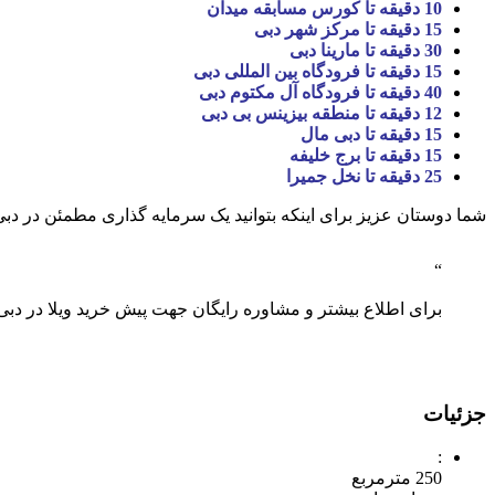
10 دقیقه تا کورس مسابقه میدان
15 دقیقه تا مرکز شهر دبی
30 دقیقه تا مارینا دبی
15 دقیقه تا فرودگاه بین المللی دبی
40 دقیقه تا فرودگاه آل مکتوم دبی
12 دقیقه تا منطقه بیزینس بی دبی
15 دقیقه تا دبی مال
15 دقیقه تا برج خلیفه
25 دقیقه تا نخل جمیرا
شما دوستان عزیز برای اینکه بتوانید یک سرمایه گذاری مطمئن در دبی
برای اطلاع بیشتر و مشاوره رایگان جهت پیش خرید ویلا در دبی
جزئیات
:
250 مترمربع