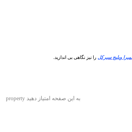
میرا ویلیج سیرکل
را نیز نگاهی بی اندازید.
به این صفحه امتیاز دهید property