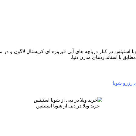
وبا استیتس در کنار دریاچه های آبی فیروزه ای کریستال لاگون و د
ابق با استانداردهای مدرن دنیا.
ی رزرو شوبا
خرید ویلا در دبی از شوبا استیتس