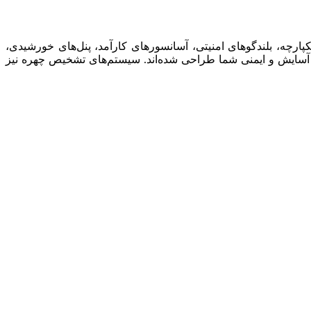
کپارچه، بلندگوهای امنیتی، آسانسورهای کارآمد، پنل‌های خورشیدی،
ی آسایش و ایمنی شما طراحی شده‌اند. سیستم‌های تشخیص چهره نیز