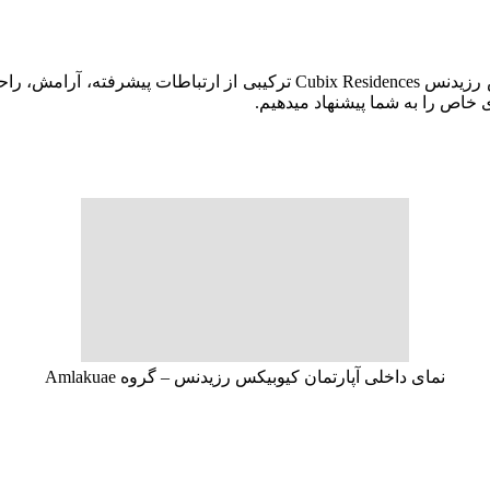
خاص را به شما پیشنهاد میدهیم.
نمای داخلی آپارتمان کیوبیکس رزیدنس – گروه Amlakuae