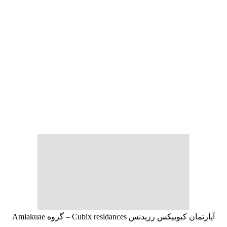
آپارتمان کیوبیکس رزیدنس Cubix residances – گروه Amlakuae