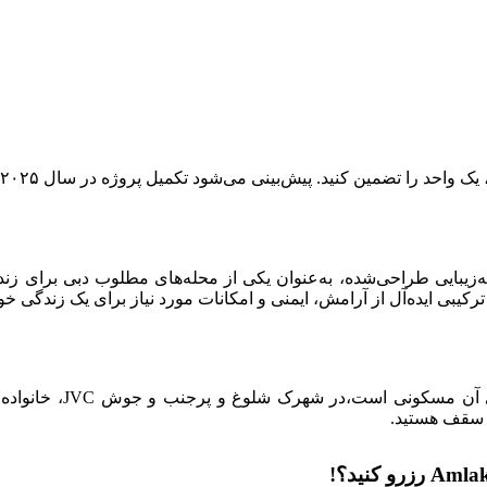
یبایی طراحی‌شده، به‌عنوان یکی از محله‌های مطلوب دبی برای زندگ
رکیبی ایده‌آل از آرامش، ایمنی و امکانات مورد نیاز برای یک زندگی خو
یک مجموعه آپارتمانی 
 سقف هستید.