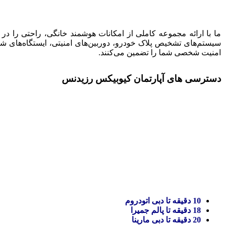
ما با ارائه مجموعه کاملی از امکانات هوشمند خانگی، راحتی را در 
سیستم‌های تشخیص پلاک خودرو، دوربین‌های امنیتی، ایستگاه‌های ش
امنیت شخصی شما را تضمین می‌کنند.
دسترسی های آپارتمان کیوبیکس رزیدنس
10 دقیقه تا دبی اتودروم
18 دقیقه تا پالم جمیرا
20 دقیقه تا دبی مارینا