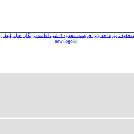
تخفیف ویژه اخذ ویزا
فرصت محدود
3 شب اقامت رایگان هتل
بلیط ر