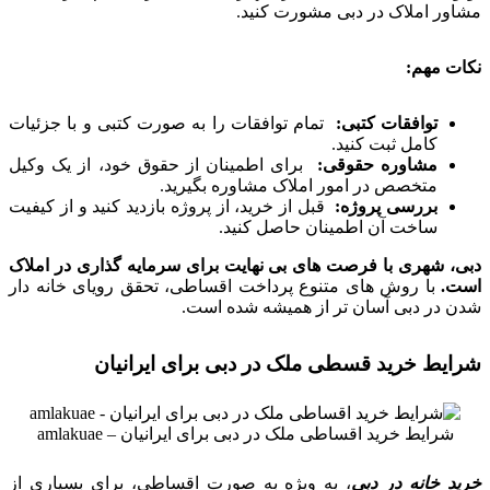
مشاور املاک در دبی مشورت کنید.
نکات مهم:
توافقات کتبی:
تمام توافقات را به صورت کتبی و با جزئیات
کامل ثبت کنید.
مشاوره حقوقی:
برای اطمینان از حقوق خود، از یک وکیل
متخصص در امور املاک مشاوره بگیرید.
بررسی پروژه:
قبل از خرید، از پروژه بازدید کنید و از کیفیت
ساخت آن اطمینان حاصل کنید.
دبی، شهری با فرصت های بی نهایت برای سرمایه گذاری در املاک
است.
با روش های متنوع پرداخت اقساطی، تحقق رویای خانه دار
شدن در دبی آسان تر از همیشه شده است.
شرایط خرید قسطی ملک در دبی برای ایرانیان
شرایط خرید اقساطی ملک در دبی برای ایرانیان – amlakuae
خرید خانه در دبی
،
به ویژه به صورت اقساطی، برای بسیاری از