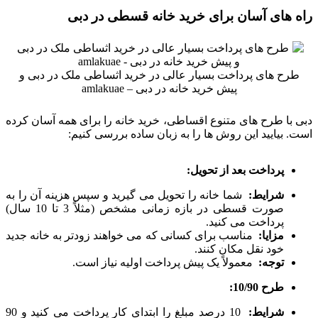
راه های آسان برای خرید خانه قسطی در دبی
طرح های پرداخت بسیار عالی در خرید اثساطی ملک در دبی و
پیش خرید خانه در دبی – amlakuae
دبی با طرح های متنوع اقساطی، خرید خانه را برای همه آسان کرده
است. بیایید این روش ها را به زبان ساده بررسی کنیم:
پرداخت بعد از تحویل:
شرایط:
شما خانه را تحویل می گیرید و سپس هزینه آن را به
صورت قسطی در بازه زمانی مشخص (مثلاً 3 تا 10 سال)
پرداخت می کنید.
مزایا:
مناسب برای کسانی که می خواهند زودتر به خانه جدید
خود نقل مکان کنند.
توجه:
معمولاً یک پیش پرداخت اولیه نیاز است.
طرح 10/90:
شرایط:
10 درصد مبلغ را ابتدای کار پرداخت می کنید و 90