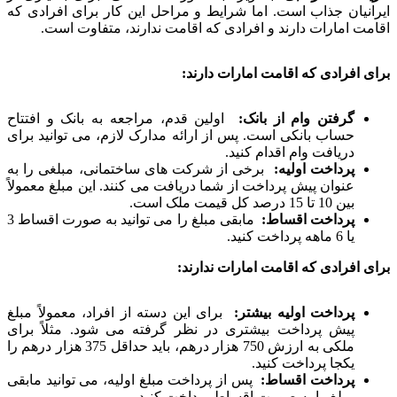
ایرانیان جذاب است. اما شرایط و مراحل این کار برای افرادی که
اقامت امارات دارند و افرادی که اقامت ندارند، متفاوت است.
برای افرادی که اقامت امارات دارند:
گرفتن وام از بانک:
اولین قدم، مراجعه به بانک و افتتاح
حساب بانکی است. پس از ارائه مدارک لازم، می توانید برای
دریافت وام اقدام کنید.
پرداخت اولیه:
برخی از شرکت های ساختمانی، مبلغی را به
عنوان پیش پرداخت از شما دریافت می کنند. این مبلغ معمولاً
بین 10 تا 15 درصد کل قیمت ملک است.
پرداخت اقساط:
مابقی مبلغ را می توانید به صورت اقساط 3
یا 6 ماهه پرداخت کنید.
برای افرادی که اقامت امارات ندارند:
پرداخت اولیه بیشتر:
برای این دسته از افراد، معمولاً مبلغ
پیش پرداخت بیشتری در نظر گرفته می شود. مثلاً برای
ملکی به ارزش 750 هزار درهم، باید حداقل 375 هزار درهم را
یکجا پرداخت کنید.
پرداخت اقساط:
پس از پرداخت مبلغ اولیه، می توانید مابقی
مبلغ را به صورت اقساط پرداخت کنید.