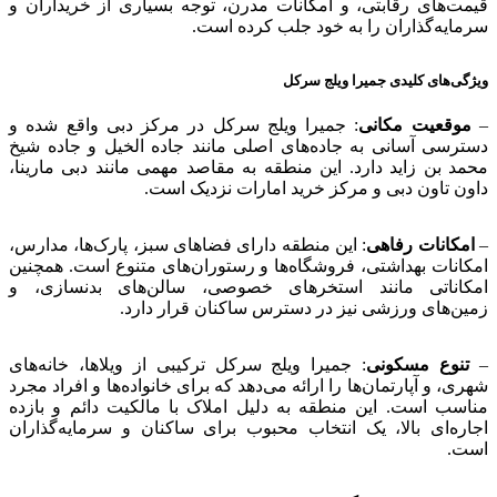
قیمت‌های رقابتی، و امکانات مدرن، توجه بسیاری از خریداران و
سرمایه‌گذاران را به خود جلب کرده است.
ویژگی‌های کلیدی جمیرا ویلج سرکل
–
موقعیت مکانی
: جمیرا ویلج سرکل در مرکز دبی واقع شده و
دسترسی آسانی به جاده‌های اصلی مانند جاده الخیل و جاده شیخ
محمد بن زاید دارد. این منطقه به مقاصد مهمی مانند دبی مارینا،
داون تاون دبی و مرکز خرید امارات نزدیک است.
–
امکانات رفاهی
: این منطقه دارای فضاهای سبز، پارک‌ها، مدارس،
امکانات بهداشتی، فروشگاه‌ها و رستوران‌های متنوع است. همچنین
امکاناتی مانند استخرهای خصوصی، سالن‌های بدنسازی، و
زمین‌های ورزشی نیز در دسترس ساکنان قرار دارد.
–
تنوع مسکونی
: جمیرا ویلج سرکل ترکیبی از ویلاها، خانه‌های
شهری، و آپارتمان‌ها را ارائه می‌دهد که برای خانواده‌ها و افراد مجرد
مناسب است. این منطقه به دلیل املاک با مالکیت دائم و بازده
اجاره‌ای بالا، یک انتخاب محبوب برای ساکنان و سرمایه‌گذاران
است.