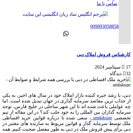
تماس با ما
ENG
00989305885808
کارشناس فروش املاک دبی
17 سپتامبر 2024
32 دیدگاه
دبی، با رشد خیره کننده بازار املاک خود در سال های اخیر، به یکی
از جذاب ترین مقاصد سرمایه گذاری در جهان تبدیل شده است. اما
چه عواملی باعث شده اند تا این شهر ساحلی در خلیج فارس، توجه
سرمایه گذاران بین المللی را به خود جلب کند؟ در این مقاله از تیم
تخصصی
amlakuae
، سعی شده تا درباره قوانین خرید اقساطی
ملک توسط سرمایه گذار و قوانین مربوط به سازنده های معتبر در
دبی برای پیش فروش ملک در دبی به طور مفصل صحبت کنیم. همه