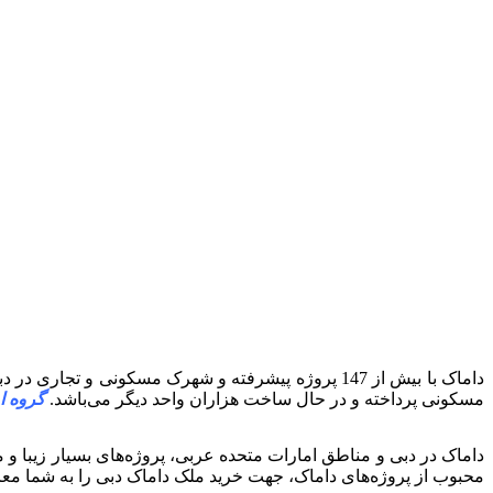
مسکونی پرداخته و در حال ساخت هزاران واحد دیگر می‌باشد.
گروه ا
داماک در دبی و مناطق امارات متحده عربی، پروژه‌های بسیار زیبا و م
محبوب از پروژه‌های داماک، جهت خرید ملک داماک دبی را به شما معر