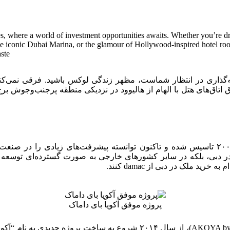
 where a world of investment opportunities awaits. Whether you’re dra
the iconic Dubai Marina, or the glamour of Hollywood-inspired hotel ro
ste.
 فرصت‌های سرمایه‌گذاری در انتظار شماست، مظهر زندگی لوکس باشید. فرق
ا در دبی، بلکه در سایر کشورهای خارجی به صورت گسترده‌ای توسعه د
 ملک در دبی از damac کنند.
پروژه موفق آکویا بای داماک