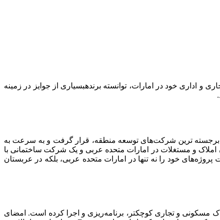
ری و اداری خود در امارات، توانسته برندهبسیاری از جوایز در زمینه
، در رده‌های برجسته ترین شرکت‌های توسعه منطقه، قرار گرفت و به سرعت به
ان املاک و مستغلات در امارات متحده عربی و یک شرکت ساختمانی با
 پروژه‌های خود را نه تنها در امارات متحده عربی، بلکه در عربستان
اک مسکونی و تجاری کوچکتر، برنامه‌ریزی و اجرا کرده است. امضای