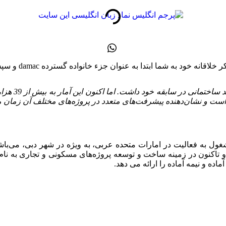
ان جزء خانواده گسترده damac و سپس به عنوان یک مشتری نگریسته و اقدام می‌نماید.
این شرکت در 
 2002 فعالیت خود را آغاز کرده و تاکنون در زمینه ساخت و توسعه پروژه‌های مسکونی 
اده و نیمه آماده را ارائه می دهد.