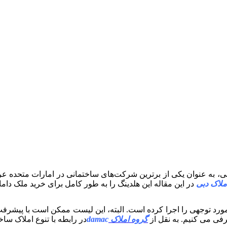
ملاک دبی
در این مقاله این هلدینگ را به طور کامل برای خرید ملک دا
ورد توجهی را اجرا کرده است. البته، این لیست ممکن است با پیشرفت زم
فی می کنیم. به نقل از
گروه املاک
damac
در رابطه با تنوع املاک سا