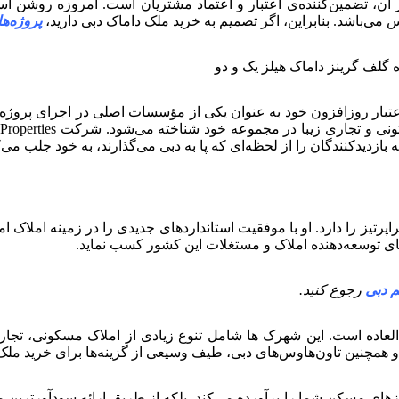
می‌باشد. بنابراین، اگر تصمیم به خرید ملک داماک دبی دارید،
پروژه‌ه
ده است. داماک با اعتبار روزافزون خود به عنوان یکی از مؤسسات اصلی در اج
زدیدکنندگان را از لحظه‌ای که پا به دبی می‌گذارند، به خود جلب می‌ک
ز را دارد. او با موفقیت استانداردهای جدیدی را در زمینه املاک اما
‌های توسعه‌دهنده املاک و مستغلات این کشور کسب نماید.
 دبی
رجوع کنید.
عاده است. این شهرک ها شامل تنوع زیادی از املاک مسکونی، تجاری
و همچنین تاون‌هاوس‌های دبی، طیف وسیعی از گزینه‌ها برای خرید ملک
زهای مسکن شما را برآورده می‌کند، بلکه از طریق ارائه سودآورترین م