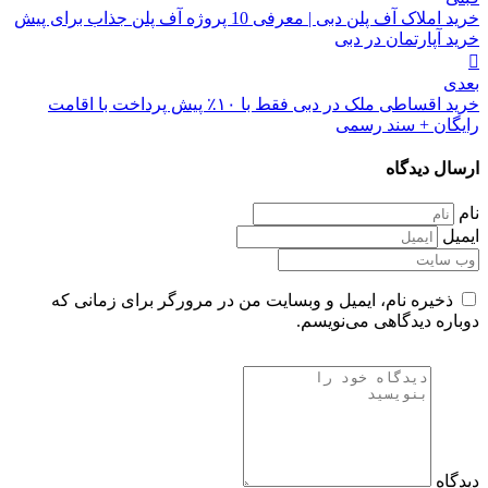
نوشته
خرید املاک آف پلن دبی | معرفی 10 پروژه آف پلن جذاب برای پیش
خرید آپارتمان در دبی
بعدی
خرید اقساطی ملک در دبی فقط با ۱۰٪ پیش پرداخت با اقامت
رایگان + سند رسمی
ارسال دیدگاه
نام
ایمیل
ذخیره نام، ایمیل و وبسایت من در مرورگر برای زمانی که
دوباره دیدگاهی می‌نویسم.
دیدگاه