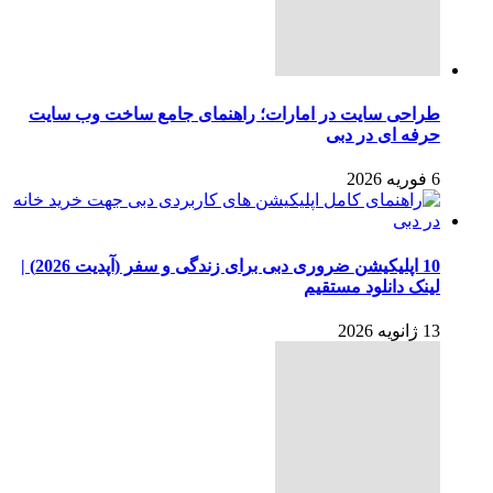
طراحی سایت در امارات؛ راهنمای جامع ساخت وب سایت
حرفه ای در دبی
6 فوریه 2026
10 اپلیکیشن ضروری دبی برای زندگی و سفر (آپدیت 2026) |
لینک دانلود مستقیم
13 ژانویه 2026