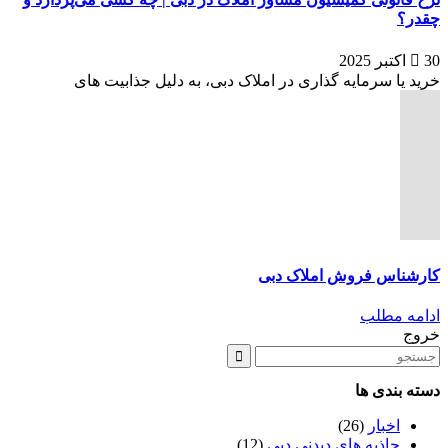
چقدر؟
30 اکتبر 2025
خرید یا سرمایه گذاری در املاک دبی، به دلیل جذابیت های
کارشناس فروش املاک دبی
ادامه مطلب
خروج
دسته بندی ها
اخبار
(26)
جاذبه های دیدنی دبی
(12)