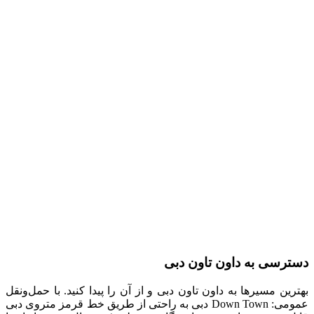
دسترسی به داون تاون دبی
بهترین مسیرها به داون تاون دبی و از آن را پیدا کنید. با حمل‌ونقل
عمومی: Down Town دبی به راحتی از طریق خط قرمز متروی دبی