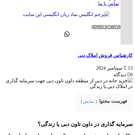
تماس با ما
ENG
00989305885808
کارشناس فروش املاک دبی
13 سپتامبر 2024
0 دیدگاه
فهرست محتوا
نمایش
سرمایه گذاری در داون تاون دبی یا زندگی؟