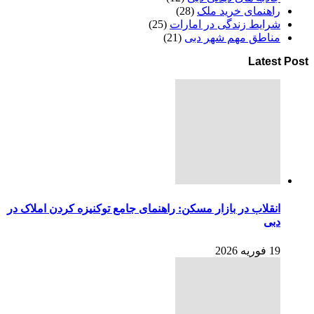
راهنمای خرید ملک
(28)
شرایط زندگی در امارات
(25)
مناطق مهم شهر دبی
(21)
Latest Post
انقلاب در بازار مسکن: راهنمای جامع توکنیزه کردن املاک در
دبی
19 فوریه 2026