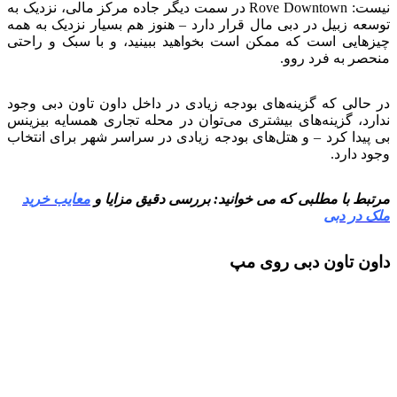
نیست: Rove Downtown در سمت دیگر جاده مرکز مالی، نزدیک به
توسعه زبیل در دبی مال قرار دارد – هنوز هم بسیار نزدیک به همه
چیزهایی است که ممکن است بخواهید ببینید، و با سبک و راحتی
منحصر به فرد روو.
در حالی که گزینه‌های بودجه زیادی در داخل داون تاون دبی وجود
ندارد، گزینه‌های بیشتری می‌توان در محله تجاری همسایه بیزینس
بی پیدا کرد – و هتل‌های بودجه زیادی در سراسر شهر برای انتخاب
وجود دارد.
مرتبط با مطلبی که می خوانید: بررسی دقیق مزایا و
معایب خرید
ملک در دبی
داون تاون دبی روی مپ