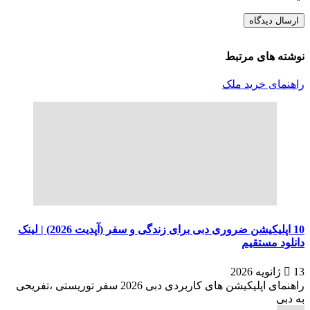
نوشته های مرتبط
راهنمای خرید ملک
10 اپلیکیشن ضروری دبی برای زندگی و سفر (آپدیت 2026) | لینک
دانلود مستقیم
13 ژانویه 2026
راهنمای اپلیکیشن های کاربردی دبی 2026 سفر توریستی ،تفریحی
به دبی