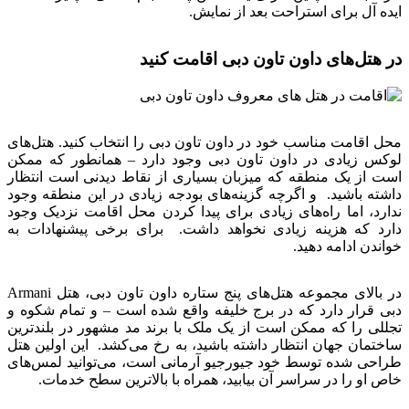
ایده آل برای استراحت بعد از نمایش.
در هتل‌های داون تاون دبی اقامت کنید
محل اقامت مناسب خود در داون تاون دبی را انتخاب کنید. هتل‌های
لوکس زیادی در داون تاون دبی وجود دارد – همانطور که ممکن
است از یک منطقه که میزبان بسیاری از نقاط دیدنی است انتظار
داشته باشید. و اگرچه گزینه‌های بودجه زیادی در این منطقه وجود
ندارد، اما راه‌های زیادی برای پیدا کردن محل اقامت نزدیک وجود
دارد که هزینه زیادی نخواهد داشت. برای برخی پیشنهادات به
خواندن ادامه دهید.
در بالای مجموعه هتل‌های پنج ستاره داون تاون دبی، هتل Armani
دبی قرار دارد که در برج خلیفه واقع شده است – و تمام شکوه و
تجللی را که ممکن است از یک ملک با برند مد مشهور در بلندترین
ساختمان جهان انتظار داشته باشید، به رخ می‌کشد. این اولین هتل
طراحی شده توسط خود جیورجیو آرمانی است، می‌توانید لمس‌های
خاص او را در سراسر آن بیابید، همراه با بالاترین سطح خدمات.