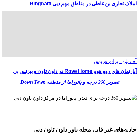
املاک تجاری بن غاطی در مناطق مهم دبی Binghatti
آف پلن -
برای فروش
آپارتمان های روو هوم Rove Home در داون تاون و بیزنس بی
تصویر 360 درجه و پانوراما از منطقه Down Town
جاذبه‌های غیر قابل محله باور داون تاون دبی