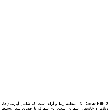
Damac Hills 2 یک منطقه زیبا و آرام است که شامل آپارتمان‌ها،
ویلاها و خانه‌های شهری است. این شهرک با فضای سبز وسیع،