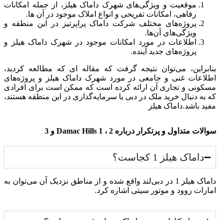
موقعیت و ویژگی‌های شهرک داماک هیلز، از جمله امکانات
رفاهی، امکانات تفریحی و انواع املاک موجود در آن ها.
پروژه‌های مختلف شرکت داماک پراپرتیز در این منطقه و
ویژگی‌های آن‌ها.
اطلاعات در مورد امکانات موجود در شهرک داماک هیلز و
پروژه‌های جدید آینده.
بنابراین، می‌توان نتیجه گرفت که مقاله ای که مطالعه کردید،
اطلاعات غنی و جامعی در مورد شهرک داماک هیلز و پروژه‌های
مسکونی و تجاری آن ارائه کرده است که ممکن است برای افرادی
که به دنبال خرید ملک در دبی یا سرمایه‌گذاری در این منطقه هستند،
مفید باشد.داماک هیلز
سوالات متداول و پرتکرار درباره Damac Hills 1 ، 2 و 3
داماک هیلز 1 کجاست؟
داماک هیلز 1 در دبی‌لند واقع شده و از مناطق نزدیک آن می‌توان به
امارات‌ روود و موتور سیتی اشاره کرد.