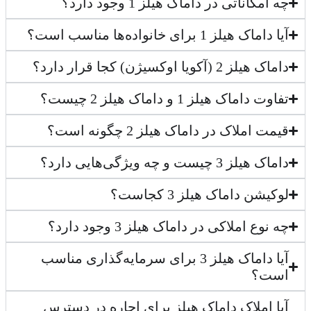
چه امکاناتی در داماک هیلز 1 وجود دارد؟
آیا داماک هیلز 1 برای خانواده‌ها مناسب است؟
داماک هیلز 2 (آکویا اوکسیژن) کجا قرار دارد؟
تفاوت داماک هیلز 1 و داماک هیلز 2 چیست؟
قیمت املاک در داماک هیلز 2 چگونه است؟
داماک هیلز 3 چیست و چه ویژگی‌هایی دارد؟
لوکیشن داماک هیلز 3 کجاست؟
چه نوع املاکی در داماک هیلز 3 وجود دارد؟
آیا داماک هیلز 3 برای سرمایه‌گذاری مناسب
است؟
آیا املاک داماک هیلز برای اجاره در دسترس