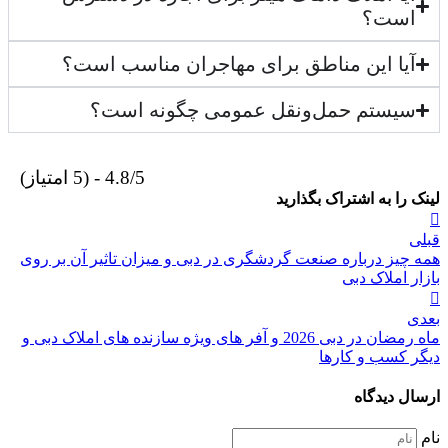
است؟
آیا این مناطق برای مهاجران مناسب است؟
سیستم حمل‌ونقل عمومی چگونه است؟
4.8/5 - (5 امتیاز)
لینک را به اشتراک بگذارید
راهبری
قبلی
نوشته
همه چیز درباره صنعت گردشگری در دبی و میزان تاثیر آن بر روی
بازار املاک دبی
بعدی
ماه رمضان در دبی 2026 و آفر های ویژه سازنده های املاک دبی و
دیگر کسب و کارها
ارسال دیدگاه
نام