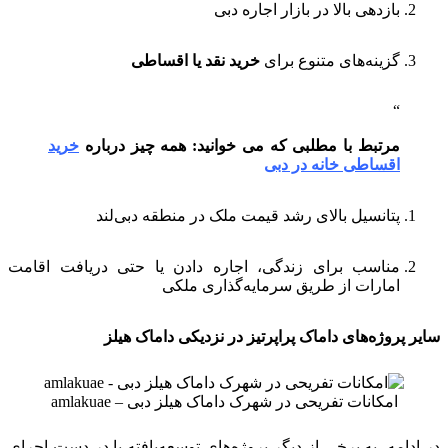
بازدهی بالا در بازار اجاره دبی
گزینه‌های متنوع برای
خرید نقد یا اقساطی
مرتبط با مطلبی که می خوانید: همه چیز درباره
خرید
اقساطی خانه در دبی
پتانسیل بالای رشد قیمت ملک در منطقه دبی‌لند
مناسب برای زندگی، اجاره دادن یا حتی دریافت اقامت
امارات از طریق سرمایه‌گذاری ملکی
سایر پروژه‌های داماک پراپرتیز در نزدیکی داماک هیلز
امکانات تفریحی در شهرک داماک هیلز دبی – amlakuae
در ادامه، به برخی از دیگر پروژه‌های توسعه‌یافته یا در دست اجرای