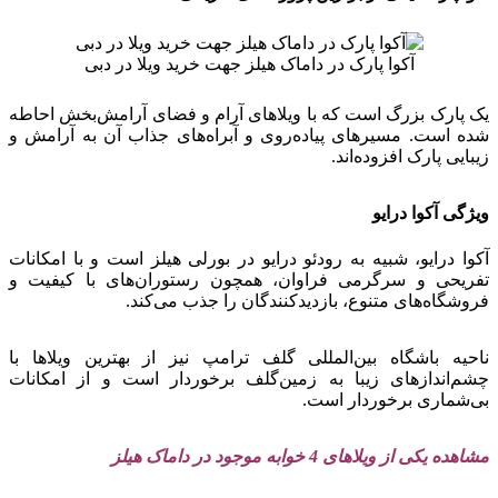
آکوا پارک در داماک هیلز جهت خرید ویلا در دبی
یک پارک بزرگ است که با ویلاهای آرام و فضای آرامش‌بخش احاطه
شده است. مسیرهای پیاده‌روی و آبراه‌های جذاب آن به آرامش و
زیبایی پارک افزوده‌اند.
ویژگی آکوا درایو
آکوا درایو، شبیه به رودئو درایو در بورلی هیلز است و با امکانات
تفریحی و سرگرمی فراوان، همچون رستوران‌های با کیفیت و
فروشگاه‌های متنوع، بازدیدکنندگان را جذب می‌کند.
ناحیه باشگاه بین‌المللی گلف ترامپ نیز از بهترین ویلاها با
چشم‌اندازهای زیبا به زمین‌گلف برخوردار است و از امکانات
بی‌شماری برخوردار است.
مشاهده یکی از ویلاهای 4 خوابه موجود در داماک هیلز