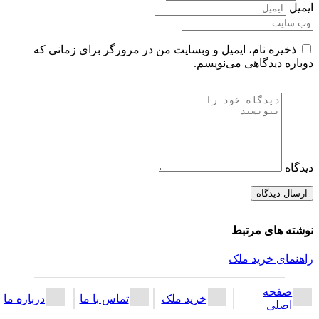
ایمیل
ذخیره نام، ایمیل و وبسایت من در مرورگر برای زمانی که
دوباره دیدگاهی می‌نویسم.
دیدگاه
نوشته های مرتبط
راهنمای خرید ملک
صفحه
خرید ملک
تماس با ما
درباره ما
اصلی