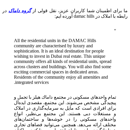
ما برای اطمینان شما کاربران عزیز، نقل قولی از
گروه داماک
در
رابطه با املاک در damac hills آورده ایم:
All the residential units in the DAMAC Hills
community are characterised by luxury and
sophistication. It is an ideal destination for people
wishing to invest in Dubai real estate. This unique
community offers all kinds of residential units, spread
across clusters and buildings. You will also find some
exciting commercial spaces in dedicated areas.
Residents of the community enjoy all amenities and
integrated services.
تمام واحدهای مسکونی در مجتمع داماك هيلز با تجمل و
پیچیدگی مشخص می‌شوند. این مجتمع، مقصدی ایده‌آل
برای افرادی است که مایل به سرمایه‌گذاری در املاک
و مستغلات دبی هستند. این مجتمع بی‌نظیر، انواع
واحدهای مسکونی را در خوشه‌ها و ساختمان‌های
مختلف ارائه می‌دهد. همچنین می‌توانید فضاهای تجاری