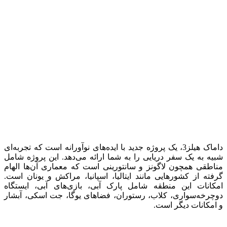
داماک هیلز3، یک پروژه جدید با ایده‌های نوآورانه است که تجربه‌ای
شبیه به یک سفر دریایی را به شما ارائه می‌دهد. این پروژه شامل
مناطقی همچون لاگونز و سانتورینی است که معماری آن‌ها الهام
گرفته از کشورهایی مانند ایتالیا، اسپانیا، مراکش و یونان است.
امکانات این منطقه شامل پارک آبی، بازی‌های آبی، ایستگاه
دوچرخه‌سواری، کلاب، رستوران، فضاهای یوگا، جت اسکی، آبشار
و امکانات دیگر است.