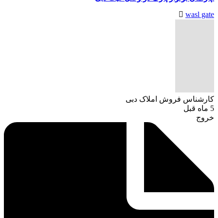
wasl gate
کارشناس فروش املاک دبی
5 ماه قبل
خروج