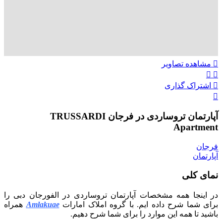
مشاهده تصاویر
اشتراک گذاری
آپارتمان تروساردی در فرجان TRUSSARDI
Apartment
فرجان
آپارتمان
نمای کلی
در اینجا همه مشخصات آپارتمان تروساردی در الفورجان دبی را
برای شما شرح داده ایم. با گروه املاک امارات
Amlakuae
همراه
باشید تا همه این موارد را برای شما شرح دهیم.