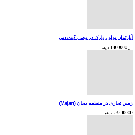
آپارتمان بولوار پارک در وصل گیت دبی
از
1400000
درهم
زمین تجاری در منطقه مجان (Majan)
23200000
درهم