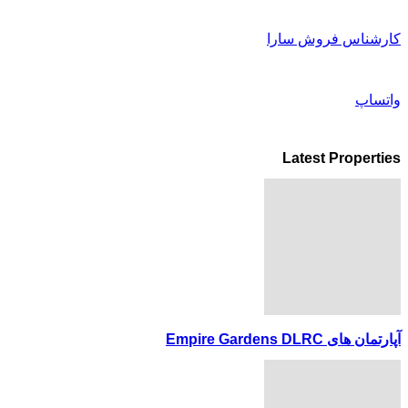
کارشناس فروش سارا
واتساپ
Latest Properties
آپارتمان های Empire Gardens DLRC