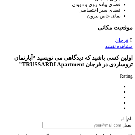
فضای پیاده روی و دویدن
فضای سبز اختصاصی
نمای خاص بیرون
موقعیت مکانی
فرجان
مشاهده نقشه
اولین کسی باشید که دیدگاهی می نویسید “آپارتمان
تروساردی در فرجان TRUSSARDI Apartment”
Rating
نام
ایمیل