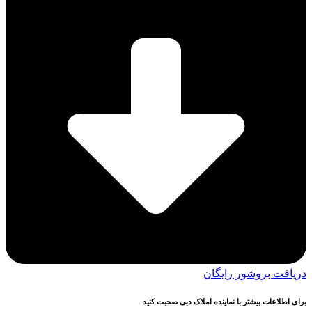
دریافت بروشور رایگان
برای اطلاعات بیشتر با نماینده املاک دبی صحبت کنید