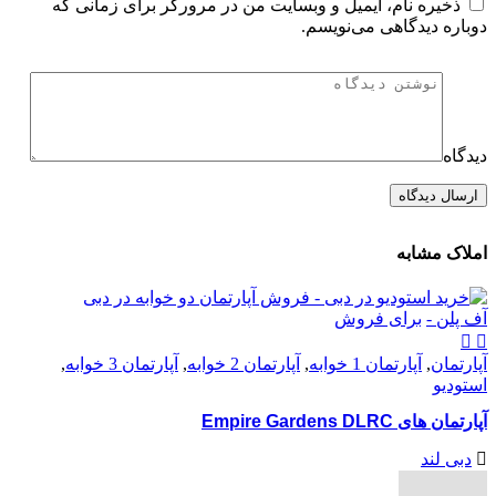
ذخیره نام، ایمیل و وبسایت من در مرورگر برای زمانی که
دوباره دیدگاهی می‌نویسم.
دیدگاه
املاک مشابه
آف پلن -
برای فروش
آپارتمان
,
آپارتمان 1 خوابه
,
آپارتمان 2 خوابه
,
آپارتمان 3 خوابه
,
استودیو
آپارتمان های Empire Gardens DLRC
دبی لند