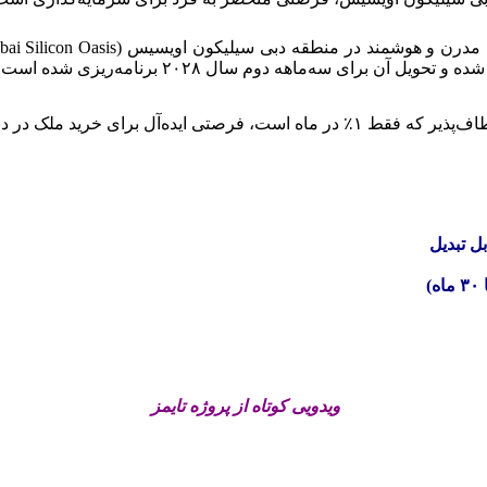
رای سه‌ماهه دوم سال ۲۰۲۸ برنامه‌ریزی شده است.
ویدویی کوتاه از پروژه تایمز