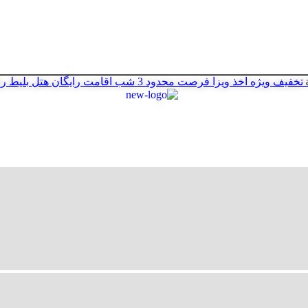
تخفیف ویژه اخذ ویزا
فرصت محدود
3 شب اقامت رایگان هتل
بلیط ر