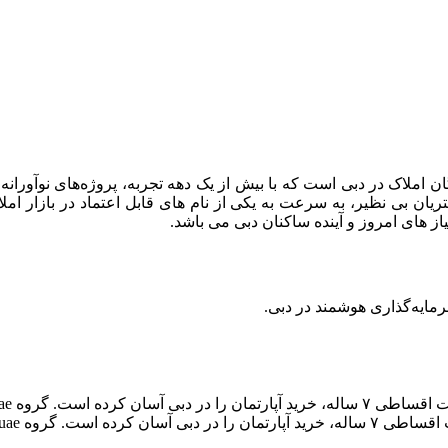
ن املاک در دبی است که با بیش از یک دهه تجربه، پروژه‌های نوآورانه و
 های امروز و آینده ساکنان دبی می‌ باشد.
رمایه‌گذاری هوشمند در دبی.
رتمان را در دبی آسان کرده است. گروه Amlakuae