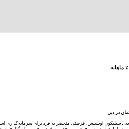
دبی سیلیکون اویسیس، فرصتی منحصر به فرد برای سرمایه‌گذاری است. گروه e