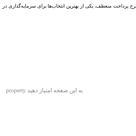
 پرداخت منعطف، یکی از بهترین انتخاب‌ها برای سرمایه‌گذاری در
به این صفحه امتیاز دهید property