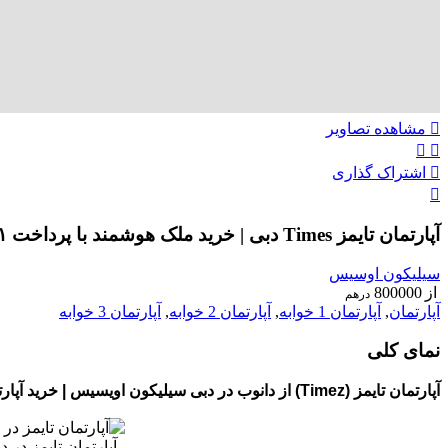
مشاهده تصاویر
اشتراک گذاری
آپارتمان تایمز Times دبی | خرید ملک هوشمند با پرداخت ۱٪ ماهانه
سیلیکون اوسیس
از
800000
درهم
آپارتمان
,
آپارتمان 1 خوابه
,
آپارتمان 2 خوابه
,
آپارتمان 3 خوابه
نمای کلی
آپارتمان تایمز (Timez) از دانوب در دبی سیلیکون اویسیس | خرید آپارتمان در دبی
آپارتمان تایمز در 