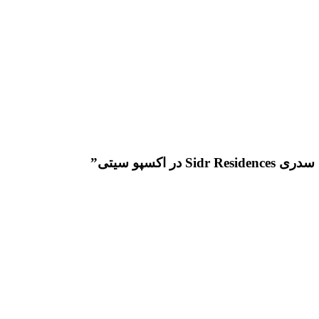
کسپو سیتی”