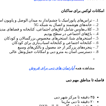
امکانات لوکس برای ساکنان
– تراس‌های پانورامیک با چشم‌انداز به میدان الوصل و پاویون ام
– خانه‌های هوشمند و اتصال به شبکه 5G
– کلاب‌هاوس شامل اتاق‌های اجتماعی، کتابخانه و فضاهای مدی
– باغ‌های اجتماعی در سطح پودیم
– استخرهای شنا، استخرهای مخصوص بزرگسالان و کودکان
– کتابخانه اجتماعی و کتابخانه اسباب‌بازی برای کودکان
– پنجره‌های بزرگتر از حد معمول و بالکن‌های وسیع
– دسترسی آسان به مترو دبی و امکانات حمل‌ونقل عالی
مشاهده همه
آپارتمان های دبی برای فروش
فاصله تا مناطق مهم دبی
۳۵ دقیقه تا مرکز شهر دبی
۲۰ دقیقه تا دبی مارینا