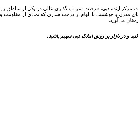
ه، مرکز آینده دبی، فرصت سرمایه‌گذاری عالی در یکی از مناطق رو
Sidr ، شما می‌توانید در یک روستای مدرن و هوشمند، با الهام از درخت سدری که نمادی 
مغان می‌آورد.
نید و در بازار پر رونق املاک دبی سهیم باشید.