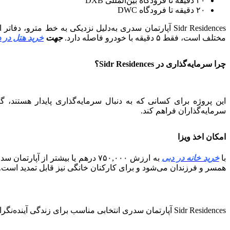
۴۰ دقیقه تا فرودگاه بین‌المللی DXB
۲۰ دقیقه تا فرودگاه DWC
Sidr Residences آپارتمان سدری به‌دلیل نزدیکی به خط م
مختلف است، فقط ۵ دقیقه با خودرو فاصله دارد.
جهت
خرید هتل در 
چرا سرمایه‌گذاری در Sidr Residences؟
سرمایه‌گذاران فراهم کند.
امکان اخذ ویزا
با
خرید خانه در دبی
همسر و فرزندان می‌شود و برای کارکنان خانگی نیز قابل تمدید است.
Sidr Residences آپارتمان سدری انتخابی مناسب برای زندگی آینده‌نگرانه و سرمایه‌گذاری مطمئن در دبی است.