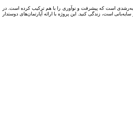
به‌رشدی است که پیشرفت و نوآوری را با هم ترکیب کرده است. در
از مقاومت و سایه‌بانی است، زندگی کنید. این پروژه با ارائه آپارتمان‌های دوستدار