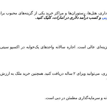
ترو، دفاتر اداری، هتل‌ها، رستوران‌ها و مراکز خرید یکی از گزینه‌های م
دبی
و کسب درآمد دلاری در امارات، کلیک کنید.