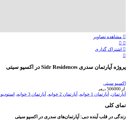
مشاهده تصاویر
اشتراک گذاری
پروژه آپارتمان سدری Sidr Residences در اکسپو سیتی
ویژه
اکسپو سیتی
از
506000
درهم
آپارتمان
,
آپارتمان 1 خوابه
,
آپارتمان 2 خوابه
,
آپارتمان 3 خوابه
,
استودیو
,
نمای کلی
زندگی در قلب آینده دبی: آپارتمان‌های سدری در اکسپو سیتی