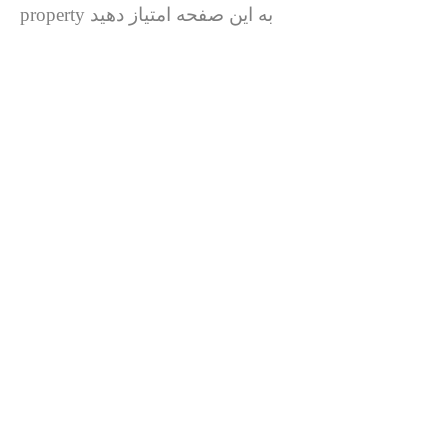
به این صفحه امتیاز دهید property