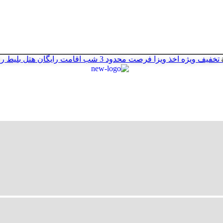
تخفیف ویژه اخذ ویزا
فرصت محدود
3 شب اقامت رایگان هتل
بلیط ر