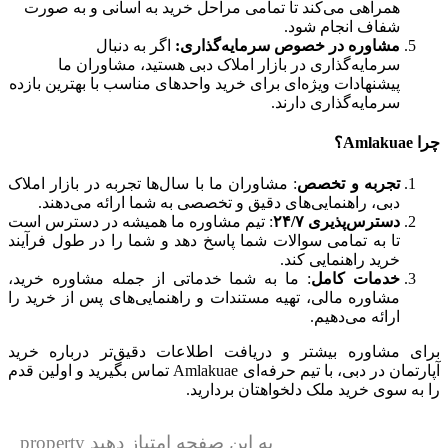
همراهی می‌کند تا تمامی مراحل خرید به آسانی و به صورت
شفاف انجام شود.
مشاوره در خصوص سرمایه‌گذاری:
اگر به دنبال
سرمایه‌گذاری در بازار املاک دبی هستید، مشاوران ما
پیشنهادات ویژه‌ای برای خرید واحدهای مناسب با بهترین بازده
سرمایه‌گذاری دارند.
چرا
Amlakuae
؟
تجربه و تخصص
: مشاوران ما با سال‌ها تجربه در بازار املاک
دبی، راهنمایی‌های دقیق و تخصصی به شما ارائه می‌دهند.
دسترس‌پذیری ۲۴/۷
: تیم مشاوره ما همیشه در دسترس است
تا به تمامی سوالات شما پاسخ دهد و شما را در طول فرآیند
خرید راهنمایی کند.
خدمات کامل
: ما به شما خدماتی از جمله مشاوره خرید،
مشاوره مالی، تهیه مستندات و راهنمایی‌های پس از خرید را
ارائه می‌دهیم.
برای مشاوره بیشتر و دریافت اطلاعات دقیق‌تر درباره خرید
آپارتمان در دبی، با تیم حرفه‌ای Amlakuae تماس بگیرید و اولین قدم
را به سوی خرید ملک دلخواهتان بردارید.
به این صفحه امتیاز دهید property