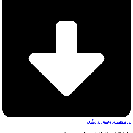
دریافت بروشور رایگان