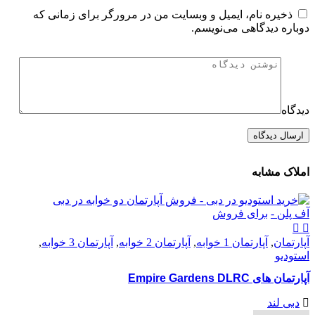
ذخیره نام، ایمیل و وبسایت من در مرورگر برای زمانی که
دوباره دیدگاهی می‌نویسم.
دیدگاه
املاک مشابه
آف پلن -
برای فروش
آپارتمان
,
آپارتمان 1 خوابه
,
آپارتمان 2 خوابه
,
آپارتمان 3 خوابه
,
استودیو
آپارتمان های Empire Gardens DLRC
دبی لند