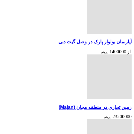
آپارتمان بولوار پارک در وصل گیت دبی
از
1400000
درهم
زمین تجاری در منطقه مجان (Majan)
23200000
درهم