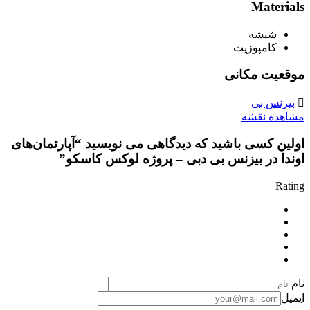
Materials
شیشه
کامپوزیت
موقعیت مکانی
بیزنس بی
مشاهده نقشه
اولین کسی باشید که دیدگاهی می نویسید “آپارتمان‌های
اوندا در بیزنس بی دبی – پروژه لوکس کاسکو”
Rating
نام
ایمیل