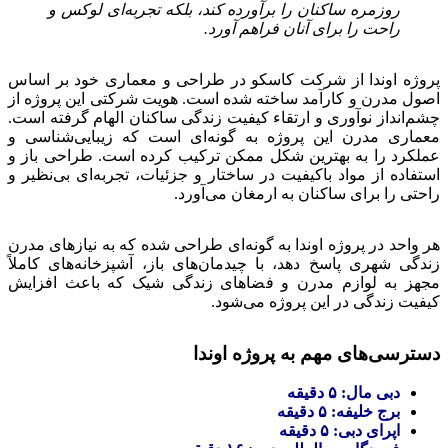
روزمره ساکنان را برآورده کند، بلکه تجربه‌ای لوکس و
راحت را برای آنان فراهم آورد.
پروژه اوندا از شرکت کاسکو در طراحی و معماری خود بر اساس
اصول مدرن و کارآمد ساخته شده است. هویت شرکتی این پروژه از
چشم‌انداز نوآوری و ارتقاء کیفیت زندگی ساکنان الهام گرفته است.
معماری مدرن این پروژه به گونه‌ای است که زیبایی‌شناسی و
عملکرد را به بهترین شکل ممکن ترکیب کرده است. طراحی باز و
استفاده از مواد باکیفیت در ساختار و جزئیات، تجربه‌ای بی‌نظیر و
راحتی را برای ساکنان به ارمغان می‌آورد.
هر واحد در پروژه اوندا به گونه‌ای طراحی شده که به نیازهای مدرن
زندگی شهری پاسخ دهد، با چیدمان‌های باز، آشپزخانه‌های کاملاً
مجهز به لوازم مدرن و فضاهای زندگی شیک که باعث افزایش
کیفیت زندگی در این پروژه می‌شود.
دسترسی‌های مهم به پروژه اوندا
دبی مال: ۵ دقیقه
برج خلیفه: ۵ دقیقه
اپرای دبی: ۵ دقیقه