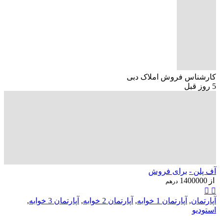
کارشناس فروش املاک دبی
5 روز قبل
آف پلن -
برای فروش
از
1400000
درهم
آپارتمان
,
آپارتمان 1 خوابه
,
آپارتمان 2 خوابه
,
آپارتمان 3 خوابه
,
استودیو