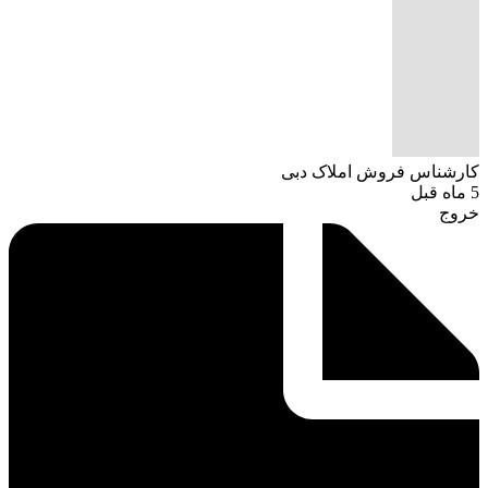
کارشناس فروش املاک دبی
5 ماه قبل
خروج