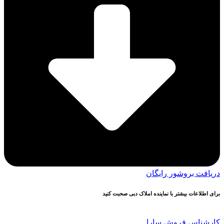
دریافت بروشور رایگان
برای اطلاعات بیشتر با نماینده املاک دبی صحبت کنید
کارشناس فروش سارا