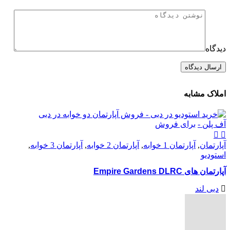
دیدگاه
املاک مشابه
آف پلن -
برای فروش
آپارتمان
,
آپارتمان 1 خوابه
,
آپارتمان 2 خوابه
,
آپارتمان 3 خوابه
,
استودیو
آپارتمان های Empire Gardens DLRC
دبی لند