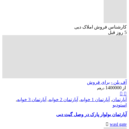
کارشناس فروش املاک دبی
5 روز قبل
آف پلن -
برای فروش
از
1400000
درهم
آپارتمان
,
آپارتمان 1 خوابه
,
آپارتمان 2 خوابه
,
آپارتمان 3 خوابه
,
استودیو
آپارتمان بولوار پارک در وصل گیت دبی
wasl gate