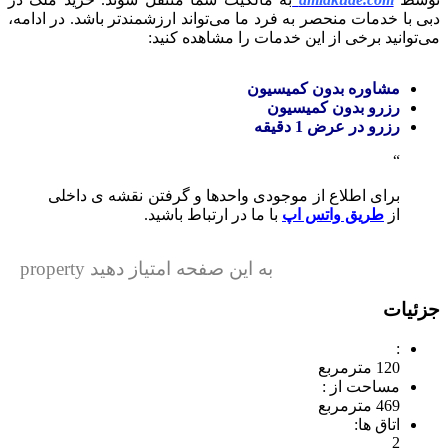
دبی با خدمات منحصر به فرد ما می‌تواند ارزشمندتر باشد. در ادامه،
می‌توانید برخی از این خدمات را مشاهده کنید:
مشاوره بدون کمیسیون
رزرو بدون کمیسیون
رزرو در عرض 1 دقیقه
برای اطلاع از موجودی واحدها و گرفتن نقشه ی داخلی
از
طریق واتس اپ
با ما در ارتباط باشید.
به این صفحه امتیاز دهید property
جزئیات
:
120 مترمربع
مساحت از :
469 مترمربع
اتاق ها:
2