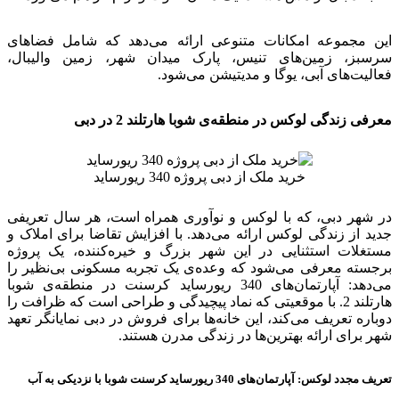
این مجموعه امکانات متنوعی ارائه می‌دهد که شامل فضاهای
سرسبز، زمین‌های تنیس، پارک میدان شهر، زمین والیبال،
فعالیت‌های آبی، یوگا و مدیتیشن می‌شود.
معرفی زندگی لوکس در منطقه‌ی شوبا هارتلند 2 در دبی
خرید ملک از دبی پروژه 340 ریورساید
در شهر دبی، که با لوکس و نوآوری همراه است، هر سال تعریفی
جدید از زندگی لوکس ارائه می‌دهد. با افزایش تقاضا برای املاک و
مستغلات استثنایی در این شهر بزرگ و خیره‌کننده، یک پروژه
برجسته معرفی می‌شود که وعده‌ی یک تجربه مسکونی بی‌نظیر را
می‌دهد: آپارتمان‌های 340 ریورساید کرسنت در منطقه‌ی شوبا
هارتلند 2. با موقعیتی که نماد پیچیدگی و طراحی است که ظرافت را
دوباره تعریف می‌کند، این خانه‌ها برای فروش در دبی نمایانگر تعهد
شهر برای ارائه بهترین‌ها در زندگی مدرن هستند.
تعریف مجدد لوکس: آپارتمان‌های 340 ریورساید کرسنت شوبا با نزدیکی به آب