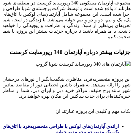
مجموعه آپارتمان مسکونی 340 ریورساید کرسنت در منطقه‌ی شوبا
هارتلند 2 واقع شده است و توسط شرکت برجسته‌ی شوبا طراحی و
اجرا شده است. این مجموعه شامل آپارتمان‌های لوکس با اتاق‌های
یک، یک و نیم، دو و دو و نیم خوابه می‌باشد. با زندگی در اینجا، شما
تجربه‌ای بی‌نظیر از سبک زندگی با ظرافت و پیچیدگی را خواهید
داشت. با ما همراه باشید تا درباره جزئیات بیشتر این پروژه با شما
صحبت کنیم.
جزئیات بیشتر درباره آپارتمان 340 ریورسایت کرسنت
این پروژه منحصربه‌فرد، مناظری شگفت‌انگیز از نورهای درخشان
شهر را ارائه می‌دهد. به همراه داشتن لحظاتی دور از مقاصد نمادین
شهر مانند برج خلیفه، مراکز خرید دبی و اپرای دبی، شما از مناظر
خیره‌کننده‌ای برای جذب ساکنین این مکان بهره خواهید برد.
نکات مهم و کلیدی این پروژه عبارتند از:
ارائه‌ی آپارتمان‌های لوکس با طراحی منحصربه‌فرد با اتاق‌های
یک، یک و نیم، دو و دو و نیم خوابه.