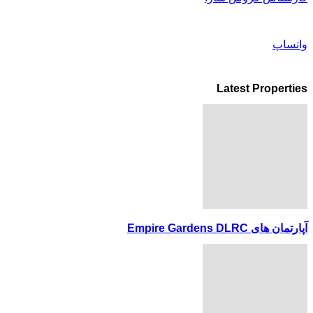
واتساپ
Latest Properties
آپارتمان های Empire Gardens DLRC