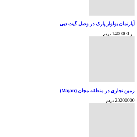
آپارتمان بولوار پارک در وصل گیت دبی
از
1400000
درهم
زمین تجاری در منطقه مجان (Majan)
23200000
درهم