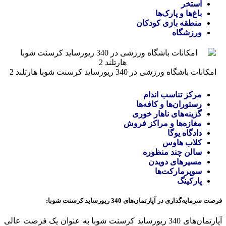
استخر
باغ‌ها و پارک‌ها
منطقه بازی کودکان
ورزشگاه
امکانات باشگاه ورزشی در 340 ریورساید کرسنت شوبا هارتلند 2
مرکز تناسب اندام
رستوران‌ها و کافه‌ها
گزینه‌های ناهار خوری
مغازه‌ها و مراکز فروش
دادگاه یوگا
کلاب هاوس
سالن چند منظوره
مسیرهای دویدن
سوپرمارکت‌ها
پارکینگ
فرصت سرمایه‌گذاری در آپارتمان‌های 340 ریورساید کرسنت شوبا:
آپارتمان‌های 340 ریورساید کرسنت شوبا به عنوان یک فرصت عالی