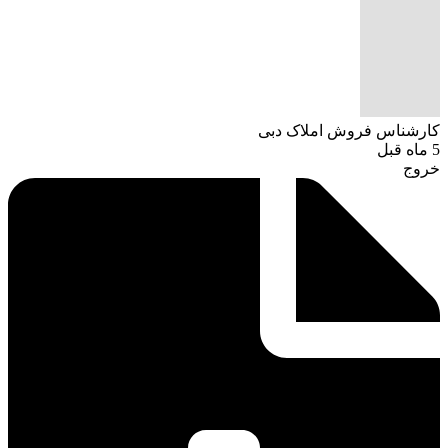
کارشناس فروش املاک دبی
5 ماه قبل
خروج