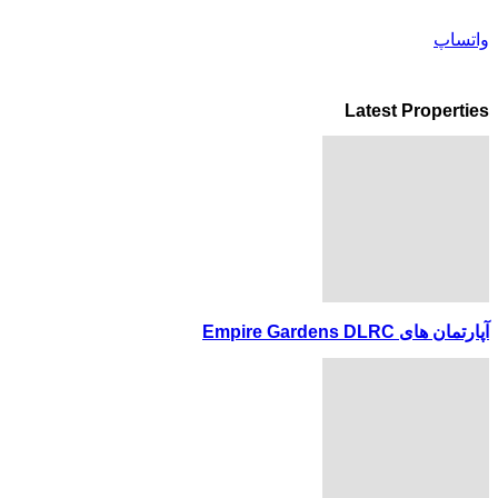
واتساپ
Latest Properties
آپارتمان های Empire Gardens DLRC