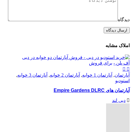
دیدگاه
املاک مشابه
آف پلن -
برای فروش
آپارتمان
,
آپارتمان 1 خوابه
,
آپارتمان 2 خوابه
,
آپارتمان 3 خوابه
,
استودیو
آپارتمان های Empire Gardens DLRC
دبی لند