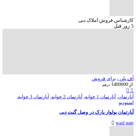
کارشناس فروش املاک دبی
5 روز قبل
آف پلن -
برای فروش
از
1400000
درهم
آپارتمان
,
آپارتمان 1 خوابه
,
آپارتمان 2 خوابه
,
آپارتمان 3 خوابه
,
استودیو
آپارتمان بولوار پارک در وصل گیت دبی
wasl gate