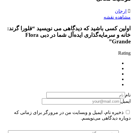
ارجان
مشاهده نقشه
اولین کسی باشید که دیدگاهی می نویسید “فلورا گرند:
خانه و سرمایه‌گذاری ایده‌آل شما در دبی Flora
Grande”
Rating
نام
ایمیل
ذخیره نام، ایمیل و وبسایت من در مرورگر برای زمانی که
دوباره دیدگاهی می‌نویسم.