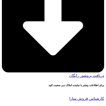
دریافت بروشور رایگان
برای اطلاعات بیشتر با نماینده املاک دبی صحبت کنید
کارشناس فروش سارا