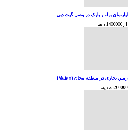
آپارتمان بولوار پارک در وصل گیت دبی
از
1400000
درهم
زمین تجاری در منطقه مجان (Majan)
23200000
درهم