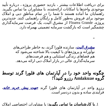
برای دریافت اطلاعات بیشتر ، بازدید حضوری پروژه ، درباره تأیید
موجودی واحدها یا امکانات ارائه‌شده، با مشاوران ما تماس بگیرید.
راهنمایان ما آماده هستند تا شما را در تمام مناطق دبی و املاک
موجود برای فروش به‌طور کامل و رایگان راهنمایی کنند. جدیدترین
پروژه، Floarea Grande از مشرق الیت، یک فرصت سرمایه‌گذاری
چشمگیر است که بازگشت سرمایه تضمینی بهمراه دارد.
مشرق الیت
، سازنده فلورا گرند، به خاطر طراحی‌های
نوآورانه و پروژه‌های با کیفیت بالا شناخته می‌شود که
هم فضاهای زندگی استثنایی و هم فرصت‌های
سرمایه‌گذاری عالی در بازار املاک دبی ارائه می‌دهد.
چگونه واحد خود را در آپارتمان های فلورا گرند توسط
گروه Amlakuae رزرو کنید؟!
رزرو واحد در آپارتمان های فلورا گرند
جهت پیش خرید خانه
،
فرآیندی ساده و بدون دردسر است.
با کارشناسان ما تماس بگیرید:
با مشاوران اختصاصی املاک