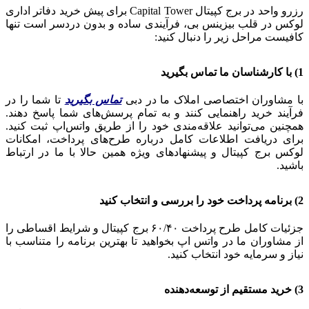
رزرو واحد در برج کپیتال Capital Tower برای پیش‌ خرید دفاتر اداری
لوکس در قلب بیزینس بی، فرآیندی ساده و بدون دردسر است تنها
کافیست مراحل زیر را دنبال کنید:
1) با کارشناسان ما تماس بگیرید
با مشاوران اختصاصی املاک ما در دبی
تماس بگیرید
تا شما را در
فرآیند خرید راهنمایی کنند و به تمام پرسش‌های شما پاسخ دهند.
همچنین می‌توانید علاقه‌مندی خود را از طریق واتس‌اپ ثبت کنید.
برای دریافت اطلاعات کامل درباره طرح‌های پرداخت، امکانات
لوکس برج کپیتال و پیشنهادهای ویژه همین حالا با ما در ارتباط
باشید.
2) برنامه پرداخت خود را بررسی و انتخاب کنید
جزئیات کامل طرح پرداخت ۶۰/۴۰ برج کپیتال و شرایط اقساطی را
از مشاوران ما در واتس‌ اپ بخواهید تا بهترین برنامه را متناسب با
نیاز و سرمایه خود انتخاب کنید.
3) خرید مستقیم از توسعه‌دهنده