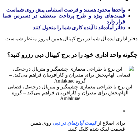
واحدها محدود هستند و فرصت استثنایی پیش روی شماست
قیمت‌های ویژه و طرح پرداخت منعطف در دسترس شما
قرار دارد
دفاتر آماده‌اند تا آینده کاری شما را متحول کنند
دفتر اداری ایده‌ آل شما در برج کپیتال همین امروز منتظر شماست.
چگونه واحد اداری خود را در برج کپیتال دبی رزرو کنید؟
این برج با طراحی معماری چشمگیر و متریال درجه‌یک، فضایی
الهام‌بخش برای مدیران و کارآفرینان فراهم می‌کند – گروه
Amlakuae
برای اصلاع از
قیمت آپارتمان در دبی
روی همین
قسمت لینک شده کلیک کنید.