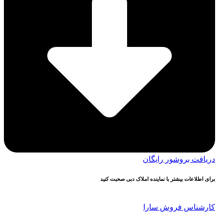
دریافت بروشور رایگان
برای اطلاعات بیشتر با نماینده املاک دبی صحبت کنید
کارشناس فروش سارا