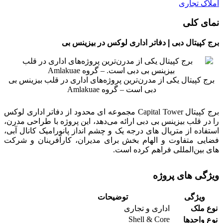
املاک تجاری
نمای کلی
برج کپیتال دبی | دفاتر اداری لوکس در بیزینس بی
برج کپیتال یکی از مدرن‌ترین پروژه‌های اداری در قلب بیزینس بی
دبی است – گروه Amlakuae
برج کپیتال Capital Tower مجموعه‌ ای محدود از دفاتر اداری لوکس
را در قلب بیزینس بی دبی ارائه می‌دهد، این پروژه با طراحی مدرن،
استفاده از متریال‌ های درجه یک و چشم‌ انداز پانورامیک کانال آبی،
فضایی متفاوت و الهام‌ بخش برای مدیران، کارآفرینان و شرکت‌
های بین‌المللی فراهم کرده است.
ویژگی‌ های پروژه
ویژگی
توضیحات
نوع ملک
اداری و تجاری
Shell & Core
نوع واحدها