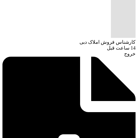
کارشناس فروش املاک دبی
14 ساعت قبل
خروج