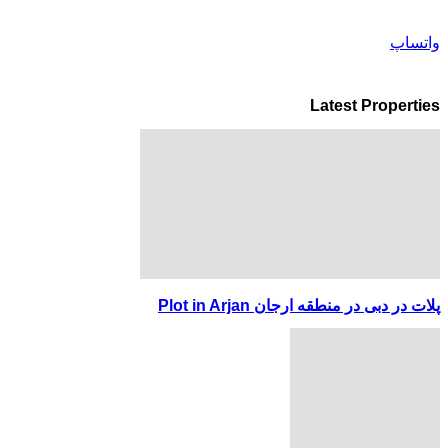
واتساپ
Latest Properties
پلات در دبی در منطقه ارجان Plot in Arjan