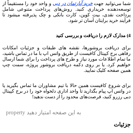
شما می‌توانید جهت
خرید آپارتمان در دبی
و واحد خود را مستقیماً از
توسعه‌دهنده خریداری کنید. روش‌های پرداخت متنوعی شامل
پرداخت نقدی، بیت‌ کوین، کارت بانکی و چک پذیرفته میشود تا
فرآیند خرید برایتان آسان‌ تر شود.
4) مدارک لازم را دریافت و بررسی کنید
برای دریافت بروشورها، نقشه‌ های طبقات و جزئیات امکانات
رفاهی برج کپیتال کافیست از طریق واتس‌ اپ با ما در تماس باشید،
ما تمام اطلاعات مورد نیاز و طرح‌ های پرداخت را برای شما ارسال
خواهیم کرد. یا بر روی دکمه دریافت بروشور پروژه، سمت چپ
همین صفحه کلیک نمایید.
برای شروع کافیست همین حالا با تیم مشاوران ما تماس بگیرید یا
در واتس‌ اپ پیام بگذارید تا واحد اداری دلخواه خود را در برج کپیتال
دبی رزرو کنید، فرصت‌های محدود را از دست ندهید!
به این صفحه امتیاز دهید property
جزئیات