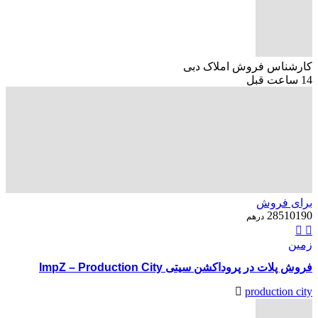
کارشناس فروش املاک دبی
14 ساعت قبل
برای فروش
28510190
درهم
زمین
فروش پلات در پروداکشن سیتی ImpZ – Production City
production city