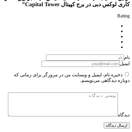
کاری لوکس دبی در برج کپیتال Capital Tower”
Rating
نام
ایمیل
ذخیره نام، ایمیل و وبسایت من در مرورگر برای زمانی که
دوباره دیدگاهی می‌نویسم.
دیدگاه