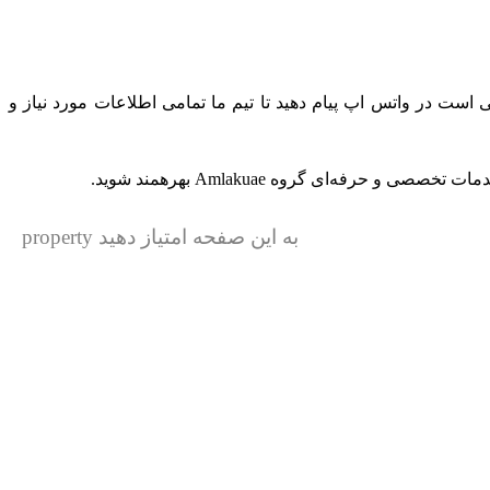
 است در واتس‌ اپ پیام دهید تا تیم ما تمامی اطلاعات مورد نیاز و
حرفه‌ای گروه Amlakuae بهرهمند شوید.
به این صفحه امتیاز دهید property