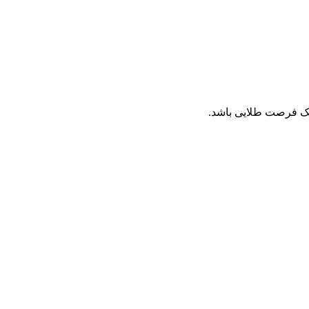
 یک فرصت طلایی باشد.