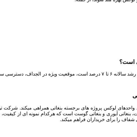
ی است؟
سرمایه‌ گذاری در پروژه بنغاتی استارلایت به معنای ورود به بازاری با رشد سالانه ۶ تا
ایلایت، بنغاتی آیوری و بنغاتی گوست است که هرکدام نمونه‌ ای از کیف
 شفاف را برای خریداران فراهم میکند.