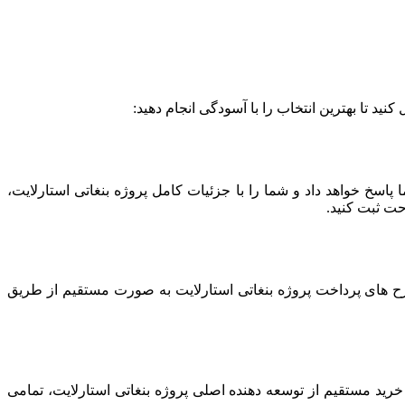
ید تا بهترین انتخاب را با آسودگی انجام دهید:
 پاسخ خواهد داد و شما را با جزئیات کامل پروژه بنغاتی استارلایت،
حت ثبت کنید.
طرح های پرداخت پروژه بنغاتی استارلایت به‌ صورت مستقیم از طریق
خرید مستقیم از توسعه‌ دهنده اصلی پروژه بنغاتی استارلایت، تمامی