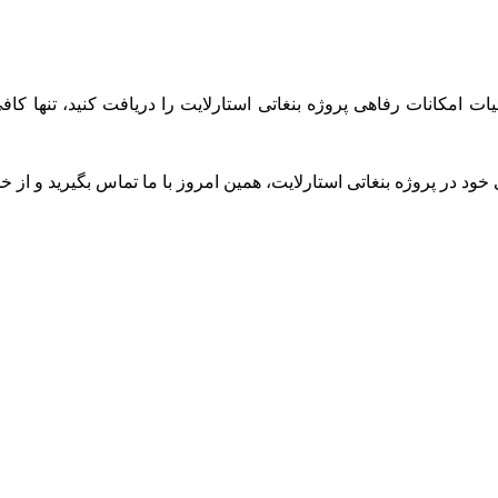
ات امکانات رفاهی پروژه بنغاتی استارلایت را دریافت کنید، تنها کافی
ود در پروژه بنغاتی استارلایت، همین امروز با ما تماس بگیرید و از خدمات تخصصی و 