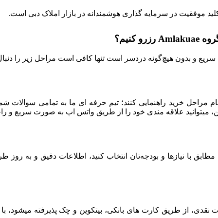
 کلید موفقیت در سرمایه‌ گذاری هوشمندانه در بازار املاک دبی است.
 کنیم؟
ریع و بدون هیچ‌گونه دردسر است تنها کافی است مراحل زیر را دنبال کن
ام مراحل خرید راهنمایی کنند؛ تیم حرفه‌ ای ما به تمامی سوالات شما
 میتوانید علاقه‌ مندی خود را از طریق واتس‌ اپ به‌ صورت سریع و را
ابق با نیازها و بودجه‌تان انتخاب کنید، اطلاعات دقیق و به‌ روز 
 نقدی، از طریق کارت‌ های بانکی، بیتکوین و چک پذیرفته میشود، با 