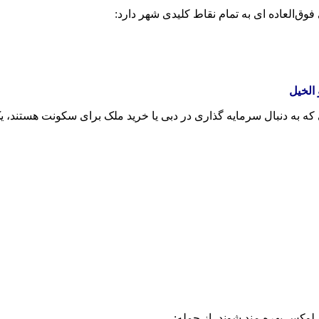
‌العاده‌ ای به تمام نقاط کلیدی شهر دارد:
الخیل
 که به دنبال سرمایه‌ گذاری در دبی یا خرید ملک برای سکونت هستند،
 لوکس بهره‌ مند شوند، از جمله: