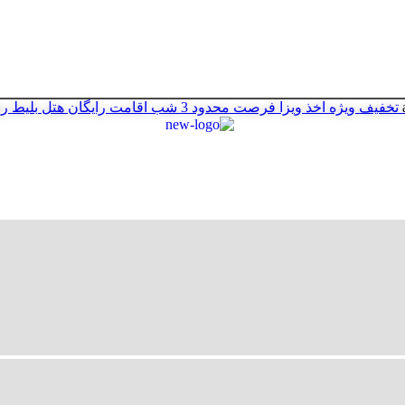
تخفیف ویژه اخذ ویزا
فرصت محدود
3 شب اقامت رایگان هتل
بلیط ر