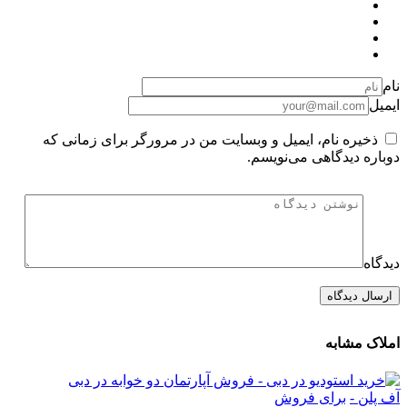
نام
ایمیل
ذخیره نام، ایمیل و وبسایت من در مرورگر برای زمانی که
دوباره دیدگاهی می‌نویسم.
دیدگاه
املاک مشابه
آف پلن -
برای فروش