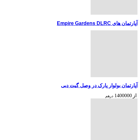
آپارتمان های Empire Gardens DLRC
آپارتمان بولوار پارک در وصل گیت دبی
از
1400000
درهم