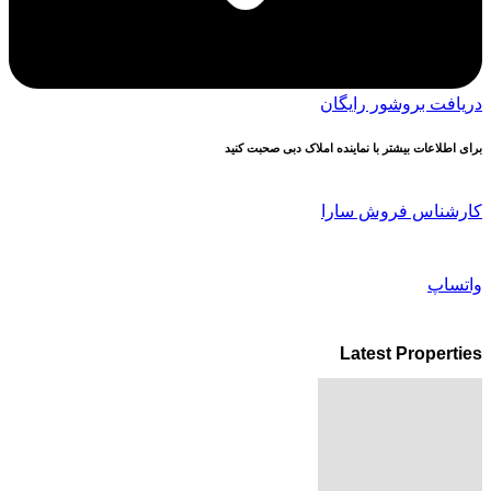
دریافت بروشور رایگان
برای اطلاعات بیشتر با نماینده املاک دبی صحبت کنید
کارشناس فروش سارا
واتساپ
Latest Properties