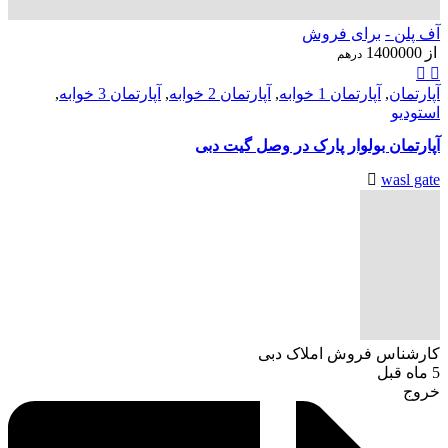
آف پلن -
برای فروش
از
1400000
درهم
آپارتمان
,
آپارتمان 1 خوابه
,
آپارتمان 2 خوابه
,
آپارتمان 3 خوابه
,
استودیو
آپارتمان بولوار پارک در وصل گیت دبی
wasl gate
کارشناس فروش املاک دبی
5 ماه قبل
خروج