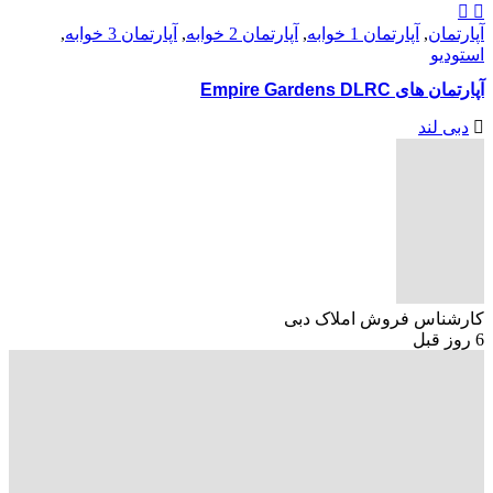
آپارتمان
,
آپارتمان 1 خوابه
,
آپارتمان 2 خوابه
,
آپارتمان 3 خوابه
,
استودیو
آپارتمان های Empire Gardens DLRC
دبی لند
کارشناس فروش املاک دبی
6 روز قبل