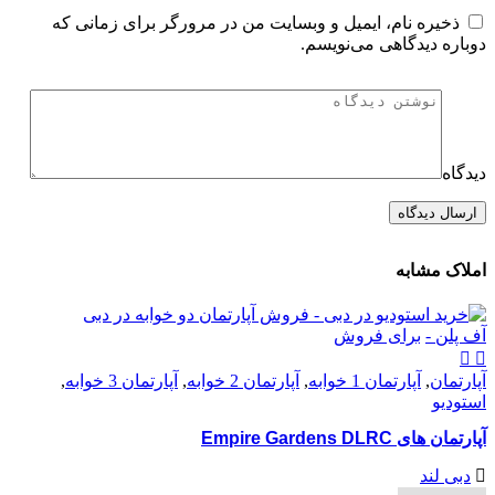
ذخیره نام، ایمیل و وبسایت من در مرورگر برای زمانی که
دوباره دیدگاهی می‌نویسم.
دیدگاه
املاک مشابه
آف پلن -
برای فروش
آپارتمان
,
آپارتمان 1 خوابه
,
آپارتمان 2 خوابه
,
آپارتمان 3 خوابه
,
استودیو
آپارتمان های Empire Gardens DLRC
دبی لند