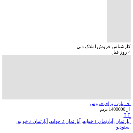
کارشناس فروش املاک دبی
4 روز قبل
آف پلن -
برای فروش
از
1400000
درهم
آپارتمان
,
آپارتمان 1 خوابه
,
آپارتمان 2 خوابه
,
آپارتمان 3 خوابه
,
استودیو