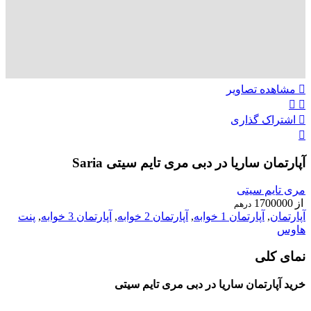
مشاهده تصاویر
اشتراک گذاری
آپارتمان ساریا در دبی مری تایم سیتی Saria
مری تایم سیتی
از
1700000
درهم
آپارتمان
,
آپارتمان 1 خوابه
,
آپارتمان 2 خوابه
,
آپارتمان 3 خوابه
,
پنت
هاوس
نمای کلی
خرید آپارتمان ساریا در دبی مری تایم سیتی