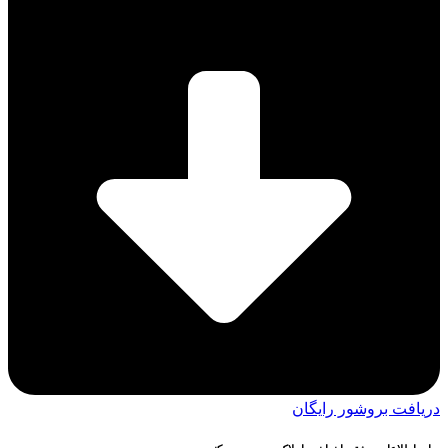
دریافت بروشور رایگان