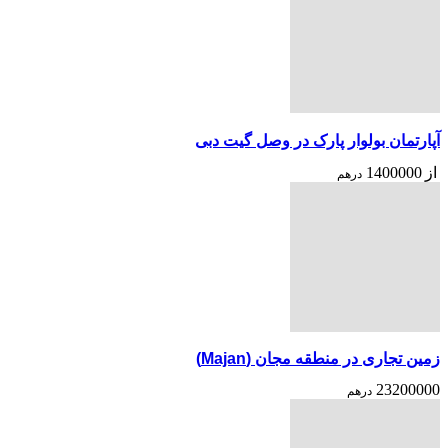
آپارتمان بولوار پارک در وصل گیت دبی
از
1400000
درهم
زمین تجاری در منطقه مجان (Majan)
23200000
درهم