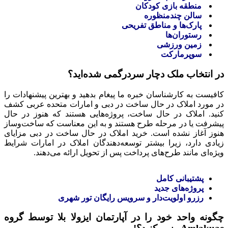
منطقه بازی کودکان
سالن چندمنظوره
پارک‌ها و مناطق تفریحی
رستوران‌ها
زمین ورزشی
سوپرمارکت
در انتخاب ملک دچار سردرگمی شده‌اید؟
کافیست به کارشناسان خبره ما پیغام بدهید و بهترین پیشنهادات را
در مورد املاک در حال ساخت در دبی و امارات متحده عربی کشف
کنید. املاک در حال ساخت، پروژه‌هایی هستند که هنوز در حال
پیشرفت یا در مرحله طرح هستند و به این معناست که ساخت‌وساز
هنوز آغاز نشده است. خرید املاک در حال ساخت در دبی مزایای
زیادی دارد، زیرا بیشتر توسعه‌دهندگان املاک در امارات شرایط
ویژه‌ای مانند طرح‌های پرداخت پس از تحویل ارائه می‌دهند.
پشتیبانی کامل
پروژه‌های جدید
رزرو اولویت‌دار و سرویس رایگان تور شهری
چگونه واحد خود را در آپارتمان ایزولا بلا توسط گروه