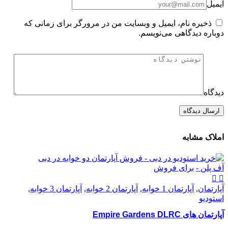
ایمیل
ذخیره نام، ایمیل و وبسایت من در مرورگر برای زمانی که
دوباره دیدگاهی می‌نویسم.
دیدگاه
املاک مشابه
آف پلن -
برای فروش
آپارتمان
,
آپارتمان 1 خوابه
,
آپارتمان 2 خوابه
,
آپارتمان 3 خوابه
,
استودیو
آپارتمان های Empire Gardens DLRC