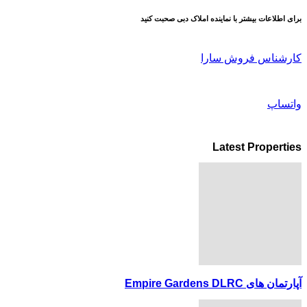
برای اطلاعات بیشتر با نماینده املاک دبی صحبت کنید
کارشناس فروش سارا
واتساپ
Latest Properties
آپارتمان های Empire Gardens DLRC