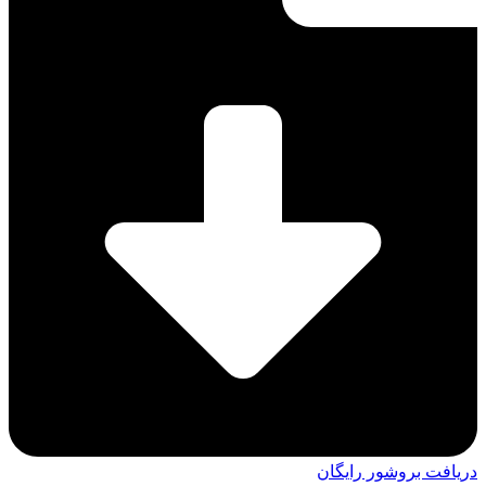
دریافت بروشور رایگان