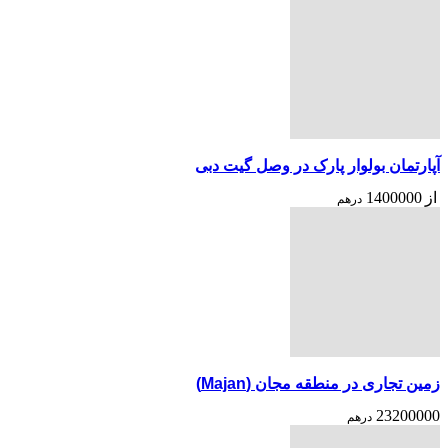
آپارتمان بولوار پارک در وصل گیت دبی
از
1400000
درهم
زمین تجاری در منطقه مجان (Majan)
23200000
درهم