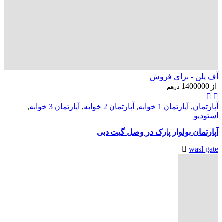
آف پلن -
برای فروش
از
1400000
درهم
آپارتمان
,
آپارتمان 1 خوابه
,
آپارتمان 2 خوابه
,
آپارتمان 3 خوابه
,
استودیو
آپارتمان بولوار پارک در وصل گیت دبی
wasl gate