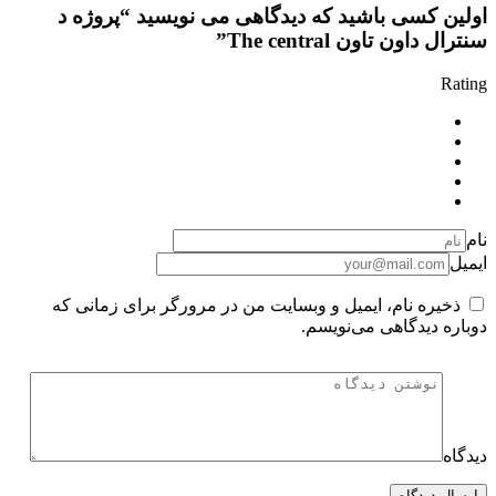
اولین کسی باشید که دیدگاهی می نویسید “پروژه د
سنترال داون تاون The central”
Rating
نام
ایمیل
ذخیره نام، ایمیل و وبسایت من در مرورگر برای زمانی که
دوباره دیدگاهی می‌نویسم.
دیدگاه