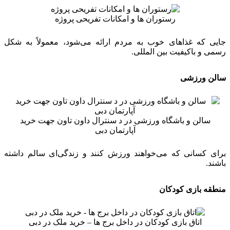
رستوران ها و امکانات تفریحی پروژه
جایی که غذاهای خوب به مردم ارائه می‌شود، معمولاً به شکل
رسمی و باکیفیت بین المللی.
سالن ورزشی
سالن و باشگاه ورزشی در د سنترال داون تاون جهت خرید
آپارتمان دبی
برای کسانی که می‌خواهند ورزش کنند و زندگی‌ای سالم داشته
باشند.
منطقه بازی کودکان
اتاق بازی کودکان در داخل برج ها – خرید ملک در دبی