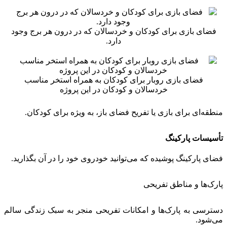
فضای بازی برای کودکان و خردسالان که در درون هر برج وجود
دارد.
فضای بازی روبار برای کودکان به همراه استخر مناسب
خردسالان و کودکان در این پروژه
منطقه‌ای برای بازی یا تفریح فضای باز، به ویژه برای کودکان.
تأسیسات پارکینگ
فضای پارکینگ پوشیده که می‌توانید خودروی خود را در آن بگذارید.
پارک‌ها و مناطق تفریحی
دسترسی به پارک‌ها و امکانات تفریحی منجر به سبک زندگی سالم
می‌شود.