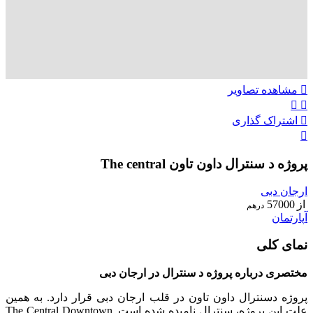
مشاهده تصاویر
اشتراک گذاری
پروژه د سنترال داون تاون The central
ارجان دبی
از
57000
درهم
آپارتمان
نمای کلی
مختصری درباره پروژه د سنترال در ارجان دبی
پروژه دسنترال داون تاون در قلب ارجان دبی قرار دارد. به همین
علت این پروژه، سنترال نامیده شده است. The Central Downtown