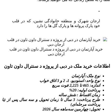
ارجان شهرک و منطقه خانوادگی نشین، که در قلب
خود پارک پروانه ها و پارک گل ها را دارد
خرید آپارتمان در دبی از پروژه د سنترال داون تاون در قلب
ارجان دبی
اطلاعات خرید ملک در دبی از پروژه د سنترال داون تاون
نوع ملک: آپارتمان
نوع واحد: استودیو، 1، 2 و 3 اتاق خواب
اندازه: 465 تا 2,225 فوت مربع
پرداخت اولیه: 20%
زمان اقساط : شش ساله
طرح پرداخت: 3 سال تا زمان تحویل و سه سال پس از (با
پرداخت مرحله‌ای)
تحویل: چهارمین سه‌ماهه سال 2026