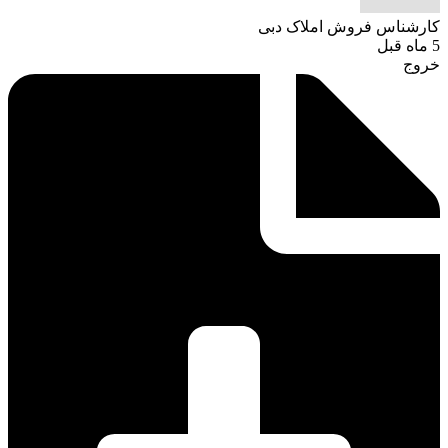
کارشناس فروش املاک دبی
5 ماه قبل
خروج