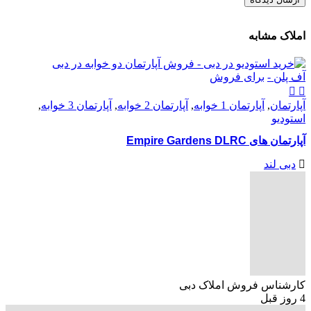
املاک مشابه
آف پلن -
برای فروش
آپارتمان
,
آپارتمان 1 خوابه
,
آپارتمان 2 خوابه
,
آپارتمان 3 خوابه
,
استودیو
آپارتمان های Empire Gardens DLRC
دبی لند
کارشناس فروش املاک دبی
4 روز قبل