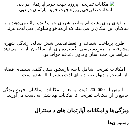
امکانات تفریحی پروژه جهت خرید آپارتمان در دبی
– باغ‌های روی پشت‌بام مناظر شهری خیره‌کننده ارائه می‌دهند و به
ساکنان این امکان را می‌دهند که از هیاهو و شلوغی دبی لذت ببرند.
– طرح پرداخت شفاف و انعطاف‌پذیر شش ساله، زندگی شهری
پیشرفته را به دسترسی گسترده‌تری از ساکنان ارائه می‌دهد.
شرایط پرداخت آسان و بدون دغدغه خواهد بود.
– امکانات تفریحی شامل ناحیه باربیکیو، مینی گلف، سینمای فضای
باز، استخر و دیوار صعود برای لذت بیشتر ارائه شده‌ است.
– با بیش از 200,000 فوت مربع از امکانات، ساکنان تجربه زندگی
جامع را از امکانات تفریحی تا امکانات بهداشتی به دست می‌آورند.
ویژگی‌ها و امکانات آپارتمان های د سنترال
رستوران‌ها