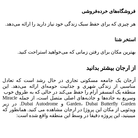
فروشگاه‌های خرده‌فروشی
هر چیزی که برای حفظ سبک زندگی خود نیاز دارید را ارائه می‌دهد.
استخر شنا
بهترین مکان برای رفتن زمانی که می‌خواهید استراحت کنید.
از ارجان بیشتر بدانید
آرجان یک جامعه مسکونی تجاری در حال رشد است که تعادل
مناسبی از زندگی شهری و جذابیت حومه‌ای ارائه می‌دهد. این
منطقه یک اتمسفر آرام را حفظ می‌کند در حالی که به طروق خوب
وسریع به جاده‌ها و جاذبه‌های اصلی متصل است، از جمله Miracle
Garden، Dubai Butterfly Garden و Dubai Autodrome. در زیر
ویدئویی از مکان این پروژ] در ارجان مشاهده می کنید. همانطور که
میبینید، این پروژه دقیقا در وسط این منطقه واقع شده است: