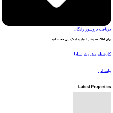
دریافت بروشور رایگان
برای اطلاعات بیشتر با نماینده املاک دبی صحبت کنید
کارشناس فروش سارا
واتساپ
Latest Properties