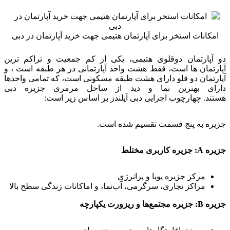
امکانات استخر برای آپارتمان هتیمی جهت خرید آپارتمان در دبی
دو آپارتمان دوقلوی هتیمی، یکی از کم جمعیت و تراکم ترین
آپارتمان ها است، فقط هشت واحد آپارتمانی در هر طبقه است ، و
آپارتمان دو قلو دارای هشت طبقه مسکونی است، که تمامی واحدها
دارای بهترین نما و دید از ساحل مرمری جزیره دبی
هستند. چهارچوب اجرایی دبی آیلندز بر اساس زیر است:
جزیره به پنج قسمت تقسیم شده است.
جزیره A: جزیره کاربری مختلط
مرکز جزیره پویا و پرانرژی
مراکز تجاری، سرگرمی، آب‌نما، و اماکانات زندگی سطح بالا
جزیره B: جزیره مجتمع‌ها و ریزورت یکپارچه