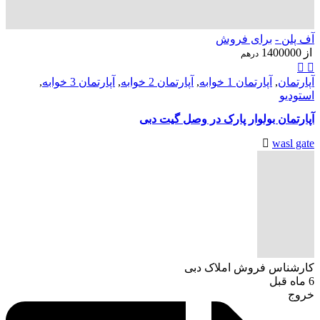
آف پلن -
برای فروش
از
1400000
درهم
آپارتمان
,
آپارتمان 1 خوابه
,
آپارتمان 2 خوابه
,
آپارتمان 3 خوابه
,
استودیو
آپارتمان بولوار پارک در وصل گیت دبی
wasl gate
کارشناس فروش املاک دبی
6 ماه قبل
خروج