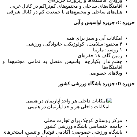
ورودی اقامتگاه‌ها و ریزورت جزیره‌ای
اقامتگاه‌های ساحلی و مجتمع‌های کم‌تراکم در کانال غربی
هتل‌های ساحلی و مجتمع‌های با جمعیت کم در کانال شرقی
جزیره C: جزیره اواسیس و آبی
امکانات آبی و سبز برای همه
۴ مجتمع: سلامت، اکولوژیکی، خانوادگی، ورزشی
۱ روستا: مارینا
زمین گلف ۱۸ حفره‌ای
چشم‌انداز یکپارچه اواسیس متصل به تمامی مجتمع‌ها و
اقامتگاه‌ها
ویلاهای خصوصی
جزیره D: جزیره باشگاه ورزشی کشور
امکانات داخلی هر واحد آپارتمان در هتیمی
مرکز روستای کوچک برای تجارت محلی
جامعه اختصاصی باشگاه ورزشی کشور
باشگاه ورزشی خصوصی: آکادمی فوتبال و تنیس، استخرهای