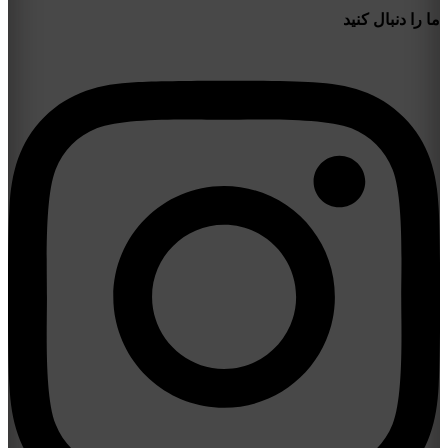
ما را دنبال کنید