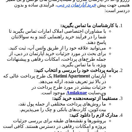
هتیمی جهت پیش
خرید آپارتمان در دبی
، فرآیندی ساده و بدون
دردسر است:
با کارشناسان ما تماس بگیرید:
با مشاوران اختصاصی املاک امارات تماس بگیرید تا
شما را در فرآیند خرید راهنمایی کنند و به سوالاتتان
پاسخ دهند.
می‌توانید علاقه خود را از طریق واتس آپ، ثبت کنید.
برای بحث در مورد جزئیات خرید آپارتمان در دبی، از
جمله طرح‌های پرداخت، امکانات رفاهی و پیشنهادات
ویژه، با ما تماس بگیرید.
برنامه پرداخت خود را بررسی و انتخاب کنید:
آپارتمان
Hatimi Apartment
یک طرح پرداخت عالی که
در بالا نیز تعریف شده، ارائه می‌دهد.
جزئیات بیشتر در مورد طرح پرداخت در
وب‌سایت
Amlakuae
موجود است.
مستقیماً از توسعه‌دهنده خرید کنید:
ما روش‌های پرداخت مختلفی از جمله پول نقد،
بیت‌کوین، کارت‌های بانکی و چک را می‌پذیریم.
مدارک لازم را دانلود کنید:
بروشورها و نقشه‌های طبقه برای بررسی جزئیات
پروژه و امکانات رفاهی در دسترس هستند. کافی است
در واتس آپ به ما پیام بدهید.