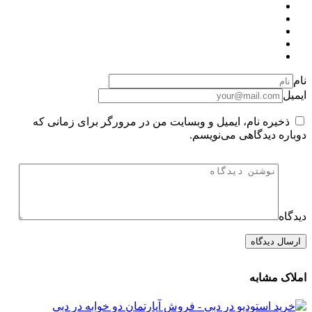
نام
ایمیل
ذخیره نام، ایمیل و وبسایت من در مرورگر برای زمانی که
دوباره دیدگاهی می‌نویسم.
دیدگاه
املاک مشابه