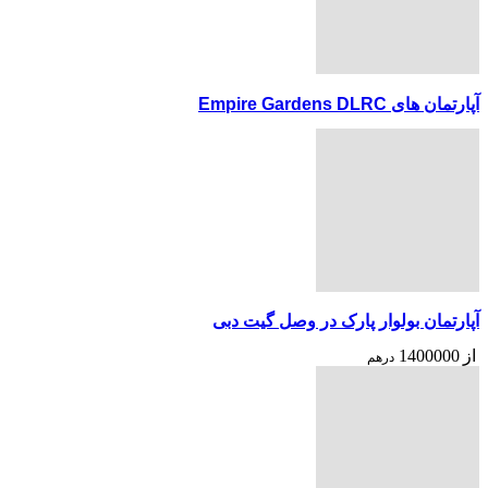
آپارتمان های Empire Gardens DLRC
آپارتمان بولوار پارک در وصل گیت دبی
از
1400000
درهم