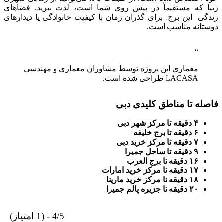
زیبا که مستقیماً در پیش روی شما است، لذت ببرید. فضاهای
زندگی این برج، برای گذران زمان با کیفیت خانوادگی یا دیدارهای
دوستانه مناسب است.
معماری این پروژه توسط مشاوران معماری و مهندسی
LACASA طراحی شده است.
فاصله تا مناطق کلیدی دبی
۴ دقیقه تا مرکز شهر دبی
۶ دقیقه تا برج خلیفه
۷ دقیقه تا مرکز خرید دبی
۹ دقیقه تا ساحل جمیرا
۱۶ دقیقه تا برج العرب
۱۷ دقیقه تا مرکز خرید امارات
۱۸ دقیقه تا مرکز خرید مارینا
۲۰ دقیقه تا جزیره پالم جمیرا
4/5 - (1 امتیاز)