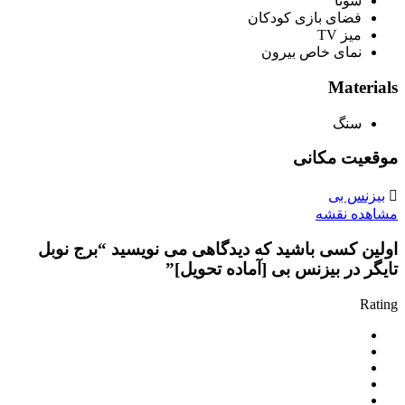
سونا
فضای بازی کودکان
میز TV
نمای خاص بیرون
Materials
سنگ
موقعیت مکانی
بیزنس بی
مشاهده نقشه
اولین کسی باشید که دیدگاهی می نویسید “برج نوبل
تایگر در بیزنس بی [آماده تحویل]”
Rating