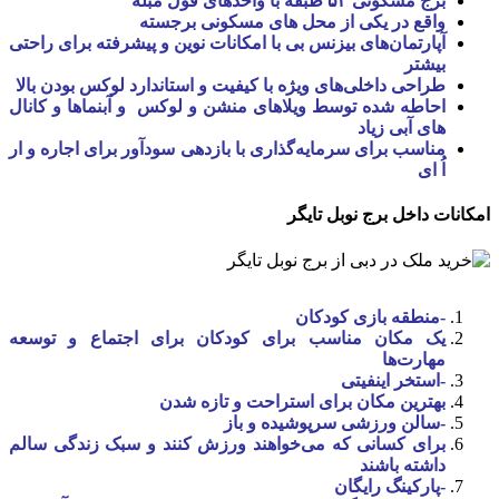
برج مسکونی ۵۳ طبقه با واحدهای فول مبله
واقع در یکی از محل های مسکونی برجسته
آپارتمان‌های بیزنس بی با امکانات نوین و پیشرفته برای راحتی
بیشتر
طراحی داخلی‌های ویژه با کیفیت و استاندارد لوکس بودن بالا
احاطه شده توسط ویلاهای منشن و لوکس و آبنماها و کانال
های آبی زیاد
مناسب برای سرمایه‌گذاری با بازدهی سودآور برای اجاره و ار
اُ ای
امکانات داخل برج نوبل تایگر
-منطقه بازی کودکان
یک مکان مناسب برای کودکان برای اجتماع و توسعه
مهارت‌ها
-استخر اینفیتی
بهترین مکان برای استراحت و تازه شدن
-سالن ورزشی سرپوشیده و باز
برای کسانی که می‌خواهند ورزش کنند و سبک زندگی سالم
داشته باشند
-پارکینگ رایگان