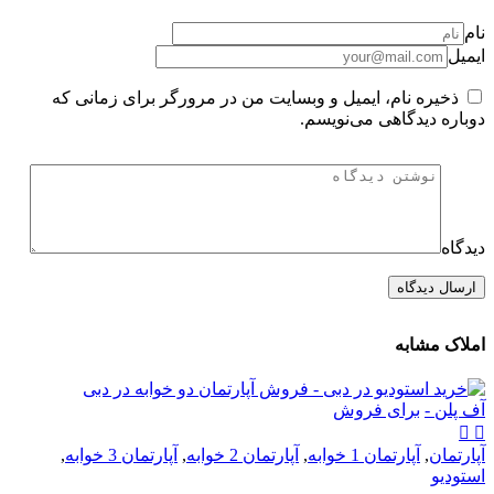
نام
ایمیل
ذخیره نام، ایمیل و وبسایت من در مرورگر برای زمانی که
دوباره دیدگاهی می‌نویسم.
دیدگاه
املاک مشابه
آف پلن -
برای فروش
آپارتمان
,
آپارتمان 1 خوابه
,
آپارتمان 2 خوابه
,
آپارتمان 3 خوابه
,
استودیو