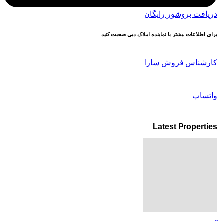
دریافت بروشور رایگان
برای اطلاعات بیشتر با نماینده املاک دبی صحبت کنید
کارشناس فروش سارا
واتساپ
Latest Properties