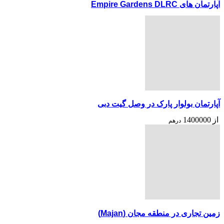
آپارتمان های Empire Gardens DLRC
آپارتمان بولوار پارک در وصل گیت دبی
از
1400000
درهم
زمین تجاری در منطقه مجان (Majan)