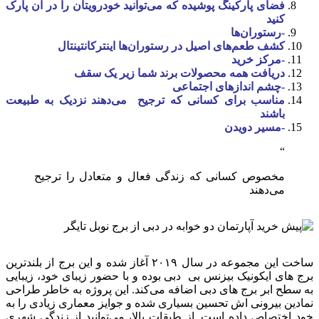
فضای پارکینگ پوشیده که می‌توانید خودرویتان را در آن پارک
کنید
-رستوران‌ها
کشف طعم‌های اصیل در رستوران‌ها اینترکانتینتال
-مرکز خرید
دریافت همه محصولات برند شما زیر یک سقف
-چشم اندازهای اجتماعی
مناسب برای کسانی که ترجیح می‌دهند نزدیک به طبیعت
باشند
-مسیر دویدن
مخصوص کسانی که زندگی فعال و متعادل را ترجیح
می‌دهند
ساخت این مجموعه در سال ۲۰۱۹ آغاز شده و این برج از بلندترین
برج های ایکونیک بیزنس بی دبی بوده و با حضور زیبای خود، زیبایی
به سطح ابر برج های دبی اضافه می‌کند. این پروژه به خاطر طراحی
نمادین بیرونی اش تحسین بسیاری شده و جوایز معماری زیادی را به
خود اختصاص داده است. از طبقات بالا، می‌توانید از زندگی شهری