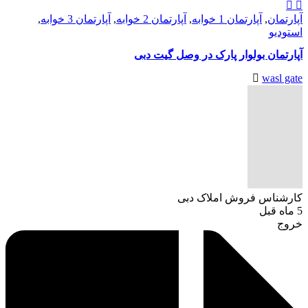
آپارتمان
,
آپارتمان 1 خوابه
,
آپارتمان 2 خوابه
,
آپارتمان 3 خوابه
,
استودیو
آپارتمان بولوار پارک در وصل گیت دبی
wasl gate
کارشناس فروش املاک دبی
5 ماه قبل
خروج