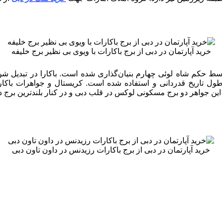
خرید آپارتمان در دبی از برج باکارات با ویوی بی نظیر برج خلیفه
ک برند معروف است که تقریباً ۲۵۰ سال پیش توسط حکم شاه لوئی چهارم بنیان‌گذاری شده اس
 طول تاریخ قدردانی و استفاده شده است. کریستال و جواهرات باکا
 جواهر دو برج مسکونی لوکس در قلب دبی و در کنار بلندترین برج دنیا
خرید آپارتمان در دبی از برج باکارات رزیدنس در داون تاون دبی