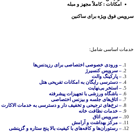
امکانات : کاملاً مجهز و مبله
سرویس فوق ویژه برای ساکنین
خدمات اساسی شامل:
– ورودی خصوصی اختصاصی برای رزیدنس‌ها
– سرویس کنسیرژ
– پارکینگ والت
– دسترسی رایگان به امکانات تفریحی هتل
– استخر بی‌نهایت
– باشگاه ورزشی با تجهیزات پیشرفته
– اتاق‌های جلسه و بیزنس اختصاصی
– نرخ‌های ترجیحی و تخفیف دار و دسترسی به خدمات الاکارت 
– خدمات نظافت خانه
– سرویس اتاق
– مرکز بهداشت و آرامش
– رستوران‌ها و کافه‌های با کیفیت بالا پنج ستاره و گزینشی