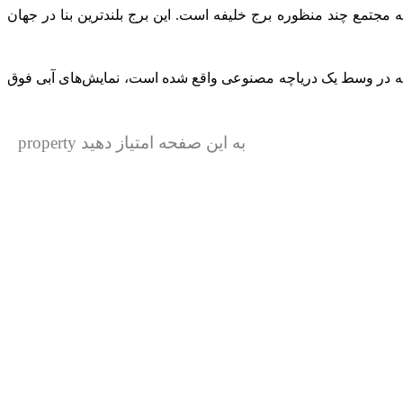
مجتمع چند منظوره برج خلیفه است. این برج بلندترین بنا در جهان
ی که در وسط یک دریاچه مصنوعی واقع شده است، نمایش‌های آبی فوق
به این صفحه امتیاز دهید property