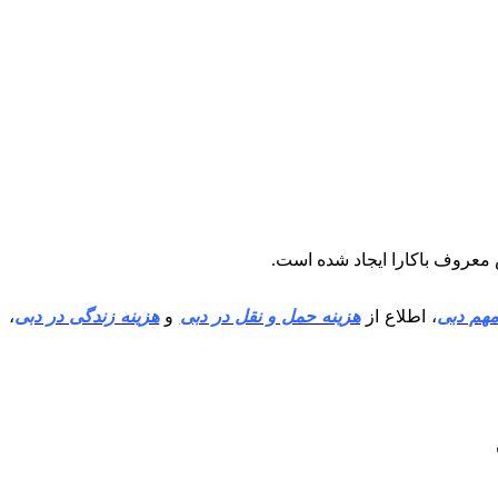
هم دبی
، اطلاع از
هزینه حمل و نقل در دبی
و
هزینه زندگی در دبی
،