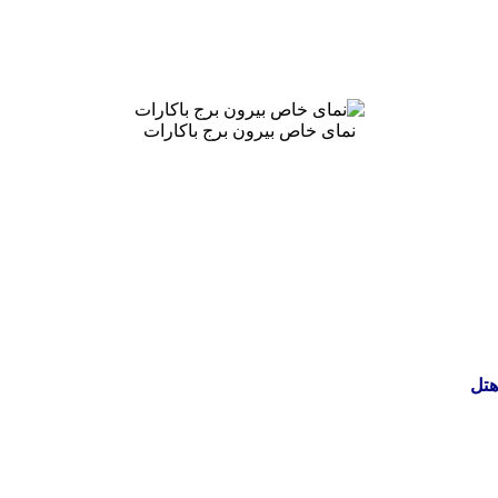
نمای خاص بیرون برج باکارات
هتل