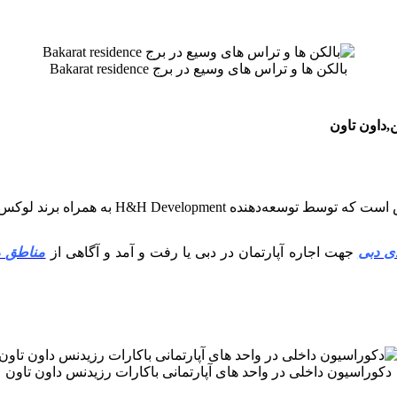
بالکن ها و تراس های وسیع در برج Bakarat residence
ن,داون تاون
ی دبی
جهت اجاره آپارتمان در دبی یا رفت و آمد و آگاهی از
مناطق م
دکوراسیون داخلی در واحد های آپارتمانی باکارات رزیدنس داون تاون