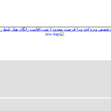
تخفیف ویژه اخذ ویزا
فرصت محدود
3 شب اقامت رایگان هتل
بلیط ر