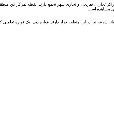
ز تجاری، تفریحی و تجاری شهر تجمع دارند. نقطه تمرکز این منطقه 
ی مشاهده است.
انه شرق، نیز در این منطقه قرار دارند. فواره دبی، یک فواره تعامل