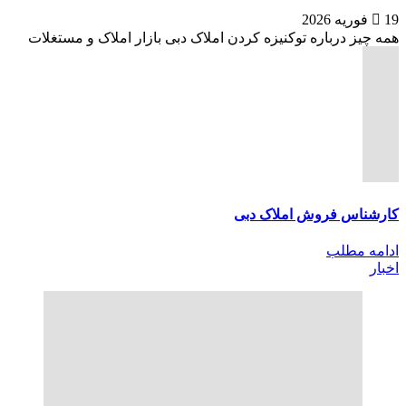
19 فوریه 2026
همه چیز درباره توکنیزه کردن املاک دبی بازار املاک و مستغلات
کارشناس فروش املاک دبی
ادامه مطلب
اخبار