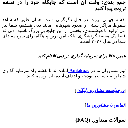
جمع بندی: وقت آن است که جایگاه خود را در نقشه
ثروت پیدا کنید
نقشه جهانی ثروت در حال دگرگونی است. همان طور که شاهد
سقوط مراکز سنتی و صعود شهرهایی مانند دبی هستیم، شما نیز
می توانید با هوشمندی، بخشی از این جابجایی بزرگ باشید. دبی نه
فقط یک مقصد گردشگری، بلکه امن ترین پناهگاه برای سرمایه های
شما در سال ۲۰۲۶ است.
همین حالا برای سرمایه گذاری در دبی اقدام کنید
تیم مشاوران ما در
Amlakuae
آماده اند تا نقشه راه سرمایه گذاری
شما را متناسب با بودجه و اهداف آینده تان ترسیم کنند.
[
درخواست مشاوره رایگان
]
[
تماس با مشاورین ما
]
سوالات متداول (FAQ)