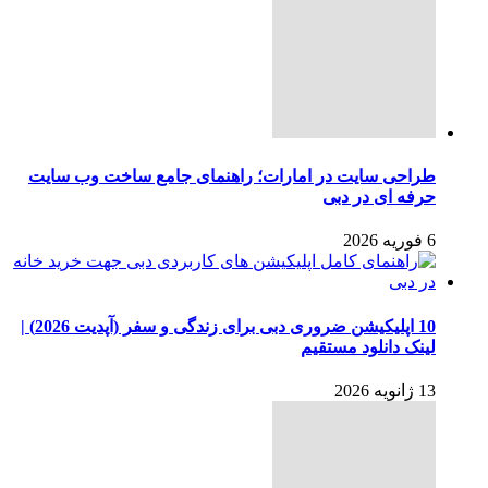
طراحی سایت در امارات؛ راهنمای جامع ساخت وب سایت
حرفه ای در دبی
6 فوریه 2026
10 اپلیکیشن ضروری دبی برای زندگی و سفر (آپدیت 2026) |
لینک دانلود مستقیم
13 ژانویه 2026