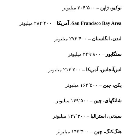
توکیو، ژاپن
– ۳۰۴٬۵۰۰ میلیونر
San Francisco Bay Area
، آمریکا
– ۲۸۴٬۴۰۰ میلیونر
لندن، انگلستان
– ۲۷۲٬۴۰۰ میلیونر
سنگاپور
– ۲۴۹٬۸۰۰ میلیونر
لس‌آنجلس، آمریکا
– ۲۱۳٬۵۰۰ میلیونر
پکن، چین
– ۱۶۴٬۵۰۰ میلیونر
شانگهای، چین
– ۱۴۹٬۵۰۰ میلیونر
سیدنی، استرالیا
– ۱۴۷٬۳۰۰ میلیونر
هنگ‌کنگ، چین
– ۱۴۳٬۴۰۰ میلیونر