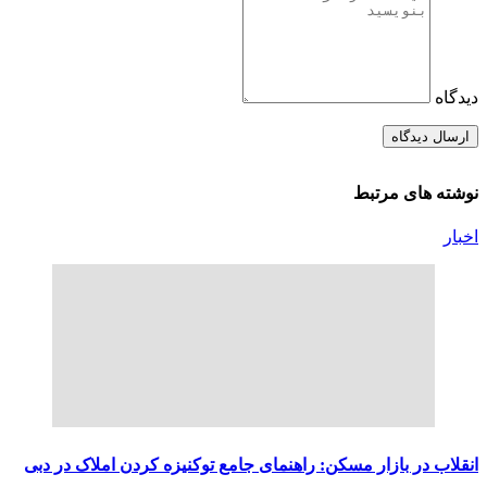
دیدگاه
نوشته های مرتبط
اخبار
انقلاب در بازار مسکن: راهنمای جامع توکنیزه کردن املاک در دبی