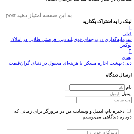
به این صفحه امتیاز دهید post
لینک را به اشتراک بگذارید
راهبری
قبلی
نوشته
سرمایه‌گذاری در برج‌های فوق‌بلند دبی: فرصتی طلایی در املاک
لوکس
بعدی
دبی؛ بهشت اجاره مسکن با هزینه‌ای معقول در دنیای گران‌قیمت
ارسال دیدگاه
نام
ایمیل
ذخیره نام، ایمیل و وبسایت من در مرورگر برای زمانی که
دوباره دیدگاهی می‌نویسم.