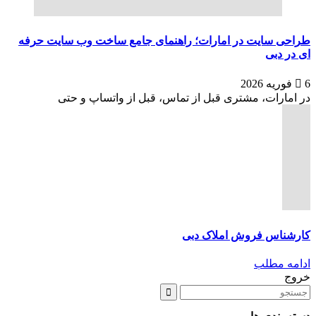
طراحی سایت در امارات؛ راهنمای جامع ساخت وب سایت حرفه
ای در دبی
6 فوریه 2026
در امارات، مشتری قبل از تماس، قبل از واتساپ و حتی
کارشناس فروش املاک دبی
ادامه مطلب
خروج