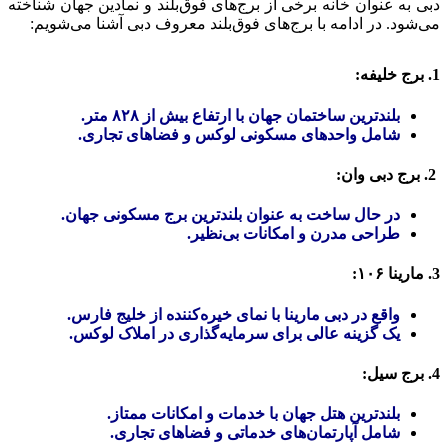
دبی به عنوان خانه برخی از برج‌های فوق‌بلند و نمادین جهان شناخته
می‌شود. در ادامه با برج‌های فوق‌بلند معروف دبی آشنا می‌شویم:
1. برج خلیفه:
بلندترین ساختمان جهان با ارتفاع بیش از ۸۲۸ متر.
شامل واحدهای مسکونی لوکس و فضاهای تجاری.
2. برج دبی وان:
در حال ساخت به عنوان بلندترین برج مسکونی جهان.
طراحی مدرن و امکانات بی‌نظیر.
3. مارینا ۱۰۶:
واقع در دبی مارینا با نمای خیره‌کننده از خلیج فارس.
یک گزینه عالی برای سرمایه‌گذاری در املاک لوکس.
4. برج سیل:
بلندترین هتل جهان با خدمات و امکانات ممتاز.
شامل آپارتمان‌های خدماتی و فضاهای تجاری.