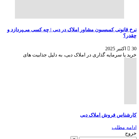
نرخ قانونی کمیسیون مشاور املاک در دبی | چه کسی می‌پردازد و
چقدر؟
30 اکتبر 2025
خرید یا سرمایه گذاری در املاک دبی، به دلیل جذابیت های
کارشناس فروش املاک دبی
ادامه مطلب
خروج