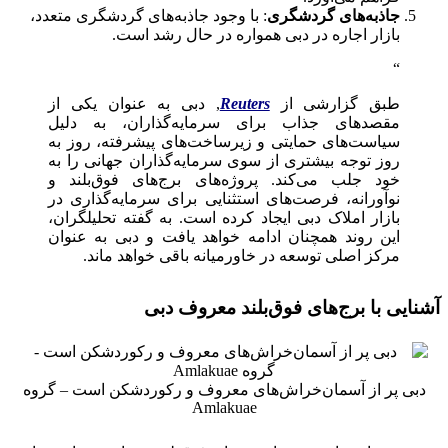
جاذبه‌های گردشگری
: با وجود جاذبه‌های گردشگری متعدد،
بازار اجاره در دبی همواره در حال رشد است.
طبق گزارشی از
Reuters
, دبی به عنوان یکی از
مقصدهای جذاب برای سرمایه‌گذاران، به دلیل
سیاست‌های حمایتی و زیرساخت‌های پیشرفته، روز به
روز توجه بیشتری از سوی سرمایه‌گذاران جهانی را به
خود جلب می‌کند. پروژه‌های برج‌های فوق‌بلند و
نوآورانه، فرصت‌های استثنایی برای سرمایه‌گذاری در
بازار املاک دبی ایجاد کرده است. به گفته تحلیلگران،
این روند همچنان ادامه خواهد یافت و دبی به عنوان
مرکز اصلی توسعه در خاورمیانه باقی خواهد ماند.
آشنایی با برج‌های فوق‌بلند معروف دبی
دبی پر از آسمان‌خراش‌های معروف و رکوردشکن است – گروه
Amlakuae