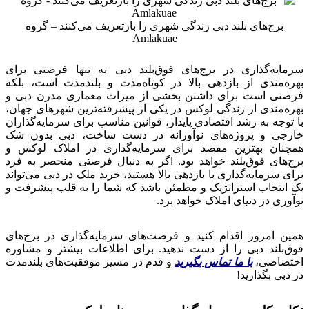
برج‌های بلند دبی زندگی شهری را بازتعریف می‌کنند – گروه
Amlakuae
سرمایه‌گذاری در برج‌های فوق‌بلند دبی نه تنها فرصتی برای
بهره‌مندی از بازدهی بالا در کوتاه‌مدت و بلندمدت است، بلکه
فرصتی است برای داشتن بخشی از میراث معماری مدرن دبی و
بهره‌مندی از زندگی لوکس در یکی از پیشرفته‌ترین شهرهای جهان،
با توجه به رشد اقتصادی پایدار، قوانین مناسب برای سرمایه‌گذاران
خارجی و پروژه‌های نوآورانه در دست ساخت، دبی بدون شک
همچنان بهترین مقصد برای سرمایه‌گذاری در املاک لوکس و
برج‌های فوق‌بلند خواهد بود. اگر به دنبال فرصتی منحصر به فرد
برای سرمایه‌گذاری با بازدهی بالا هستید، خرید ملک در دبی می‌تواند
یک انتخاب استراتژیک و مطمئن باشد که شما را به قلب پیشرفت و
نوآوری در دنیای املاک خواهد برد.
همین امروز اقدام کنید و فرصت‌های سرمایه‌گذاری در برج‌های
فوق‌بلند دبی را از دست ندهید. برای اطلاعات بیشتر و مشاوره
اختصاصی،
با ما تماس بگیرید
و قدم در مسیر موفقیت‌های بلندمدت
در دبی بگذارید!