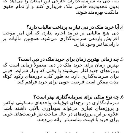
بله، دبی به سرمایه‌گذاران خارجی این امکان را می‌دهد که
بدون محدودیت خاصی ملک خریداری کنند و از تمام حقوق
مالکیت بهره‌مند شوند.
آیا خرید ملک در دبی نیاز به پرداخت مالیات دارد؟
دبی هیچ مالیاتی بر درآمد اجاره ندارد، که این امر موجب
افزایش بازدهی سرمایه‌گذاری می‌شود. همچنین مالیات بر
دارایی‌ها نیز وجود ندارد.
چه زمانی بهترین زمان برای خرید ملک در دبی است؟
بهترین زمان برای خرید ملک در دبی معمولاً زمانی است که
پروژه‌های جدید آغاز می‌شوند یا وقتی که بازار شرایط خوبی
برای سرمایه‌گذاری دارد. به طور کلی، دوره‌های رکود کوتاه
مدت ممکن است فرصت خوبی برای خرید فراهم کند.
چه نوع ملکی برای سرمایه‌گذاری بهتر است؟
سرمایه‌گذاری در برج‌های فوق‌بلند، واحدهای مسکونی لوکس
و پروژه‌های تجاری می‌تواند سودآوری بالایی داشته باشد.
علاوه بر این، پروژه‌های در حال ساخت نیز فرصت‌های خوبی
برای خرید با قیمت مناسب‌تر ارائه می‌دهند.