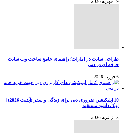
19 فوریه 2026
طراحی سایت در امارات؛ راهنمای جامع ساخت وب سایت
حرفه ای در دبی
6 فوریه 2026
10 اپلیکیشن ضروری دبی برای زندگی و سفر (آپدیت 2026) |
لینک دانلود مستقیم
13 ژانویه 2026