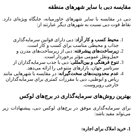
مقایسه دبی با سایر شهرهای منطقه
دبی در مقایسه با سایر شهرهای خاورمیانه، جایگاه ویژه‌ای دارد.
نقاط قوت دبی نسبت به شهرهای دیگر عبارتند از:
محیط کسب و کار آزاد
: دبی دارای قوانین سرمایه‌گذاری
جذاب و محیطی مناسب برای کسب و کار است.
زیرساخت‌های پیشرفته
: دبی از زیرساخت‌های مدرن و
حمل‌ونقل عمومی مؤثر برخوردار است.
تنوع فرهنگی و بین‌المللی
: دبی با جذب سرمایه‌گذاران از
سرتاسر جهان، بازارهای متنوعی را ارائه می‌دهد.
عدم محدودیت‌های سخت‌گیرانه
: در مقایسه با شهرهایی مانند
ریاض و ابوظبی، دبی با مقررات کمتری برای سرمایه‌گذاران
خارجی روبروست.
بهترین روش‌های سرمایه‌گذاری در برج‌های لوکس
برای سرمایه‌گذاری موفق در برج‌های لوکس دبی، پیشنهادات زیر
می‌تواند مفید باشد:
1. خرید املاک برای اجاره: