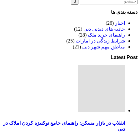
دسته بندی ها
اخبار
(26)
جاذبه های دیدنی دبی
(12)
راهنمای خرید ملک
(28)
شرایط زندگی در امارات
(25)
مناطق مهم شهر دبی
(21)
Latest Post
انقلاب در بازار مسکن: راهنمای جامع توکنیزه کردن املاک در
دبی