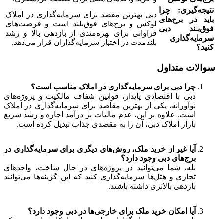
نتیجه‌گیری: چرا
دبی بهترین مقصد برای سرمایه‌گذاری در املاک
باید در برج‌های
لوکس و برج‌های فوق‌بلند است و فرصت‌های
فوق‌بلند دبی
فراوانی برای بهره‌مندی از بازدهی بالا و رشد
سرمایه‌گذاری
بلندمدت در اختیار سرمایه‌گذاران قرار می‌دهد.
کنید؟
سوالات متداول
چرا دبی برای سرمایه‌گذاری در املاک مناسب است؟
دبی با اقتصادی پایدار، قوانین شفاف مالکیت و پروژه‌های
نوآورانه، یکی از بهترین مقاصد برای سرمایه‌گذاری در املاک
است. علاوه بر این، عدم مالیات بر درآمد اجاره و رشد سریع
بازار املاک دبی، آن را به مقصدی جذاب تبدیل کرده است.
آیا غیر از خرید ملک، روش‌های دیگری برای سرمایه‌گذاری در
برج‌های دبی وجود دارد؟
بله، شما می‌توانید در پروژه‌های در حال ساخت، واحدهای
تجاری و هتل‌ها سرمایه‌گذاری کنید که این گزینه‌ها می‌توانند
بازدهی بالاتری داشته باشند.
آیا امکان خرید ملک برای خارجی‌ها در دبی وجود دارد؟