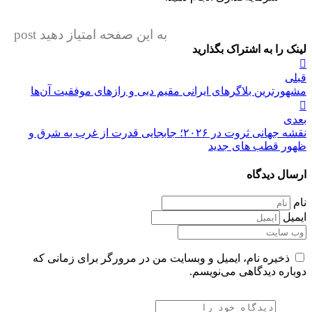
به این صفحه امتیاز دهید post
لینک را به اشتراک بگذارید
راهبری
قبلی
نوشته
مشهورترین بلاگرهای ایرانی مقیم دبی و رازهای موفقیت آن‌ها
بعدی
نقشه جهانی ثروت در ۲۰۲۶؛ جابجایی قدرت از غرب به شرق و
ظهور قطب های جدید
ارسال دیدگاه
نام
ایمیل
ذخیره نام، ایمیل و وبسایت من در مرورگر برای زمانی که
دوباره دیدگاهی می‌نویسم.