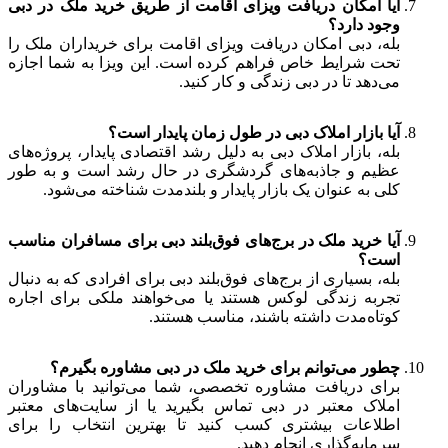
آیا امکان دریافت ویزای اقامت از طریق خرید ملک در دبی
وجود دارد؟
بله، دبی امکان دریافت ویزای اقامت برای خریداران ملک را
تحت شرایط خاص فراهم کرده است. این ویزا به شما اجازه
می‌دهد تا در دبی زندگی و کار کنید.
آیا بازار املاک دبی در طول زمان پایدار است؟
بله، بازار املاک دبی به دلیل رشد اقتصادی پایدار، پروژه‌های
عظیم و جاذبه‌های گردشگری در حال رشد است و به طور
کلی به عنوان یک بازار پایدار و بلندمدت شناخته می‌شود.
آیا خرید ملک در برج‌های فوق‌بلند دبی برای مسافران مناسب
است؟
بله، بسیاری از برج‌های فوق‌بلند دبی برای افرادی که به دنبال
تجربه زندگی لوکس هستند یا می‌خواهند ملکی برای اجاره
کوتاه‌مدت داشته باشند، مناسب هستند.
چطور می‌توانم برای خرید ملک در دبی مشاوره بگیرم؟
برای دریافت مشاوره تخصصی، شما می‌توانید با مشاوران
املاک معتبر در دبی تماس بگیرید یا از سایت‌های معتبر
اطلاعات بیشتری کسب کنید تا بهترین انتخاب را برای
سرمایه‌گذاری انجام دهید.