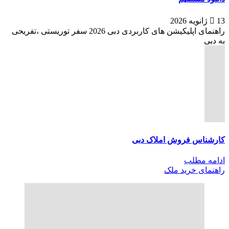
13 ژانویه 2026
راهنمای اپلیکیشن های کاربردی دبی 2026 سفر توریستی ،تفریحی
به دبی
کارشناس فروش املاک دبی
ادامه مطلب
راهنمای خرید ملک