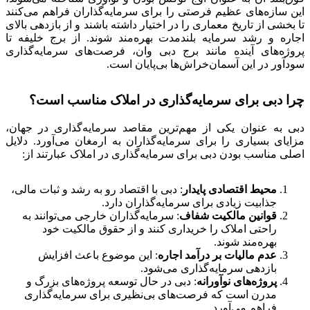
این سازه‌های عظیم فرصتی را برای سرمایه‌گذاران فراهم می‌کنند
تا بخشی از تاریخ معماری را در اختیار داشته باشند و از بازدهی بالای
اجاره و رشد سرمایه بلندمدت بهره‌مند شوند. از برج خلیفه تا
پروژه‌های آینده مانند برج دبی وان، فرصت‌های سرمایه‌گذاری
سودآور در این آسمان‌خراش‌ها بی‌پایان است.
چرا دبی برای سرمایه‌گذاری در املاک مناسب است؟
دبی به عنوان یکی از مهم‌ترین مقاصد سرمایه‌گذاری در جهان،
مزایای بسیاری را برای سرمایه‌گذاران به ارمغان می‌آورد. دلایل
اصلی مناسب بودن دبی برای سرمایه‌گذاری در املاک عبارتند از:
محیط اقتصادی پایدار
: دبی با اقتصاد رو به رشد و ثبات مالی،
جذابیت زیادی برای سرمایه‌گذاران دارد.
قوانین مالکیت شفاف
: سرمایه‌گذاران خارجی می‌توانند به
راحتی املاک را خریداری کنند و از حقوق مالکیت خود
بهره‌مند شوند.
عدم مالیات بر درآمد اجاره
: این موضوع باعث افزایش
بازدهی سرمایه‌گذاری می‌شود.
پروژه‌های نوآورانه
: دبی در حال توسعه پروژه‌های بزرگ و
مدرن است که فرصت‌های بی‌نظیری برای سرمایه‌گذاری
فراهم می‌آورد.