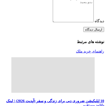
دیدگاه
نوشته های مرتبط
راهنمای خرید ملک
10 اپلیکیشن ضروری دبی برای زندگی و سفر (آپدیت 2026) | لینک
دانلود مستقیم