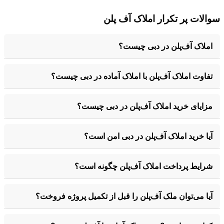
سوالات پر تکرار املاک آف پلن
املاک آف‌پلن در دبی چیست؟
تفاوت املاک آف‌پلن با املاک آماده در دبی چیست؟
مزایای خرید املاک آف‌پلن در دبی چیست؟
آیا خرید املاک آف‌پلن در دبی امن است؟
شرایط پرداخت املاک آف‌پلن چگونه است؟
آیا می‌توان ملک آف‌پلن را قبل از تکمیل پروژه فروخت؟