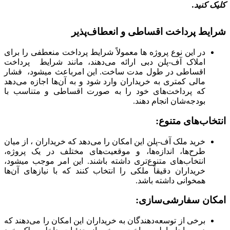
کلیک کنید.
شرایط پرداخت اقساطی و انعطاف‌پذیر
در این نوع پروژه ها معمولاً شرایط پرداخت منعطفی را برای
املاک آف-پلن دبی ارائه می‌دهند، مانند شرایط پرداخت
اقساطی در طول مدت ساخت. این امرباعث میشود، فشار
مالی کمتری به خریداران وارد شود و به آن‌ها اجازه می‌دهد
که پرداخت‌های خود را به صورت اقساطی و متناسب با
بودجه‌شان انجام دهند.
انتخاب‌های متنوع:
خرید ملک آف-پلن این امکان را می‌دهد که خریداران ، از میان
طرح‌ها، اندازه‌ها، و موقعیت‌های مختلف در یک پروژه،
انتخاب‌های متنوع‌تری داشته باشند. این امر موجب میشود،
خریداران دقیقاً ملکی را انتخاب کنند که با نیازهای آن‌ها
همخوانی داشته باشد.
امکان سفارشی‌سازی:
برخی از توسعه‌دهندگان به خریداران این امکان را می‌دهند که