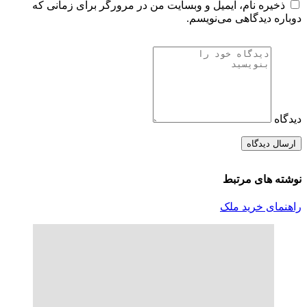
ذخیره نام، ایمیل و وبسایت من در مرورگر برای زمانی که
دوباره دیدگاهی می‌نویسم.
دیدگاه
نوشته های مرتبط
راهنمای خرید ملک