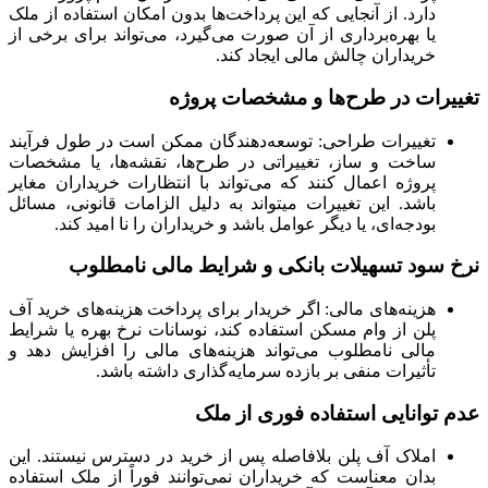
دارد. از آنجایی که این پرداخت‌ها بدون امکان استفاده از ملک
یا بهره‌برداری از آن صورت می‌گیرد، می‌تواند برای برخی از
خریداران چالش مالی ایجاد کند.
تغییرات در طرح‌ها و مشخصات پروژه
تغییرات طراحی: توسعه‌دهندگان ممکن است در طول فرآیند
ساخت و ساز، تغییراتی در طرح‌ها، نقشه‌ها، یا مشخصات
پروژه اعمال کنند که می‌تواند با انتظارات خریداران مغایر
باشد. این تغییرات میتواند به دلیل الزامات قانونی، مسائل
بودجه‌ای، یا دیگر عوامل باشد و خریداران را نا امید کند.
نرخ سود تسهیلات بانکی و شرایط مالی نامطلوب
هزینه‌های مالی: اگر خریدار برای پرداخت هزینه‌های خرید آف
پلن از وام مسکن استفاده کند، نوسانات نرخ بهره یا شرایط
مالی نامطلوب می‌تواند هزینه‌های مالی را افزایش دهد و
تأثیرات منفی بر بازده سرمایه‌گذاری داشته باشد.
عدم توانایی استفاده فوری از ملک
املاک آف پلن بلافاصله پس از خرید در دسترس نیستند. این
بدان معناست که خریداران نمی‌توانند فوراً از ملک استفاده