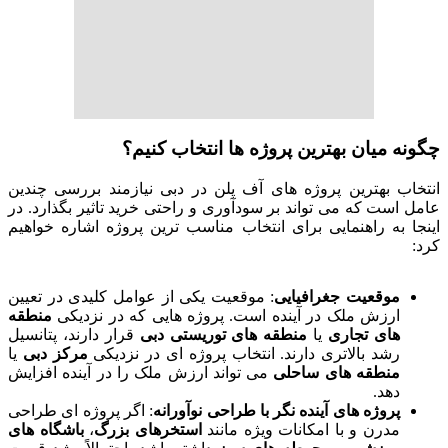
چگونه میان بهترین پروژه ها انتخاب کنیم؟
انتخاب بهترین پروژه های آف پلن در دبی نیازمند بررسی چندین
عامل است که می تواند بر سودآوری و راحتی خرید تاثیر بگذارد. در
اینجا به راهنمایی برای انتخاب مناسب ترین پروژه اشاره خواهیم
کرد:
موقعیت جغرافیایی
: موقعیت یکی از عوامل کلیدی در تعیین
ارزش ملک در آینده است. پروژه هایی که در نزدیکی
منطقه
های تجاری
یا
منطقه های توریستی دبی
قرار دارند، پتانسیل
رشد بالاتری دارند. انتخاب پروژه ای در نزدیکی
مرکز دبی
یا
منطقه های ساحلی
می تواند ارزش ملک را در آینده افزایش
دهد.
پروژه های آینده نگر با طراحی نوآورانه
: اگر پروژه ای طراحی
مدرن و با امکانات ویژه مانند
استخرهای بزرگ
،
باشگاه های