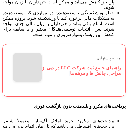
پلن نیز کاهش می‌یابد و ممکن است خریداران با زیان مواجه
شوند.
خطر ورشکستگی توسعه‌دهنده: در مواردی که توسعه‌دهنده
به مشکلات مالی برخورد کند یا ورشکسته شود، پروژه ممکن
است ناتمام باقی بماند و خریداران با زیان مالی جدی مواجه
شوند. پس انتخاب توسعه‌دهندگان معتبر و با سابقه برای
کاهش این ریسک بسیارضروری و مهم است.
مقاله پیشنهادی
راهنمای جامع ثبت شرکت LLC در دبی از
مراحل، چالش ها و هزینه ها
پرداخت‌های مکرر و بلندمدت بدون بازگشت فوری
پرداخت‌های مکرر: خرید املاک آف-پلن معمولاً شامل
پرداخت‌های اقساطی می باشد که تا زمان اتمام پروژه ادامه