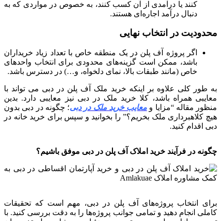
کنند یا درآمدی از آن کسب کنند، به خصوص در مواردی که به
دنبال درآمد اجاره‌ای هستند.
محدودیت در انتخاب نهایی
اگر پروژه آف پلن در یک منطقه خاص با تعداد زیاد خریداران
باشد، ممکن است گزینه‌های محدودی برای انتخاب واحدهای
خاص (مانند طبقات بالا، نمای دلخواه، و…) در دسترس باشد.
به طور کلی علاوه بر اینکه خرید ملک آف پلن در دبی می تواند با
معایبی همراه باشد، کلا خرید ملک در دبی نیز معایبی دارد. بدین
منظور مقاله “مزایا و
معایب خرید ملک در دبی
؛ چگونه در دبی بدون
هیچ کلاهبرداری ملک بخریم؟” را بخوانید و سپس برای خرید خانه در
دبی اقدام کنید.
چگونه در فرآیند خرید املاک آف پلن در دبی موفق باشیم؟
برای انتخاب پروژه‌های آف پلن در دبی، مهم است که تحقیقات
کاملی انجام دهید و تمامی جوانب پروژه‌ها را به دقت بررسی کنید. با