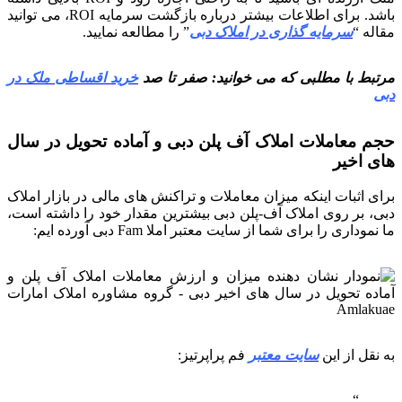
باشد. برای اطلاعات بیشتر درباره بازگشت سرمایه ROI، می توانید
مقاله “
سرمایه گذاری در املاک دبی
” را مطالعه نمایید.
مرتبط با مطلبی که می خوانید: صفر تا صد
خرید اقساطی ملک در
دبی
حجم معاملات املاک آف پلن دبی و آماده تحویل در سال
های اخیر
برای اثبات اینکه میزان معاملات و تراکنش های مالی در بازار املاک
دبی، بر روی املاک آف-پلن دبی بیشترین مقدار خود را داشته است،
ما نموداری را برای شما از سایت معتبر املا Fam دبی آورده ایم:
به نقل از این
سایت معتبر
فم پراپرتیز: