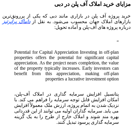
مزایای خرید املاک آف پلن در دبی
خرید پروژه آف پلن در بازاری مانند دبی که یکی از پررونق‌ترین
بازارهای املاک جهان محسوب می‌شود. به نقل از
داماک پراپرتیز
درباره پروژه های آف-پلن و آماده تحویل:
Potential for Capital Appreciation Investing in off-plan
properties offers the potential for significant capital
appreciation. As the project nears completion, the value
of the property typically increases. Early investors can
benefit from this appreciation, making off-plan
properties a lucrative investment option
پتانسیل افزایش سرمایه گذاری در املاک آف-پلن،
امکان افزایش قابل توجه سرمایه را فراهم می کند. با
نزدیک شدن به اتمام پروژه، ارزش ملک معمولاً افزایش
می یابد. سرمایه گذاران اولیه می توانند از این قدردانی
بهره مند شوند و املاک خارج از طرح را به یک گزینه
سرمایه گذاری پرسود تبدیل کنند.