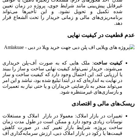
غیرقابل پیش‌بینی مانند شرایط جوی، پروژه در زمان تعیین
شده تکمیل و تحویل نشود. و این تأخیرها می‌تواند
برنامه‌ریزی‌های مالی و زمانی خریدار را تحت الشعاع قرار
دهد.
عدم قطعیت در کیفیت نهایی
کیفیت ساخت
: ملک هایی که به صورت آف-پلن خریداری
می‌شوند، خریدار نمی‌تواند کیفیت نهایی ساخت و ساز را ببیند
یا ارزیابی کند. این احتمال وجود دارد که کیفیت ساخت و ساز
در نهایت به اندازه‌ای که در ابتدا تبلیغ شده بود، نباشد و این امر
می‌تواند منجر به نارضایتی خریداران و یا حتی نیاز به تعمیرات
و بازسازی‌های غیرمنتظره شود.
ریسک‌های مالی و اقتصادی
تغییرات در بازار املاک: معمولا در بازار املاک و مستغلات
نوسانات زیادی وجود دارد و ممکن است در طول مدت زمان
ساخت پروژه، شرایط بازار تغییر کند. در صورت کاهش
قیمت‌ها یا رکود در بازار املاک دبی، ارزش سرمایه‌گذاری آف