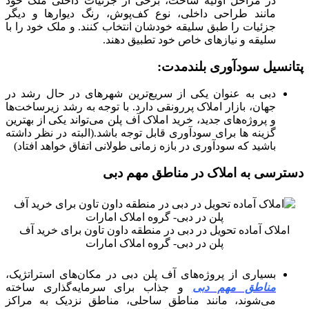
در مراحل اولیه ساخت، برخی از جزئیات داخلی ملک خود
مانند طراحی داخلی، نوع کف‌پوش، رنگ دیوارها و دیگر
جزئیات را طبق سلیقه خودشان انتخاب کنند. و ملک خود را با
سلیقه و نیازهای خاص خود تطبیق دهند.
پتانسیل سودآوری بلندمدت:
دبی به عنوان یکی از سریع‌ترین شهرهای در حال رشد در
جهان، بازار املاک پررونقی دارد. با توجه به رشد زیرساخت‌ها
و پروژه‌های جدید، خرید املاک آف پلن می‌تواند یکی از بهترین
گزینه ها برای سودآوری قابل توجه باشد.(البته در نظر داشته
باشید که سودآوری در بازه زمانی طولانی اتفاق خواهد افتاد)
دسترسی به املاک در مناطق مهم دبی
املاک آماده تحویل در دبی در منطقه داون تاون برای خرید آف
پلن در دبی- گروه املاک امارات
بسیاری از پروژه‌های آف پلن دبی در مکان‌های استراتژیک،
مناطق مهم دبی
و جذاب برای سرمایه‌گذاری ساخته
می‌شوند، مانند مناطق ساحلی، مناطق نزدیک به مراکز