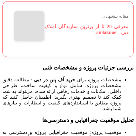
مقاله پیشنهادی
معرفی 20 تا از برترین سازندگان املاک
دبی – amlakuae
بررسی جزئیات پروژه و مشخصات فنی
مشخصات پروژه برای
خرید آف پلن در دبی
: مطالعه دقیق
مشخصات پروژه، شامل نوع و کیفیت ساخت، طراحی
داخلی، امکانات و خدمات رفاهی ارائه شده، می‌تواند به شما
کمک کند تا تصمیم بهتری بگیرید. اطمینان حاصل کنید که
پروژه مطابق با استانداردهای کیفیت و انتظارات و نیازهای
شما باشد.
تحلیل موقعیت جغرافیایی و دسترسی‌ها
موقعیت پروژه: موقعیت جغرافیایی پروژه و دسترسی به