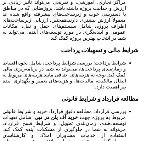
مراکز تجاری، آموزشی، و تفریحی می‌تواند تأثیر زیادی بر
ارزش و جذابیت پروژه داشته باشد. پروژه‌هایی که در مناطق
با دسترسی خوب و زیرساخت‌های پیشرفته واقع شده اند
معمولاً ارزش بیشتری دارند.همچنین، ارزیابی زیرساخت‌های
اطراف پروژه، شامل سیستم‌های حمل و نقل، امکانات
عمومی و آینده‌نگری در مورد توسعه‌های آینده، می‌تواند به
شما در انتخاب بهترین پروژه کمک کند.
شرایط مالی و تسهیلات پرداخت
شرایط پرداخت: بررسی شرایط پرداخت، شامل نحوه اقساط
و زمان‌بندی پرداخت‌ها، می‌تواند به شما در برنامه‌ریزی مالی
کمک کند. توجه به هزینه‌های اضافی مانند هزینه‌های مربوط به
انتقال مالکیت، مالیات‌ها، و هزینه‌های تعمیر و نگهداری آینده
نیز اهمیت دارد.
مطالعه قرارداد و شرایط قانونی
بررسی قرارداد: مطالعه دقیق قرارداد خرید و شرایط قانونی
مربوط به پروژه جهت
خرید آف پلن در دبی
، شامل تعهدات
توسعه‌دهنده، زمان‌بندی تحویل، و شرایط فسخ قرارداد،
می‌تواند به شما در جلوگیری از مشکلات آینده کمک کند.
استفاده از خدمات مشاوران املاک و کارشناسان