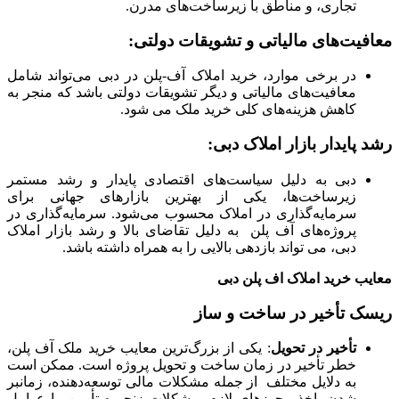
تجاری، و مناطق با زیرساخت‌های مدرن.
معافیت‌های مالیاتی و تشویقات دولتی:
در برخی موارد، خرید املاک آف-پلن در دبی می‌تواند شامل
معافیت‌های مالیاتی و دیگر تشویقات دولتی باشد که منجر به
کاهش هزینه‌های کلی خرید ملک می شود.
رشد پایدار بازار املاک دبی:
دبی به دلیل سیاست‌های اقتصادی پایدار و رشد مستمر
زیرساخت‌ها، یکی از بهترین بازارهای جهانی برای
سرمایه‌گذاری در املاک محسوب می‌شود. سرمایه‌گذاری در
پروژه‌های آف پلن به دلیل تقاضای بالا و رشد بازار املاک
دبی، می تواند بازدهی بالایی را به همراه داشته باشد.
معایب خرید املاک اف پلن دبی
ریسک تأخیر در ساخت و ساز
تأخیر در تحویل
: یکی از بزرگ‌ترین معایب خرید ملک آف پلن،
خطر تأخیر در زمان ساخت و تحویل پروژه است. ممکن است
به دلایل مختلف از جمله مشکلات مالی توسعه‌دهنده، زمانبر
شدن اخذ مجوزهای لازم، مشکلات زنجیره تأمین، یا عوامل