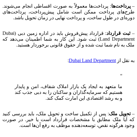
–
پرداخت‌ها
:
پرداخت‌ها معمولاً به صورت اقساطی انجام می‌شوند.
طرح‌های پرداخت ممکن است شامل پیش‌پرداخت، پرداخت‌های
دوره‌ای در طول ساخت، و پرداخت نهایی در زمان تحویل باشد.
–
ثبت قرارداد
:
قرارداد پیش‌فروش باید در اداره زمین دبی (Dubai
Land Department) ثبت شود. این کار به شما اطمینان می‌دهد که
ملک به نام شما ثبت شده و از حقوق قانونی برخوردار هستید.
ب
ه نقل از
Dubai Land Department
:
ما متعهد به ایجاد یک بازار املاک شفاف، امن و پایدار
هستیم که سرمایه‌گذاران و ساکنان را به دبی جذب کند
و به رشد اقتصادی این امارت کمک کند.
–
تحویل ملک
:
پس از تکمیل ساخت و تحویل ملک، باید بررسی کنید
که آیا ملک مطابق با مشخصات قرارداد است یا خیر. در صورت
وجود هرگونه نقص، توسعه‌دهنده موظف به رفع آن‌ها است.