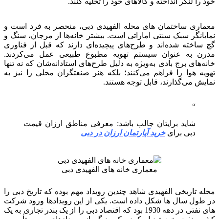
خود را لنگر انداخته و کالاهای خود را تخلیه کنند.
معماری ساختمان های محله الفهیدی دبی، منحصر به فرد است و
نمایانگر سبک سنتی اماراتی است. بیشتر خانه‌ها از مرجان، سنگ و
گچ ساخته شده‌اند و طرح‌های پیچیده‌ای دارند که قبل از فناوری
مدرن به عنوان سیستم تهویه مطبوع طبیعی عمل می‌کردند.
خانه‌های برج بادی به‌ویژه به دلیل طرح‌های استادانه‌شان که نه تنها
تهویه هوا را فراهم می‌کنند؛ بلکه هنر صنعتگران محلی را نیز به
نمایش می‌گذارند، قابل توجه هستند.
شاید برایتان جالب باشد: معرفی مناطق ارزان قیمت
دبی برای
خرید آپارتمان ارزان در دبی
معماری خانه های الفهیدی دبی
محله تاریخی الفهیدی شاهد چندین رویداد مهم بوده که تاریخ دبی را
در طول سال ها شکل داده است. یکی از این رویدادها ورود شرکت
های نفتی در دهه 1930 بود که اقتصاد دبی را از یک بندر تجاری به یک