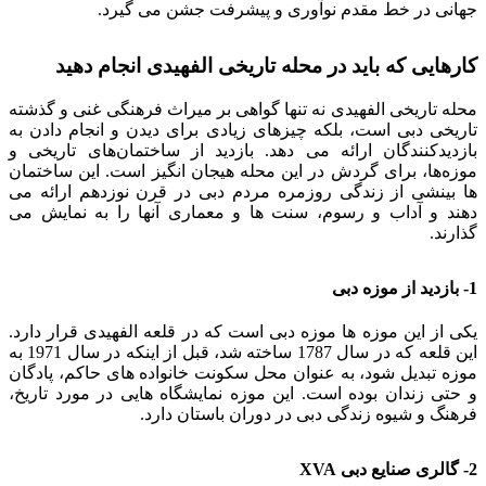
جهانی در خط مقدم نوآوری و پیشرفت جشن می گیرد.
کارهایی که باید در محله تاریخی الفهیدی انجام دهید
محله تاریخی الفهیدی نه تنها گواهی بر میراث فرهنگی غنی و گذشته
تاریخی دبی است، بلکه چیزهای زیادی برای دیدن و انجام دادن به
بازدیدکنندگان ارائه می دهد. بازدید از ساختمان‌های تاریخی و
موزه‌ها، برای گردش در این محله هیجان انگیز است. این ساختمان
ها بینشی از زندگی روزمره مردم دبی در قرن نوزدهم ارائه می
دهند و آداب و رسوم، سنت ها و معماری آنها را به نمایش می
گذارند.
1- بازدید از موزه دبی
یکی از این موزه ها موزه دبی است که در قلعه الفهیدی قرار دارد.
این قلعه که در سال 1787 ساخته شد، قبل از اینکه در سال 1971 به
موزه تبدیل شود، به عنوان محل سکونت خانواده های حاکم، پادگان
و حتی زندان بوده است. این موزه نمایشگاه هایی در مورد تاریخ،
فرهنگ و شیوه زندگی دبی در دوران باستان دارد.
2- گالری صنایع دبی XVA