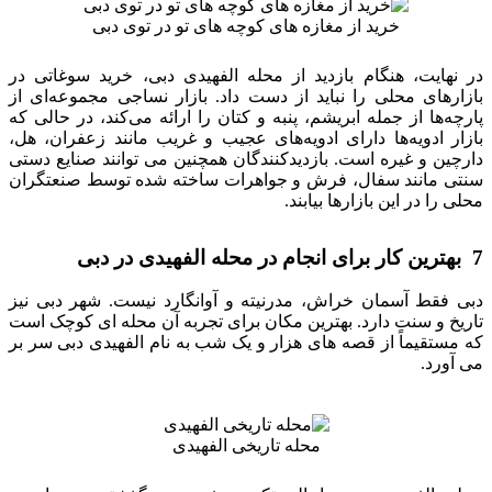
خرید از مغازه های کوچه های تو در توی دبی
در نهایت، هنگام بازدید از محله الفهیدی دبی، خرید سوغاتی در
بازارهای محلی را نباید از دست داد. بازار نساجی مجموعه‌ای از
پارچه‌ها از جمله ابریشم، پنبه و کتان را ارائه می‌کند، در حالی که
بازار ادویه‌ها دارای ادویه‌های عجیب و غریب مانند زعفران، هل،
دارچین و غیره است. بازدیدکنندگان همچنین می توانند صنایع دستی
سنتی مانند سفال، فرش و جواهرات ساخته شده توسط صنعتگران
محلی را در این بازارها بیابند.
7 بهترین کار برای انجام در محله الفهیدی در دبی
دبی فقط آسمان خراش، مدرنیته و آوانگارد نیست. شهر دبی نیز
تاریخ و سنت دارد. بهترین مکان برای تجربه آن محله ای کوچک است
که مستقیماً از قصه های هزار و یک شب به نام الفهیدی دبی سر بر
می آورد.
محله تاریخی الفهیدی