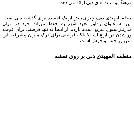
فرهنگ و سنت های دبی ارائه می دهد.
محله الفهیدی دبی، چیزی بیش از یک قصیده برای گذشته دبی است.
این به عنوان یادآور تعهد شهر به حفظ میراث خود در میان
مدرنیزاسیون سریع است. بازدید از اینجا نه تنها فرصتی برای غوطه
ور شدن در تاریخ است؛ بلکه فرصتی برای درک میزان پیشرفت این
شهر پر جنب و جوش است.
منطقه الفهیدی دبی بر روی نقشه