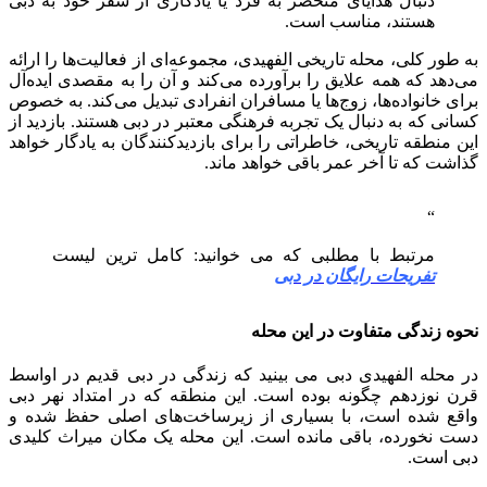
دنبال هدایای منحصر به فرد یا یادگاری از سفر خود به دبی
هستند، مناسب است.
به طور کلی، محله تاریخی الفهیدی، مجموعه‌ای از فعالیت‌ها را ارائه
می‌دهد که همه علایق را برآورده می‌کند و آن را به مقصدی ایده‌آل
برای خانواده‌ها، زوج‌ها یا مسافران انفرادی تبدیل می‌کند. به خصوص
کسانی که به دنبال یک تجربه فرهنگی معتبر در دبی هستند. بازدید از
این منطقه تاریخی، خاطراتی را برای بازدیدکنندگان به یادگار خواهد
گذاشت که تا آخر عمر باقی خواهد ماند.
مرتبط با مطلبی که می خوانید: کامل ترین لیست
تفریحات رایگان در دبی
نحوه زندگی متفاوت در این محله
در محله الفهیدی دبی می بینید که زندگی در دبی قدیم در اواسط
قرن نوزدهم چگونه بوده است. این منطقه که در امتداد نهر دبی
واقع شده است، با بسیاری از زیرساخت‌های اصلی حفظ شده و
دست نخورده، باقی مانده است. این محله یک مکان میراث کلیدی
دبی است.