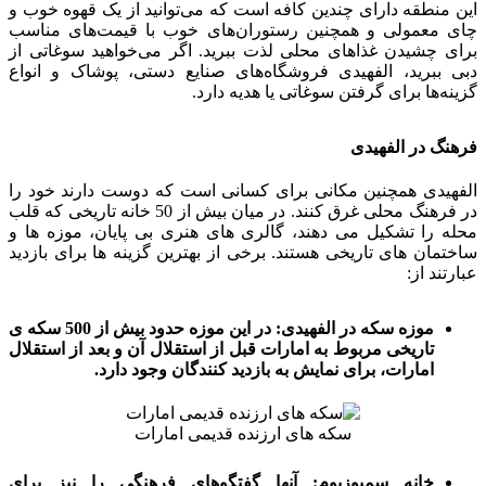
این منطقه دارای چندین کافه است که می‌توانید از یک قهوه خوب و
چای معمولی و همچنین رستوران‌های خوب با قیمت‌های مناسب
برای چشیدن غذاهای محلی لذت ببرید. اگر می‌خواهید سوغاتی از
دبی ببرید، الفهیدی فروشگاه‌های صنایع دستی، پوشاک و انواع
گزینه‌ها برای گرفتن سوغاتی یا هدیه دارد.
فرهنگ در الفهیدی
الفهیدی همچنین مکانی برای کسانی است که دوست دارند خود را
در فرهنگ محلی غرق کنند. در میان بیش از 50 خانه تاریخی که قلب
محله را تشکیل می دهند، گالری های هنری بی پایان، موزه ها و
ساختمان های تاریخی هستند. برخی از بهترین گزینه ها برای بازدید
عبارتند از:
موزه سکه در الفهیدی: در این موزه حدود بیش از 500 سکه ی
تاریخی مربوط به امارات قبل از استقلال آن و بعد از استقلال
امارات، برای نمایش به بازدید کنندگان وجود دارد.
سکه های ارزنده قدیمی امارات
خانه سمپوزیوم: آنها گفتگوهای فرهنگی را نیز برای