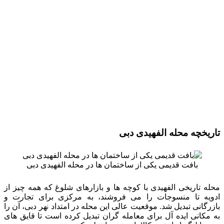
تاریخچه محله الفهیدی دبی
بافت قدیمی یکی از ساختمان ها در محله الفهیدی دبی
محله تاریخی الفهیدی با کوچه ها و بازارهای شلوغ که همه چیز از
ادویه تا منسوجات را می فروشند، به مرکزی برای تجارت و
بازرگانی تبدیل شد. موقعیت عالی این محله در امتداد نهر دبی، آن را
به مکانی ایده آل برای معامله گران تبدیل کرده است تا قایق های