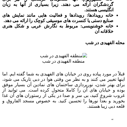
گردشگران ارائه می دهند. زیرا بسیاری از آنها به زبان
انگلیسی هستند.
خانه رویدادها: رویدادها و فعالیت هایی مانند نمایش های
صنایع دستی یا کنسرت های موسیقی کوچک را ارائه می دهد.
خانه خوشنویسی: مربوط به نگارش عربی و شکل هنری
خلاقانه آن
محله الفهیدی در شب
منطقه الفهیدی در شب
قبلاً در مورد پیاده روی در خیابان های الفهیدی به شما گفته ایم. اما
اینها تغییر می کنند و به نظر من وقتی هوا در دبی تاریک می شود،
برای بهتر شدن، نورپردازی ساختمان های نمادین آن بسیار موفق
بوده و خیابان های آن را کاملا متحول کرده است. می توانید از
غروب شروع کنید، بی سر و صدا در یکی از رستوران های آن غذا
بخورید و بعداً نورها را تحسین کنید. به خصوص مسجد الفاروق و
قلعه دبی زیبا هستند.