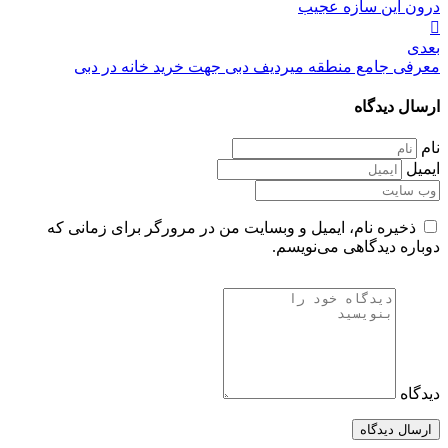
درون این سازه عجیب
بعدی
معرفی جامع منطقه میردیف دبی جهت خرید خانه در دبی
ارسال دیدگاه
نام
ایمیل
ذخیره نام، ایمیل و وبسایت من در مرورگر برای زمانی که
دوباره دیدگاهی می‌نویسم.
دیدگاه