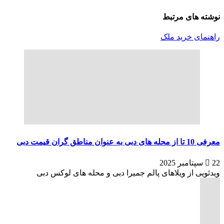
نوشته های مرتبط
راهنمای خرید ملک
معرفی 10 تا از محله های دبی به عنوان مناطق گران قیمت دبی
22 سپتامبر 2025
ویدئویی از ویلاهای پالم جمیرا دبی و محله های لوکس دبی