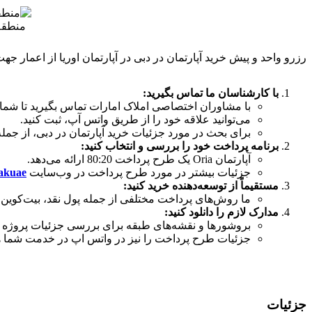
منطقه
رزرو واحد و پیش خرید آپارتمان در دبی در آپارتمان اوریا از اعمار ج
با کارشناسان ما تماس بگیرید:
با مشاوران اختصاصی املاک امارات تماس بگیرید تا شما را 
می‌توانید علاقه خود را از طریق واتس آپ، ثبت کنید.
برای بحث در مورد جزئیات خرید آپارتمان در دبی، از جمله
برنامه پرداخت خود را بررسی و انتخاب کنید:
آپارتمان Oria یک طرح پرداخت 80:20 ارائه می‌دهد.
جزئیات بیشتر در مورد طرح پرداخت در وب‌سایت
akuae
مستقیماً از توسعه‌دهنده خرید کنید:
ما روش‌های پرداخت مختلفی از جمله پول نقد، بیت‌کوین، 
مدارک لازم را دانلود کنید:
بروشورها و نقشه‌های طبقه برای بررسی جزئیات پروژه و
جزئیات طرح پرداخت را نیز در واتس اپ در خدمت شما 
جزئیات