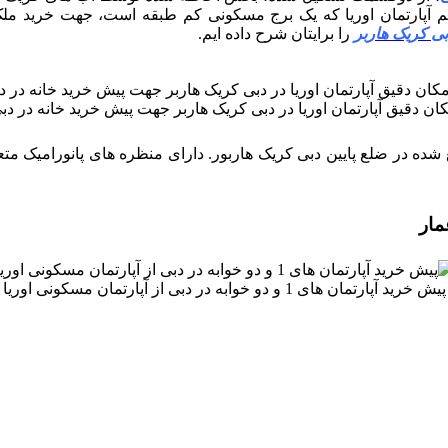
 آپارتمان اوریا که یک برج مسکونی کم طبقه است، جهت خرید ملک
بی کریک هاربر
را برایتان شرح داده ایم.
ان دقیق آپارتمان اوریا در دبی کریک هاربر جهت پیش خرید خانه در دب
 شده در ضلع پایین دبی کریک هاربور. دارای منظره های پانورامیک متع
مار
پیش خرید آپارتمان های 1 و دو خوابه در دبی از آپارتمان مسکونی اوریا