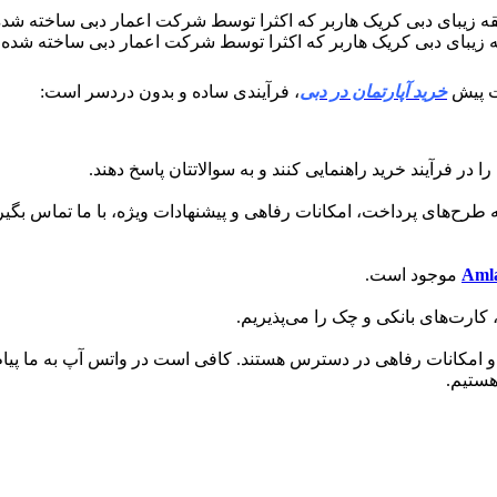
 زیبای دبی کریک هاربر که اکثرا توسط شرکت اعمار دبی ساخته شده
هت پیش
خرید آپارتمان در دبی
، فرآیندی ساده و بدون دردسر است:
در فرآیند خرید راهنمایی کنند و به سوالاتتان پاسخ دهند.
 طرح‌های پرداخت، امکانات رفاهی و پیشنهادات ویژه، با ما تماس بگیری
Aml
موجود است.
کارت‌های بانکی و چک را می‌پذیریم.
 امکانات رفاهی در دسترس هستند. کافی است در واتس آپ به ما پیام 
هستیم.