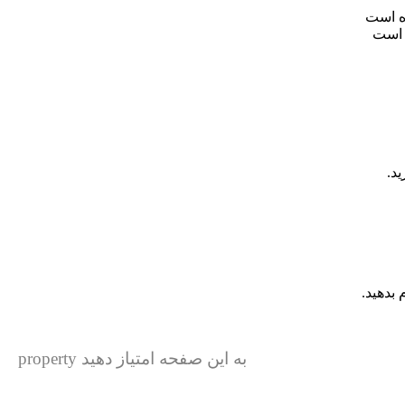
 است
د.
بدهید.
به این صفحه امتیاز دهید property