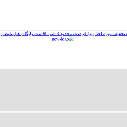
تخفیف ویژه اخذ ویزا
فرصت محدود
3 شب اقامت رایگان هتل
بلیط ر