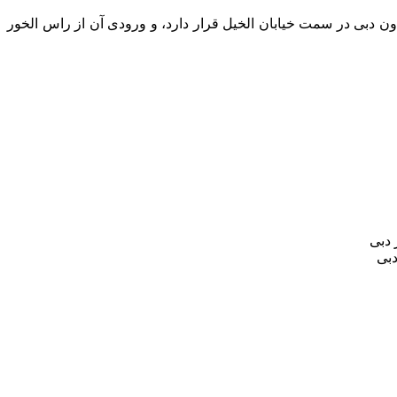
ن دبی در سمت خیابان الخیل قرار دارد، و ورودی آن از راس الخور
دبی