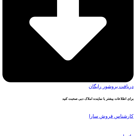
دریافت بروشور رایگان
برای اطلاعات بیشتر با نماینده املاک دبی صحبت کنید
کارشناس فروش سارا