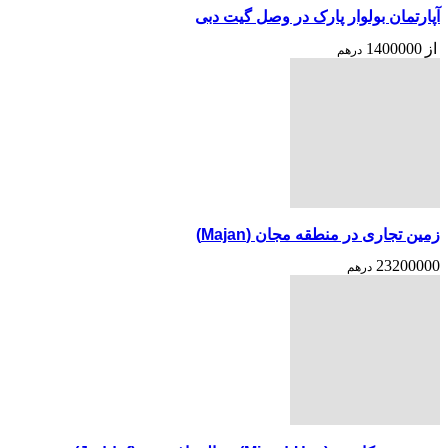
آپارتمان بولوار پارک در وصل گیت دبی
از
1400000
درهم
زمین تجاری در منطقه مجان (Majan)
23200000
درهم