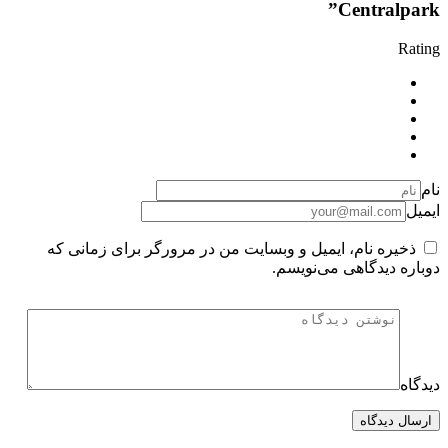
Centralpark”
Rating
نام
ایمیل
ذخیره نام، ایمیل و وبسایت من در مرورگر برای زمانی که
دوباره دیدگاهی می‌نویسم.
دیدگاه