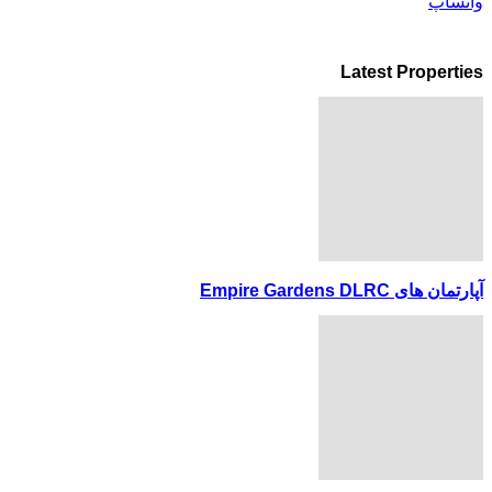
واتساپ
Latest Properties
آپارتمان های Empire Gardens DLRC