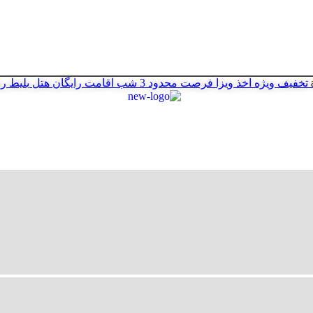
تخفیف ویژه اخذ ویزا
فرصت محدود
3 شب اقامت رایگان هتل
بلیط ر