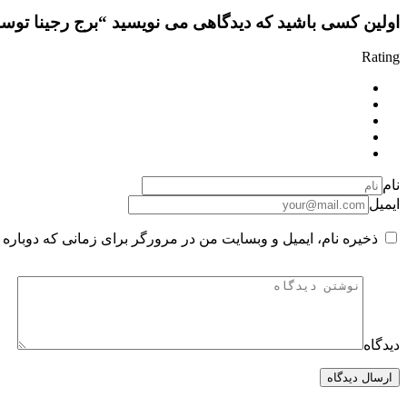
اولین کسی باشید که دیدگاهی می نویسید “برج رجینا توسط سازنده تایگر
Rating
نام
ایمیل
ذخیره نام، ایمیل و وبسایت من در مرورگر برای زمانی که دوباره 
دیدگاه