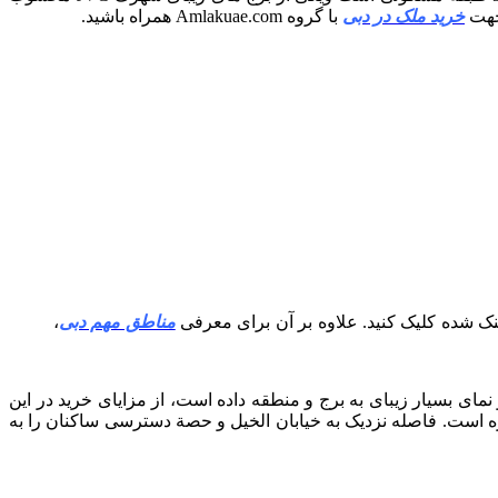
 جهت
خرید ملک در دبی
با گروه Amlakuae.com همراه باشید.
 شده کلیک کنید. علاوه بر آن برای معرفی
مناطق مهم دبی
،
ای بسیار زیبای به برج و منطقه داده است، از مزایای خرید در این
روژه است. فاصله نزدیک به خیابان الخیل و حصة دسترسی ساکنان را به