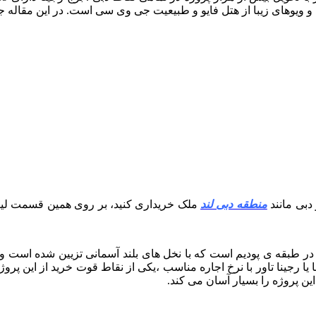
و ویوهای زیبا از هتل فایو و طبیعیت جی وی سی است. در این مقاله
دبی مانند
منطقه دبی لند
ملک خریداری کنید، بر روی همین قسمت لینک
 طبقه ی پودیم است که با نخل های بلند آسمانی تزیین شده است و نم
 یا رجینا تاور با نرخ اجاره مناسب ،یکی از نقاط قوت خرید از این پ
ن پروژه را بسیار آسان می کند.