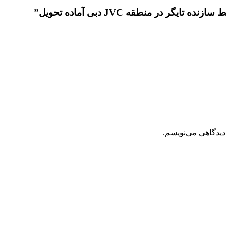
 در منطقه JVC دبی آماده تحویل”
دیدگاهی می‌نویسم.