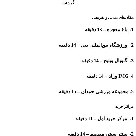
گردش
مکان‌های دیدنی و تفریحی
1- باغ معجزه – 13 دقیقه
2- ورزشگاه بین‌المللی دبی – 14 دقیقه
3- گلوبال ویلیج – 14 دقیقه
4- IMG ورلد – 14 دقیقه
5- مجموعه ورزشی حمدان – 15 دقیقه
مراکز خرید
1- مرکز خرید اول – 11 دقیقه
2- سنتر سیتی معیصم – 14 دقیقه