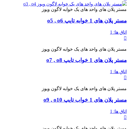
مستر پلان های واحد های یک خوابه لاگون ویوز
مستر پلان های 1 خوابه تایپ o5 , o6
اتاق ها:
1
مستر پلان های واحد های یک خوابه لاگون ویوز
مستر پلان های 1 خواب تایپ o7 , o8
اتاق ها:
1
مستر پلان های واحد های یک خوابه لاگون ویوز
مستر پلان های 1 خواب تایپ o9 , o10
اتاق ها:
1
مستر پلان های واحد های یک خوابه لاگون ویوز