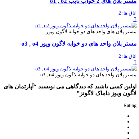
مستر پلان های 2 خواب تایپ o1 , o2
اتاق ها:
2
مستر پلان های واحد های دو خوابه لاگون ویوز
مستر پلان واحد های دو خوابه لاگون ویوز o3 , o4
اتاق ها:
2
مستر پلان واحد های دو خوابه لاگون ویوز o3 , o4
اولین کسی باشید که دیدگاهی می نویسید “آپارتمان های
لاگون ویوز داماک لاگونز”
Rating