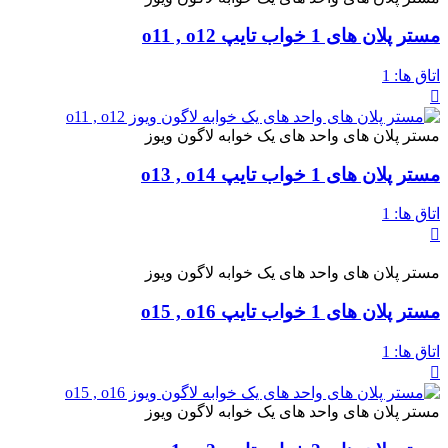
مستر پلان های 1 خواب تایپ o11 , o12
اتاق ها:
1
مستر پلان های واحد های یک خوابه لاگون ویوز
مستر پلان های 1 خواب تایپ o13 , o14
اتاق ها:
1
مستر پلان های واحد های یک خوابه لاگون ویوز
مستر پلان های 1 خواب تایپ o15 , o16
اتاق ها:
1
مستر پلان های واحد های یک خوابه لاگون ویوز