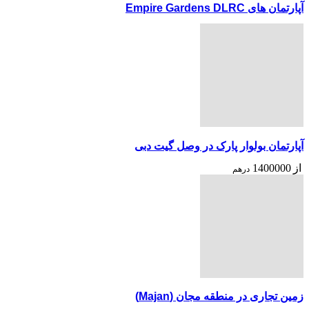
آپارتمان های Empire Gardens DLRC
آپارتمان بولوار پارک در وصل گیت دبی
از
1400000
درهم
زمین تجاری در منطقه مجان (Majan)