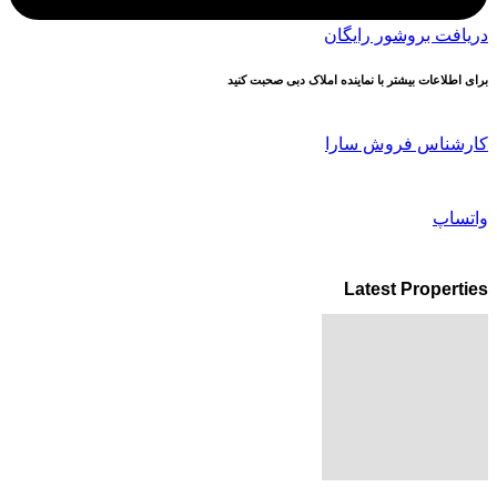
دریافت بروشور رایگان
برای اطلاعات بیشتر با نماینده املاک دبی صحبت کنید
کارشناس فروش سارا
واتساپ
Latest Properties