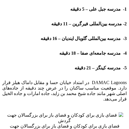
1- مدرسه جبل علی – 5 دقیقه
2- مدرسه بین‌المللی فیرگرین – 11 دقیقه
3- مدرسه بین‌المللی گلوبال ایندیان – 16 دقیقه
4- مدرسه جامعه‌ای صفا – 18 دقیقه
5- مدرسه کینگز – 21 دقیقه
DAMAC Lagoons در امتداد خیابان حسا و مقابل داماک هیلز قرار
دارد. موقعیت مناسب ساکنان را در عرض چند دقیقه از جاده‌های
اصلی شهر مانند جاده شیخ محمد بن زاید، جاده امارات و جاده الخیل
قرار می‌دهد.
فضای بازی برای کودکان و فضای باز برای بزرگسالان جهت