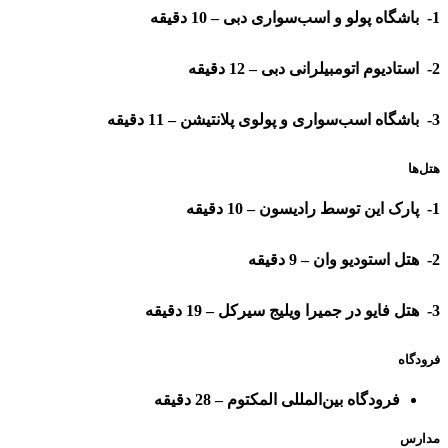
1- باشگاه پولو و اسب‌سواری دبی – 10 دقیقه
2- استادیوم اتومبیلرانی دبی – 12 دقیقه
3- باشگاه اسب‌سواری و پولوی پلانتیشن – 11 دقیقه
هتل‌ها
1- پارک این توسط رادیسون – 10 دقیقه
2- هتل استودیو وان – 9 دقیقه
3- هتل فایو در جمیرا ویلیج سیرکل – 19 دقیقه
فرودگاه
فرودگاه بین‌المللی المكتوم – 28 دقیقه
مدارس