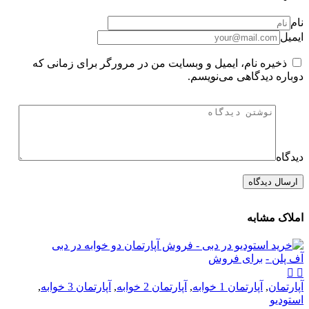
نام
ایمیل
ذخیره نام، ایمیل و وبسایت من در مرورگر برای زمانی که
دوباره دیدگاهی می‌نویسم.
دیدگاه
املاک مشابه
آف پلن -
برای فروش
آپارتمان
,
آپارتمان 1 خوابه
,
آپارتمان 2 خوابه
,
آپارتمان 3 خوابه
,
استودیو