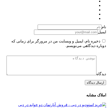
نام
ایمیل
ذخیره نام، ایمیل و وبسایت من در مرورگر برای زمانی که
دوباره دیدگاهی می‌نویسم.
دیدگاه
املاک مشابه