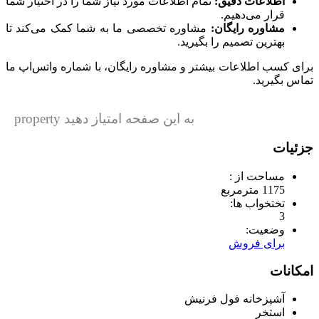
اطلاعات دقیق:
تمام اطلاعات مورد نیاز شما را در اختیار شما
قرار می‌دهیم.
مشاوره رایگان:
مشاوره تخصصی ما به شما کمک می‌کند تا
بهترین تصمیم را بگیرید.
برای کسب اطلاعات بیشتر و مشاوره رایگان، با شماره واتس‌اپ ما
تماس بگیرید.
به این صفحه امتیاز دهید property
جزئیات
مساحت از :
1175 مترمربع
تختخواب ها:
3
وضعیت:
برای فروش
امکانات
آشپزخانه فول فرنیش
استخر