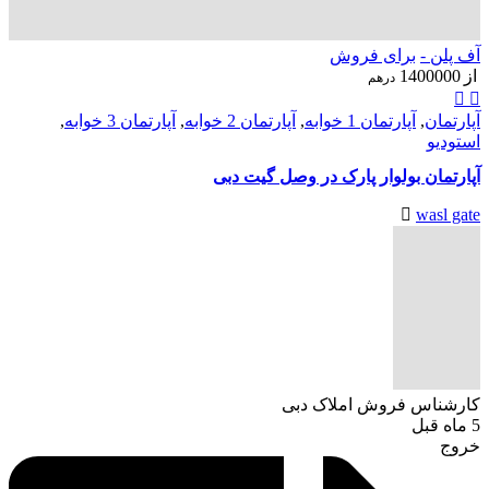
آف پلن -
برای فروش
از
1400000
درهم
آپارتمان
,
آپارتمان 1 خوابه
,
آپارتمان 2 خوابه
,
آپارتمان 3 خوابه
,
استودیو
آپارتمان بولوار پارک در وصل گیت دبی
wasl gate
کارشناس فروش املاک دبی
5 ماه قبل
خروج