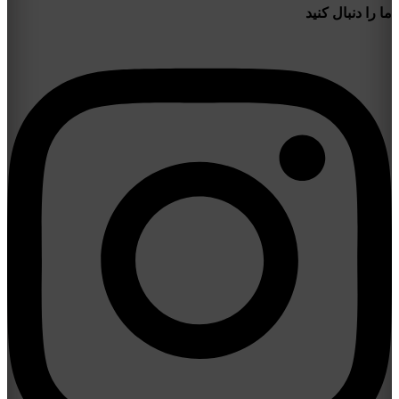
ما را دنبال کنید