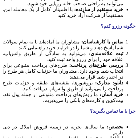
می‌توانید به راحتی صاحب خانه رویایی خود شوید.
خرید مستقیم از سازنده:
با اطمینان کامل از یک معامله امن،
مستقیماً از شرکت آراداخرید کنید.
چگونه رزرو کنم؟
تماس با کارشناسان:
مشاوران ما آماده‌اند تا به تمام سوالات
شما پاسخ دهند و شما را در فرآیند خرید راهنمایی کنند.
ثبت علاقه‌مندی:
می‌توانید به سادگی از طریق واتس‌اپ،
علاقه خود را برای رزرو واحد ثبت کنید.
بررسی طرح‌های پرداخت:
طرح‌های پرداخت متنوعی برای
انتخاب شما وجود دارد. مشاوران ما جزئیات کامل هر طرح را
در اختیار شما قرار می‌دهند.
دانلود مدارک:
بروشورها، نقشه‌های طبقه و جزئیات طرح
پرداخت را می‌توانید از طریق واتس‌اپ دریافت کنید.
خرید آسان:
ما روش‌های پرداخت متنوعی از جمله پول نقد،
بیت‌کوین و کارت‌های بانکی را می‌پذیریم.
چرا با ما تماس بگیرید؟
تخصص:
ما سال‌ها تجربه در زمینه فروش املاک در دبی
داریم.