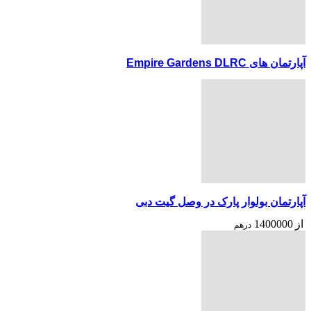
آپارتمان های Empire Gardens DLRC
آپارتمان بولوار پارک در وصل گیت دبی
از
1400000
درهم