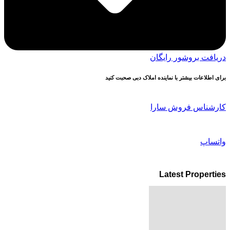
دریافت بروشور رایگان
برای اطلاعات بیشتر با نماینده املاک دبی صحبت کنید
کارشناس فروش سارا
واتساپ
Latest Properties