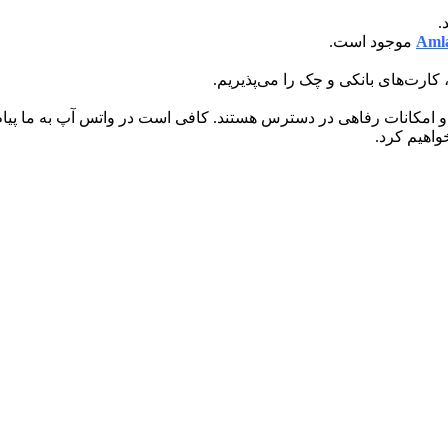
Aml
موجود است.
کارت‌های بانکی و چک را می‌پذیریم.
 امکانات رفاهی در دسترس هستند. کافی است در واتس آپ به ما پیام 
واهیم کرد.