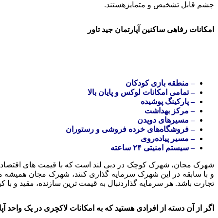
چشم قابل تشخیص و متمایزهستند.
امکانات رفاهی ساکنین آپارتمان جید تاور
– منطقه بازی کودکان
– تمامی امکانات لوکس و پایان بالا
– پارکینگ پوشیده
– مرکز بهداشت
– مسیرهای دویدن
– فروشگاه‌های خرده فروشی و رستوران
– مسیر پیاده‌روی
– سیستم امنیتی ۲۴ ساعته
شهرک مجان، شهرک کوچک در دبی لند است که با قیمت های اقتصادی
و با سابقه در این شهرک سرمایه گذاری کنند، شهرک مجان همیشه متق
تجارت باشد. هر سرمایه گذاردنبال به قیمت ترین سازنده، مقید و با 
اگر از آن دسته از افرادی هستید که به امکانات لاکچری در یک واحد آپ