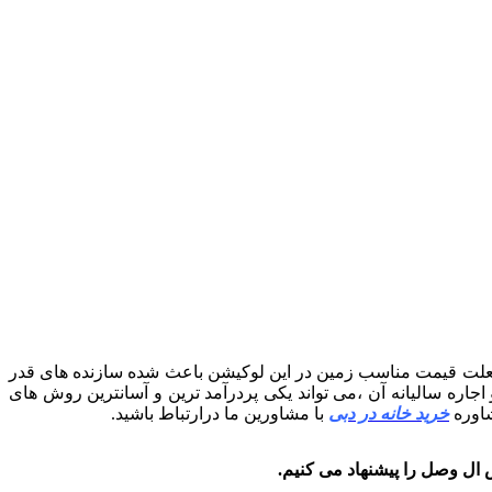
علت قیمت مناسب زمین در این لوکیشن باعث شده سازنده های قدر
اره سالیانه آن ،می تواند یکی پردرآمد ترین و آسانترین روش های
شاوره
خرید خانه در دبی
با مشاورین ما درارتباط باشید.
ال وصل را پیشنهاد می کنیم.