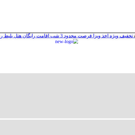
تخفیف ویژه اخذ ویزا
فرصت محدود
3 شب اقامت رایگان هتل
بلیط ر