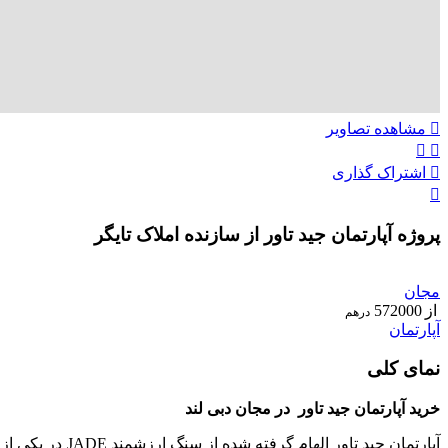
مشاهده تصاویر
اشتراک گذاری
پروژه آپارتمان جید تاور از سازنده املاک تایگر
ویژه
مجان
از
572000
درهم
آپارتمان
نمای کلی
خرید آپارتمان جید تاور در مجان دبی لند