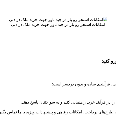
امکانات استخر رو باز در جید تاور جهت خرید ملک در دبی
 دبی، فرآیندی ساده و بدون دردسر است:
در فرآیند خرید راهنمایی کنند و به سوالاتتان پاسخ دهند.
 طرح‌های پرداخت، امکانات رفاهی و پیشنهادات ویژه، با ما تماس بگیری