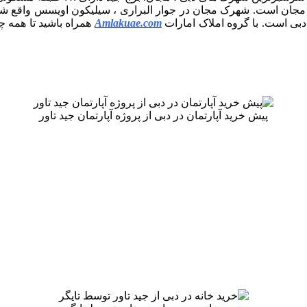
بی است. با گروه املاک امارات
Amlakuae.com
پیش خرید آپارتمان در دبی از پروژه آپارتمان جید تاور