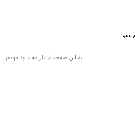
بدهید.
به این صفحه امتیاز دهید property