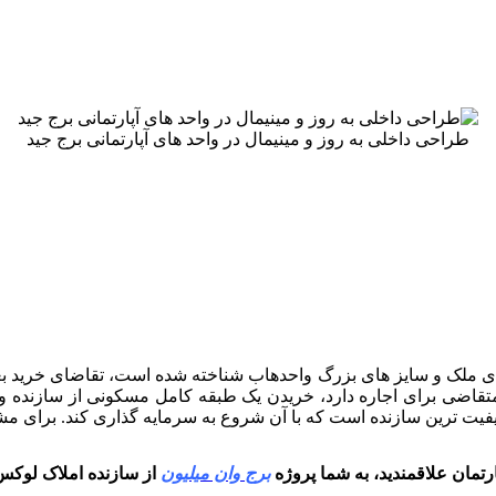
طراحی داخلی به روز و مینیمال در واحد های آپارتمانی برج جید
 ملک و سایز های بزرگ واحدهاب شناخته شده است، تقاضای خرید ب
اضی برای اجاره دارد، خریدن یک طبقه کامل مسکونی از سازنده و اج
کیفیت ترین سازنده است که با آن شروع به سرمایه گذاری کند. برای م
ارتمان علاقمندید، به شما پروژه
برج وان میلیون
از سازنده املاک لوکس 