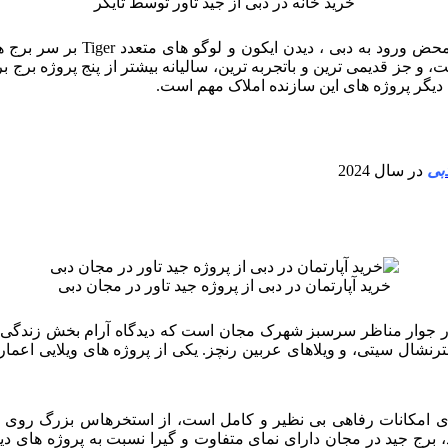
خرید خانه در دبی از جید تاور توسط تایگر
سازنده تایگر نیاز به معرفی ند
 و جز قدیمی ترین و باتجربه ترین، سالیانه بیشتر از پنج پروژه برج
ین دیگر پروژه های این سازنده املاک مهم است.
بی
در سال 2024
خرید آپارتمان در دبی از پروژه جید تاور در مجان دبی
ر جوار مناظر سرسبز شهرک مجان است که دیدگاه آرام بخش زندگی را ا
رنشال سیتی، و ویلاهای عربین رنچز. یکی از پروژه های ویلایی اعمار
دارای امکانات رفاهی بی نظیر و کامل است، از استخرهاس بزرگ روی
، برج جید در مجان دارای نمای متفاوت و گیرا نسبت به پروژه های دیگ