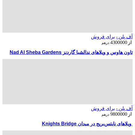
آف پلن -
برای فروش
از
4300000
درهم
تاون هاوس و ویلاهای ندالشبا گاردنز Nad Al Sheba Gardens
آف پلن -
برای فروش
از
9800000
درهم
ویلاهای نایتس‌بریج در میدان Knights Bridge