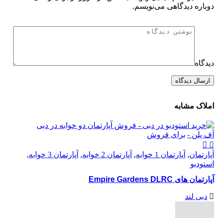
دوباره دیدگاهی می‌نویسم.
دیدگاه
املاک مشابه
آف پلن -
برای فروش
آپارتمان
,
آپارتمان 1 خوابه
,
آپارتمان 2 خوابه
,
آپارتمان 3 خوابه
,
استودیو
آپارتمان های Empire Gardens DLRC
دبی لند