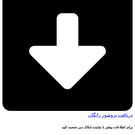
دریافت بروشور رایگان
برای اطلاعات بیشتر با نماینده املاک دبی صحبت کنید