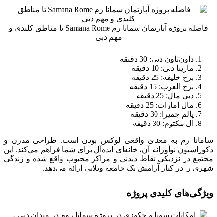
فاصله پروژه آپارتمان سمانا رم Samana Rome تا مناطق کلیدی و
مهم دبی
داون‌تاون دبی: 30 دقیقه
مارینا دبی: 10 دقیقه
برج خلیفه: 25 دقیقه
برج العرب: 15 دقیقه
دبی مال: 25 دقیقه
مال امارات: 25 دقیقه
پالم جمیرا: 30 دقیقه
ال مکتوم: 30 دقیقه
سامانا رم به معنای واقعی لوکس بودن است. طراحی مدرن و
دکوراسیون نوآورانه آن، خانه‌ای ایده‌آل برای شما فراهم می‌کند. این
مجتمع در نزدیکی نقاط دیدنی و مراکز محبوب واقع شده و زندگی
شهری را در کنار آرامش یک جامعه ویلایی ارائه می‌دهد.
ویژگی‌های کلیدی پروژه