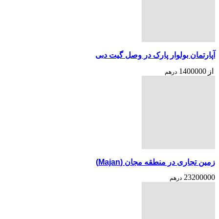
آپارتمان بولوار پارک در وصل گیت دبی
از
1400000
درهم
زمین تجاری در منطقه مجان (Majan)
23200000
درهم