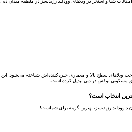
امکانات شنا و استخر در ویلاهای وودلند رزیدنسز در منطقه میدان دبی
ل ساخت ویلاهای سطح بالا و معماری خیره‌کننده‌اش شناخته می‌شود. ا
اطق مسکونی لوکس در دبی تبدیل کرده است.
ن د وودلند رزیدنسز، بهترین گزینه برای شماست!