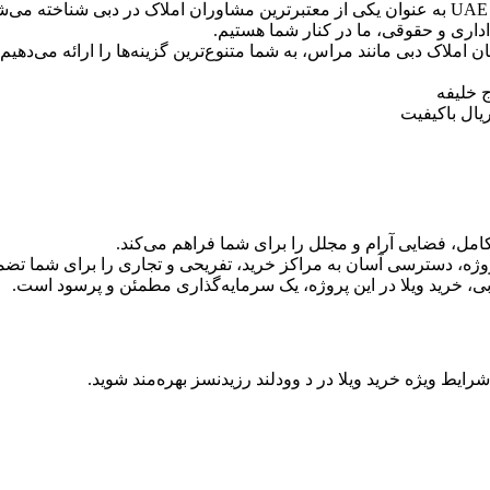
 اداری و حقوقی، ما در کنار شما هستیم.
ن املاک دبی مانند مراس، به شما متنوع‌ترین گزینه‌ها را ارائه می‌دهیم.
یال باکیفیت
امل، فضایی آرام و مجلل را برای شما فراهم می‌کند.
ژه، دسترسی آسان به مراکز خرید، تفریحی و تجاری را برای شما تضمی
بی، خرید ویلا در این پروژه، یک سرمایه‌گذاری مطمئن و پرسود است.
رایط ویژه خرید ویلا در د وودلند رزیدنسز بهره‌مند شوید.