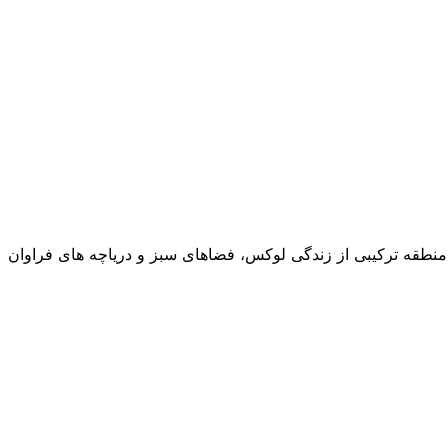
ین منطقه ترکیبی از زندگی لوکس، فضاهای سبز و دریاچه های فراوان