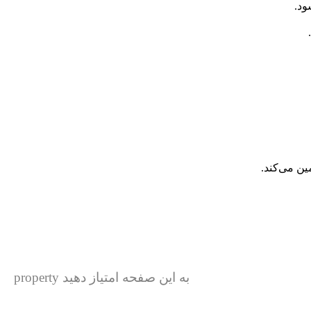
ن می‌کند.
به این صفحه امتیاز دهید property