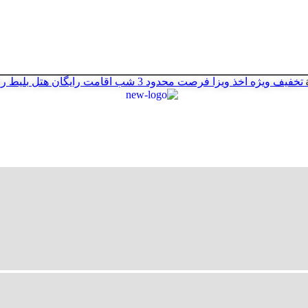
تخفیف ویژه اخذ ویزا
فرصت محدود
3 شب اقامت رایگان هتل
بلیط ر