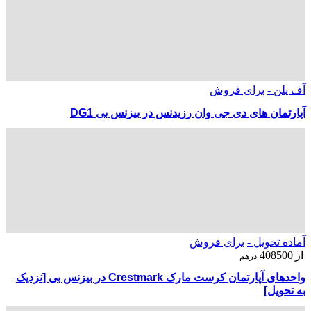
آف پلن -
برای فروش
آپارتمان های دی جی وان رزیدنس در بیزنس بی DG1
آماده تحویل -
برای فروش
از
408500
درهم
واحدهای آپارتمان کرست مارک Crestmark در بیزنس بی [نزدیک
به تحویل]