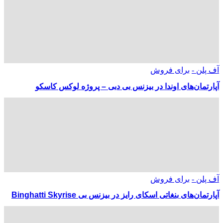
آف پلن -
برای فروش
آپارتمان‌های اوندا در بیزنس بی دبی – پروژه لوکس کاسکو
آف پلن -
برای فروش
آپارتمان‌های بنغاتی اسکای رایز در بیزنس بی Binghatti Skyrise