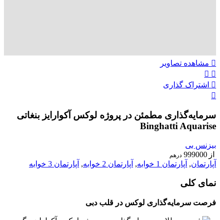
مشاهده تصاویر
اشتراک گذاری
سرمایه‌گذاری مطمئن در پروژه لوکس آکوارایز بنغاتی
Binghatti Aquarise
بیزنس بی
از
999000
درهم
آپارتمان
,
آپارتمان 1 خوابه
,
آپارتمان 2 خوابه
,
آپارتمان 3 خوابه
نمای کلی
فرصت سرمایه‌گذاری لوکس در قلب دبی