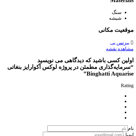
Materials
سنگ
شیشه
موقعیت مکانی
بیزنس بی
مشاهده نقشه
اولین کسی باشید که دیدگاهی می نویسید
“سرمایه‌گذاری مطمئن در پروژه لوکس آکوارایز بنغاتی
Binghatti Aquarise”
Rating
نام
ایمیل