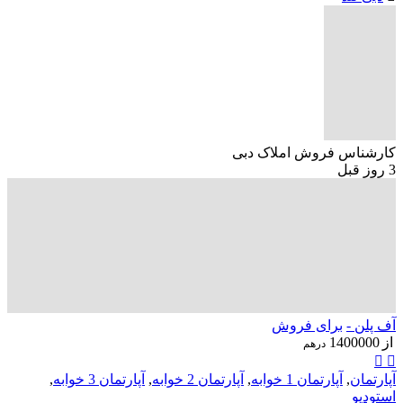
کارشناس فروش املاک دبی
3 روز قبل
آف پلن -
برای فروش
از
1400000
درهم
آپارتمان
,
آپارتمان 1 خوابه
,
آپارتمان 2 خوابه
,
آپارتمان 3 خوابه
,
استودیو