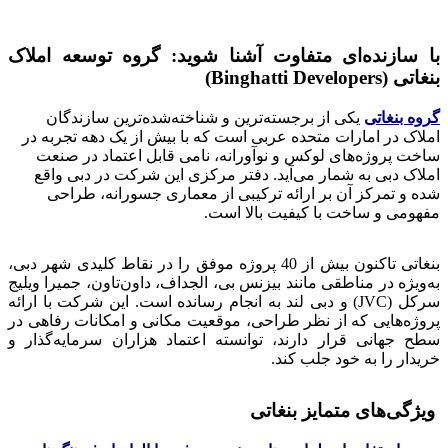
با سازنده‌ای متفاوت آشنا شوید: گروه توسعه املاک
بنغاتی (Binghatti Developers)
گروه بنغاتی
یکی از برجسته‌ترین و شناخته‌شده‌ترین سازندگان
املاک در امارات متحده عربی است که با بیش از یک دهه تجربه در
ساخت پروژه‌های لوکس و نوآورانه، نامی قابل اعتماد در صنعت
املاک دبی به شمار می‌آید. دفتر مرکزی این شرکت در دبی واقع
شده و تمرکز آن بر ارائه ترکیبی از معماری جسورانه، طراحی
مفهومی و ساخت با کیفیت بالا است.
بنغاتی تاکنون بیش از 40 پروژه موفق را در نقاط کلیدی شهر دبی،
به‌ویژه در مناطقی مانند بیزنس بی، الجداف، داون‌تاون، جمیرا ویلیج
سرکل (JVC) و دبی لند به انجام رسانده است. این شرکت با ارائه
پروژه‌هایی که از نظر طراحی، موقعیت مکانی و امکانات رفاهی در
سطح جهانی قرار دارند، توانسته اعتماد هزاران سرمایه‌گذار و
خریدار را به خود جلب کند.
ویژگی‌های متمایز بنغاتی