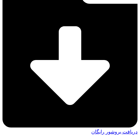
دریافت بروشور رایگان