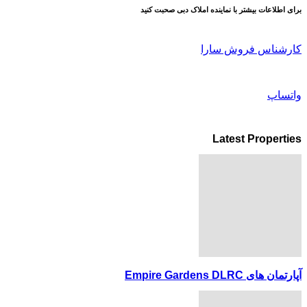
برای اطلاعات بیشتر با نماینده املاک دبی صحبت کنید
کارشناس فروش سارا
واتساپ
Latest Properties
آپارتمان های Empire Gardens DLRC