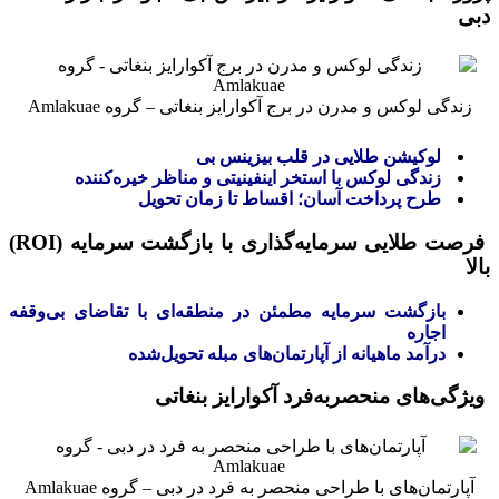
دبی
زندگی لوکس و مدرن در برج آکوارایز بنغاتی – گروه Amlakuae
لوکیشن طلایی در قلب بیزینس بی
زندگی لوکس با استخر اینفینیتی و مناظر خیره‌کننده
طرح پرداخت آسان؛ اقساط تا زمان تحویل
فرصت طلایی سرمایه‌گذاری با بازگشت سرمایه (ROI)
بالا
بازگشت سرمایه مطمئن در منطقه‌ای با تقاضای بی‌وقفه
اجاره
درآمد ماهیانه از آپارتمان‌های مبله تحویل‌شده
ویژگی‌های منحصر‌به‌فرد آکوارایز بنغاتی
آپارتمان‌های با طراحی منحصر به فرد در دبی – گروه Amlakuae