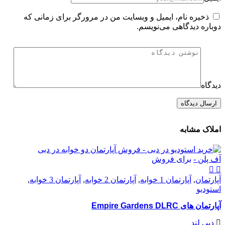
ذخیره نام، ایمیل و وبسایت من در مرورگر برای زمانی که
دوباره دیدگاهی می‌نویسم.
دیدگاه
املاک مشابه
آف پلن -
برای فروش
آپارتمان
,
آپارتمان 1 خوابه
,
آپارتمان 2 خوابه
,
آپارتمان 3 خوابه
,
استودیو
آپارتمان های Empire Gardens DLRC
دبی لند