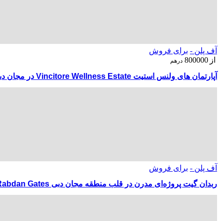
آف پلن -
برای فروش
از
800000
درهم
آپارتمان های ولنس استیت Vincitore Wellness Estate در مجان دبی
آف پلن -
برای فروش
ربدان گیت پروژه‌ای مدرن در قلب منطقه مجان دبی Rabdan Gates