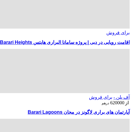
برای فروش
اقامت رویایی در دبی | پروژه سامانا البراری هایتس Samana Barari Heights
آف پلن -
برای فروش
از
620000
درهم
آپارتمان های براری لاگونز در مجان Barari Lagoons