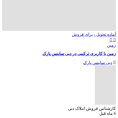
آماده تحویل -
برای فروش
زمین
زمین با کاربری ترکیبی در دبی ساینس پارک
دبی ساینس پارک
کارشناس فروش املاک دبی
6 ماه قبل