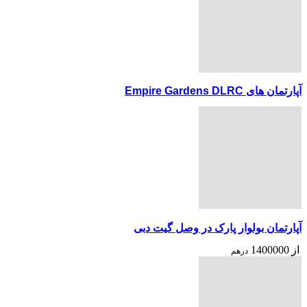
آپارتمان های Empire Gardens DLRC
آپارتمان بولوار پارک در وصل گیت دبی
از
1400000
درهم