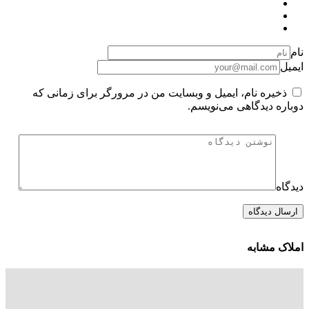
نام
ایمیل
ذخیره نام، ایمیل و وبسایت من در مرورگر برای زمانی که
دوباره دیدگاهی می‌نویسم.
دیدگاه
املاک مشابه