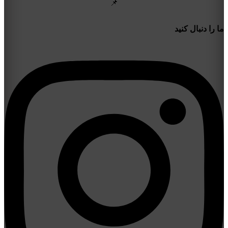
📌
ما را دنبال کنید