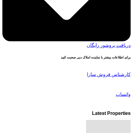
دریافت بروشور رایگان
برای اطلاعات بیشتر با نماینده املاک دبی صحبت کنید
کارشناس فروش سارا
واتساپ
Latest Properties