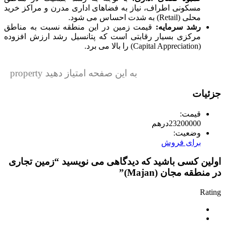
مسکونی اطراف، نیاز به فضاهای اداری مدرن و مراکز خرید
محلی (Retail) به شدت احساس می شود.
رشد
سرمایه
:
قیمت زمین در این منطقه نسبت به مناطق
مرکزی بسیار رقابتی است که پتانسیل رشد ارزش افزوده
(Capital Appreciation) را بالا می برد.
به این صفحه امتیاز دهید property
جزئیات
قیمت:
23200000
درهم
وضعیت:
برای فروش
اولین کسی باشید که دیدگاهی می نویسید “زمین تجاری
در منطقه مجان (Majan)”
Rating