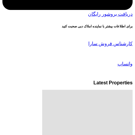
دریافت بروشور رایگان
برای اطلاعات بیشتر با نماینده املاک دبی صحبت کنید
کارشناس فروش سارا
واتساپ
Latest Properties