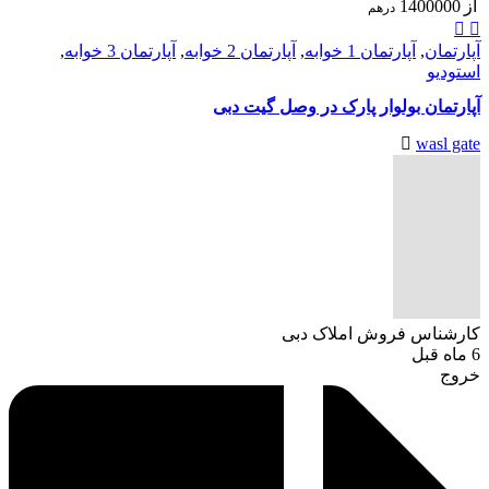
از
1400000
درهم
آپارتمان
,
آپارتمان 1 خوابه
,
آپارتمان 2 خوابه
,
آپارتمان 3 خوابه
,
استودیو
آپارتمان بولوار پارک در وصل گیت دبی
wasl gate
کارشناس فروش املاک دبی
6 ماه قبل
خروج