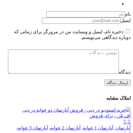
نام
ایمیل
ذخیره نام، ایمیل و وبسایت من در مرورگر برای زمانی که
دوباره دیدگاهی می‌نویسم.
دیدگاه
املاک مشابه
آف پلن -
برای فروش
آپارتمان
,
آپارتمان 1 خوابه
,
آپارتمان 2 خوابه
,
آپارتمان 3 خوابه
,