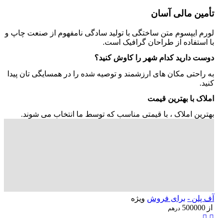
تأمین مالی آسان
لورم ایپسوم متن ساختگی با تولید سادگی نامفهوم از صنعت چاپ و
با استفاده از طراحان گرافیک است.
دوست دارید کدام شهر را کاوش کنید؟
به راحتی مکان های ارزشمند و توصیه شده را در همسایگی تان پیدا
کنید.
املاک با بهترین قیمت
بهترین املاک ، با قیمتی مناسب که توسط ما انتخاب می شوند.
آف پلن -
برای فروش
ویژه
از
500000
درهم