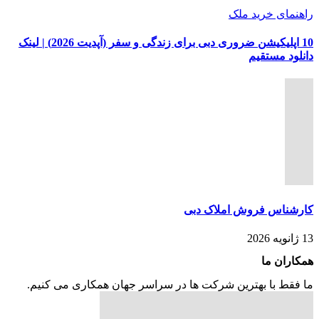
راهنمای خرید ملک
10 اپلیکیشن ضروری دبی برای زندگی و سفر (آپدیت 2026) | لینک
دانلود مستقیم
کارشناس فروش املاک دبی
13 ژانویه 2026
همکاران ما
ما فقط با بهترین شرکت ها در سراسر جهان همکاری می کنیم.