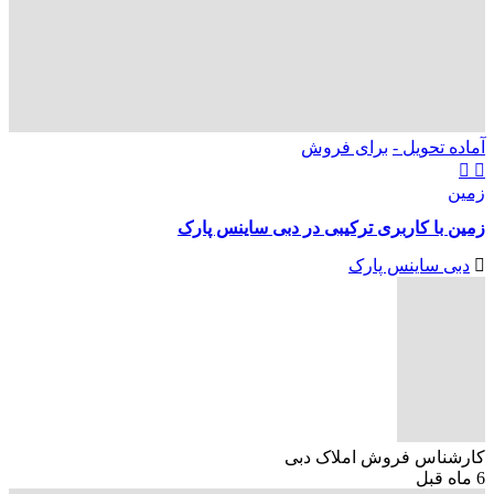
آماده تحویل -
برای فروش
زمین
زمین با کاربری ترکیبی در دبی ساینس پارک
دبی ساینس پارک
کارشناس فروش املاک دبی
6 ماه قبل