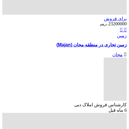
برای فروش
23200000
درهم
زمین
زمین تجاری در منطقه مجان (Majan)
مجان
کارشناس فروش املاک دبی
6 ماه قبل