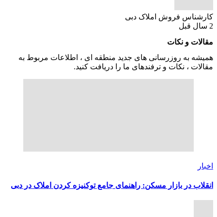
کارشناس فروش املاک دبی
2 سال قبل
مقالات و نکات
همیشه به روزرسانی های جدید منطقه ای ، اطلاعات مربوط به
مقالات ، نکات و ترفندهای ما را دریافت کنید.
اخبار
انقلاب در بازار مسکن: راهنمای جامع توکنیزه کردن املاک در دبی