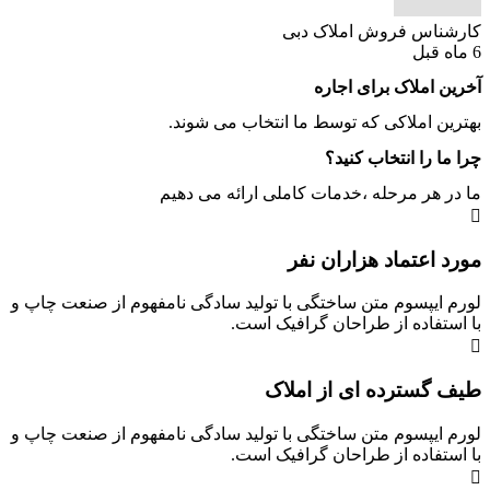
کارشناس فروش املاک دبی
6 ماه قبل
آخرین املاک برای اجاره
بهترین املاکی که توسط ما انتخاب می شوند.
چرا ما را انتخاب کنید؟
ما در هر مرحله ،خدمات کاملی ارائه می دهیم
مورد اعتماد هزاران نفر
لورم ایپسوم متن ساختگی با تولید سادگی نامفهوم از صنعت چاپ و
با استفاده از طراحان گرافیک است.
طیف گسترده ای از املاک
لورم ایپسوم متن ساختگی با تولید سادگی نامفهوم از صنعت چاپ و
با استفاده از طراحان گرافیک است.