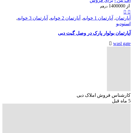
آف پلن -
برای فروش
از
1400000
درهم
آپارتمان
,
آپارتمان 1 خوابه
,
آپارتمان 2 خوابه
,
آپارتمان 3 خوابه
,
استودیو
آپارتمان بولوار پارک در وصل گیت دبی
wasl gate
کارشناس فروش املاک دبی
5 ماه قبل