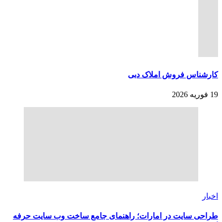
کارشناس فروش املاک دبی
19 فوریه 2026
اخبار
طراحی سایت در امارات؛ راهنمای جامع ساخت وب سایت حرفه