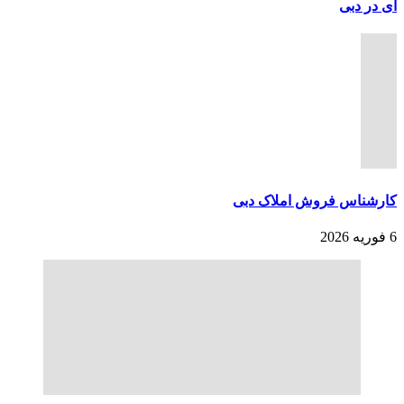
ای در دبی
کارشناس فروش املاک دبی
6 فوریه 2026