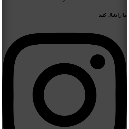
📌
ما را دنبال کنید