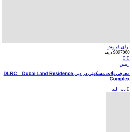
برای فروش
9897860
درهم
زمین
معرفی پلات مسکونی در دبی DLRC – Dubai Land Residence
Complex
دبی لند