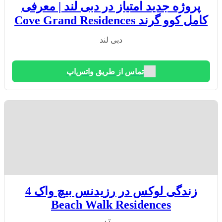
پروژه جدید امتیاز در دبی‌ لند | معرفی
کامل کوو گرند Cove Grand Residences
دبی لند
تماس از طریق واتس‌اپ
زندگی لوکس در رزیدنس بیچ واک 4
Beach Walk Residences