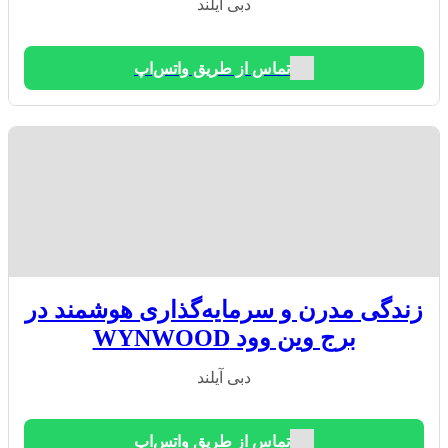
دبی آیلند
تماس از طریق واتس‌اپ
زندگی مدرن و سرمایه‌گذاری هوشمند در
برج وین وود WYNWOOD
دبی آیلند
تماس از طریق واتس‌اپ