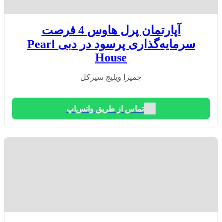
آپارتمان پرل هاوس 4 فرصت
سرمایه‌گذاری پرسود در دبی Pearl
House
جمیرا ویلیج سیرکل
تماس از طریق واتس‌اپ