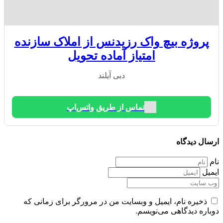
پروژه بیچ واک رزیدنس از املاک سازنده
امتیاز آماده تحویل
دبی آیلند
تماس از طریق واتس‌اپ
ارسال دیدگاه
نام
ایمیل
ذخیره نام، ایمیل و وبسایت من در مرورگر برای زمانی که
دوباره دیدگاهی می‌نویسم.