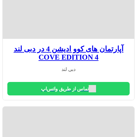
آپارتمان های کوو ادیشن 4 در دبی لند
COVE EDITION 4
دبی لند
تماس از طریق واتس‌اپ