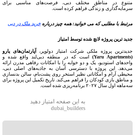
متنوع در مناطق مختلف دبی، فرصت‌های مناسبی برای
سرمایه‌گذاری و زندگی فراهم کرده است.
مرتبط با مطلبی که می خوانید: همه چیز درباره
خرید ملک در دبی
جدید ترین پروژه لانچ شده توسط امتیاز
جدیدترین پروژه ملکی شرکت امتیاز دولوپر،
آپارتمان‌های یارو
(Yaru Apartments)
است که در منطقه دبی‌لند واقع شده و
واحدهای استودیو، یک و دو خوابه را با امکانات رفاهی مدرن ارائه
می‌دهد. این پروژه با دسترسی آسان به جاذبه‌های اصلی دبی،
محیطی آرام و امکاناتی نظیر استخر روی پشت‌بام، سالن بدنسازی
و مناطق بازی کودکان را فراهم می‌کند. تاریخ تکمیل این پروژه برای
سه‌ماهه اول سال ۲۰۲۷ برنامه‌ریزی شده است.
به این صفحه امتیاز دهید
dubai_builders