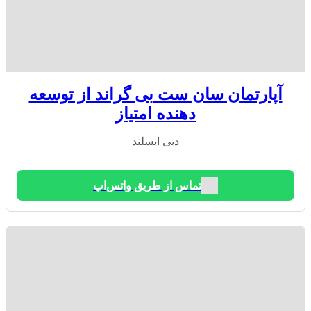
آپارتمان سان ست بی گراند از توسعه
دهنده امتیاز
دبی ایسلند
تماس از طریق واتس‌اپ