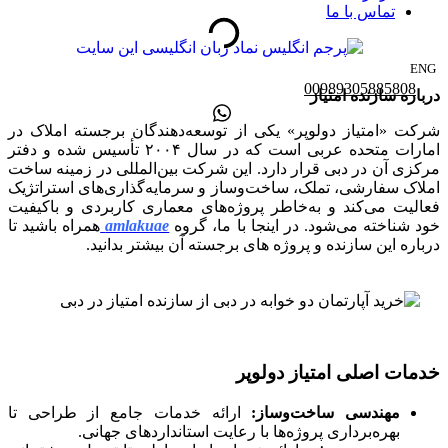
تماس با ما
ENG
00989305885808
درباره سازنده امتیاز
شرکت «امتیاز دولوپر» یکی از توسعه‌دهندگان برجسته املاک در
امارات متحده عربی است که در سال ۲۰۰۴ تأسیس شده و دفتر
مرکزی آن در دبی قرار دارد. این شرکت بین‌المللی در زمینه ساخت
املاک سفارشی، تملک، ساخت‌وساز و سرمایه‌گذاری‌های استراتژیک
فعالیت می‌کند و به‌خاطر پروژه‌های معماری کاربردی و باکیفیت
خود شناخته می‌شود. در اینجا با ما، گروه
amlakuae
همراه باشید تا
درباره این سازنده و پروژه های برجسته آن بیشتر بدانید.
خدمات اصلی امتیاز دولوپر
مهندسی ساخت‌وساز:
ارائه خدمات جامع از طراحی تا
بهره‌برداری پروژه‌ها با رعایت استانداردهای جهانی.