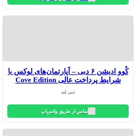
کُوو ادیشن ۶ دبی – آپارتمان‌های لوکس با
شرایط پرداخت عالی Cove Edition
دبی لند
تماس از طریق واتس‌اپ