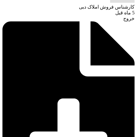
کارشناس فروش املاک دبی
5 ماه قبل
خروج