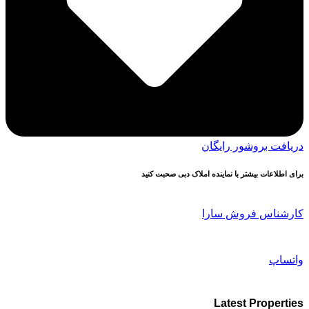
دریافت بروشور رایگان
برای اطلاعات بیشتر با نماینده املاک دبی صحبت کنید
کارشناس فروش سارا
واتساپ
Latest Properties