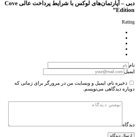
دبی – آپارتمان‌های لوکس با شرایط پرداخت عالی Cove
Edition”
Rating
نام
ایمیل
ذخیره نام، ایمیل و وبسایت من در مرورگر برای زمانی که
دوباره دیدگاهی می‌نویسم.
دیدگاه