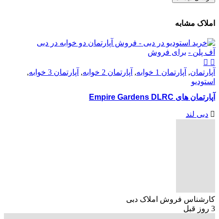
املاک مشابه
آف پلن -
برای فروش
آپارتمان
,
آپارتمان 1 خوابه
,
آپارتمان 2 خوابه
,
آپارتمان 3 خوابه
,
استودیو
آپارتمان های Empire Gardens DLRC
دبی لند
کارشناس فروش املاک دبی
3 روز قبل