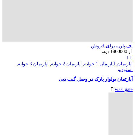
آف پلن -
برای فروش
از
1400000
درهم
آپارتمان
,
آپارتمان 1 خوابه
,
آپارتمان 2 خوابه
,
آپارتمان 3 خوابه
,
استودیو
آپارتمان بولوار پارک در وصل گیت دبی
wasl gate