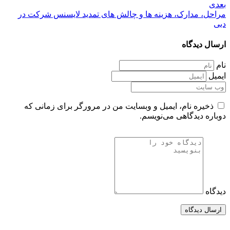
بعدی
مراحل، مدارک، هزینه ها و چالش های تمدید لایسنس شرکت در
دبی
ارسال دیدگاه
نام
ایمیل
ذخیره نام، ایمیل و وبسایت من در مرورگر برای زمانی که
دوباره دیدگاهی می‌نویسم.
دیدگاه