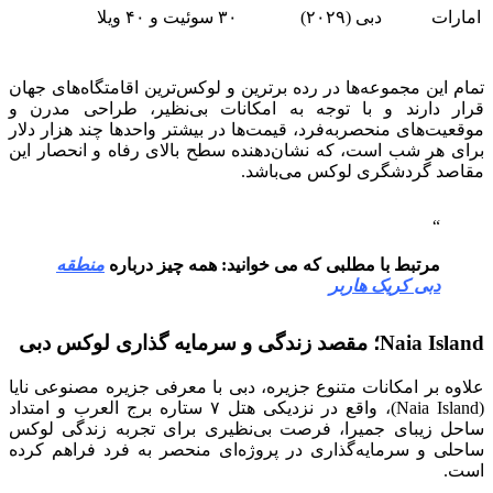
امارات
دبی (۲۰۲۹)
۳۰ سوئیت و ۴۰ ویلا
تمام این مجموعه‌ها در رده برترین و لوکس‌ترین اقامتگاه‌های جهان
قرار دارند و با توجه به امکانات بی‌نظیر، طراحی مدرن و
موقعیت‌های منحصربه‌فرد، قیمت‌ها در بیشتر واحدها چند هزار دلار
برای هر شب است، که نشان‌دهنده سطح بالای رفاه و انحصار این
مقاصد گردشگری لوکس می‌باشد.
مرتبط با مطلبی که می خوانید: همه چیز درباره
منطقه
دبی کریک هاربر
Naia Island؛ مقصد زندگی و سرمایه‌ گذاری لوکس دبی
علاوه بر امکانات متنوع جزیره، دبی با معرفی جزیره مصنوعی نایا
(Naia Island)، واقع در نزدیکی هتل ۷ ستاره برج العرب و امتداد
ساحل زیبای جمیرا، فرصت بی‌نظیری برای تجربه زندگی لوکس
ساحلی و سرمایه‌گذاری در پروژه‌ای منحصر به فرد فراهم کرده
است.