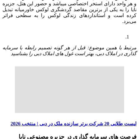
و هر واحد دارای استخر اختصاصی میباشد و حضور این هتل، جزیره
نایا را به یکی از برترین مقاصد گردشگری لوکس خاورمیانه تبدیل
کرده است و استانداردهای زندگی لوکس را به سطحی فراتر
می‌برد.
مرتبط با همین موضوع: قبل از هر گونه تصمیم رابطه با سرمایه
گذاری در املاک دبی، بهتر است غول های املاک دبی را بشناسید
لیست طلایی 20 شرکت برتر سازنده ملک در دبی | منتخب 2026
فرصت‌ های سرمایه‌ گذاری در جزیره مصنوعی نایا