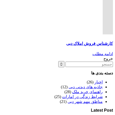
کارشناس فروش املاک دبی
ادامه مطلب
خروج
دسته بندی ها
اخبار
(26)
جاذبه های دیدنی دبی
(12)
راهنمای خرید ملک
(28)
شرایط زندگی در امارات
(25)
مناطق مهم شهر دبی
(21)
Latest Post