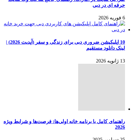
حرفه ای در دبی
6 فوریه 2026
10 اپلیکیشن ضروری دبی برای زندگی و سفر (آپدیت 2026) |
لینک دانلود مستقیم
13 ژانویه 2026
راهنمای کامل با برنامه خانه اولی‌ها: فرصت‌ها و شرایط ویژه
2026
25 دسامبر 2025