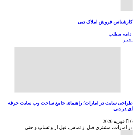
کارشناس فروش املاک دبی
ادامه مطلب
اخبار
طراحی سایت در امارات؛ راهنمای جامع ساخت وب سایت حرفه
ای در دبی
6 فوریه 2026
در امارات، مشتری قبل از تماس، قبل از واتساپ و حتی