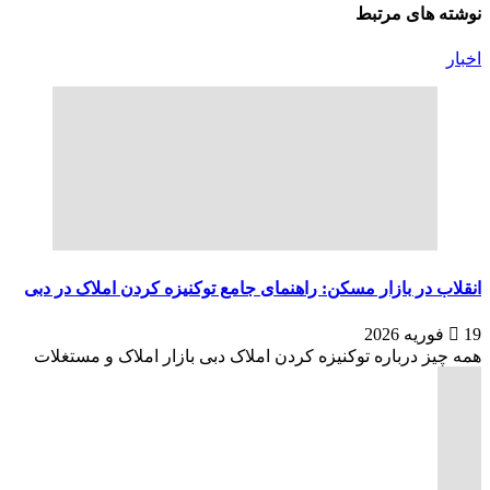
نوشته های مرتبط
اخبار
انقلاب در بازار مسکن: راهنمای جامع توکنیزه کردن املاک در دبی
19 فوریه 2026
همه چیز درباره توکنیزه کردن املاک دبی بازار املاک و مستغلات