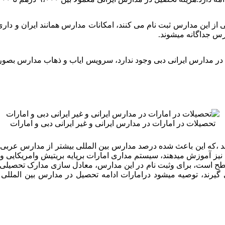
ی از این مدارس ثبت نام می کنند، امکانات مدارس همانند ایران و دا
ارس جداگانه میشوند.
ان در مدارس ایرانی دبی وجود ندارد، سرویس ایاب و ذهاب مدارس 
تحصیلات در امارات در مدارس ایرانی و غیر ایرانی دبی و امارات
ل میدهند ،که این باعث شده درصد مدارس بین المللی بیشتر از مدارس 
نیز آموزش میدهند، سیستم مداری امارات برپایه بریتیش وامریکایی و
سطح است، برای وثبت نام در این مدارس، معادل سازی مدارک تحصیلی ا
ی گیرند، توصیه میشود درامارات ادامه تحصیل در مدارس بین المل