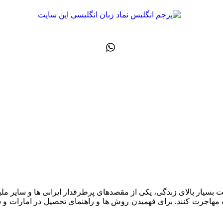
 بسیار بالای زندگی، یکی از مقصدهای پرطرفدار ایرانی ها و سایر ملی
ت مهاجرت کنند. برای فهمیدن روش ها و راهنمای تحصیل در امارات و ش