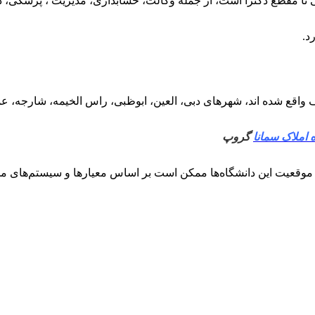
 تا مقطع دکترا است، از جمله وکالت، حسابداری، مدیریت ، پزشکی، 
د.
 املاک سمانا
گروپ
و موقعیت این دانشگاه‌ها ممکن است بر اساس معیارها و سیستم‌های مخ