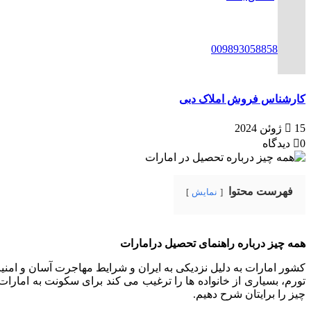
ENG
00989305885808
کارشناس فروش املاک دبی
15 ژوئن 2024
0 دیدگاه
فهرست محتوا
نمایش
همه چیز درباره راهنمای تحصیل درامارات
کشور امارات به دلیل نزدیکی به ایران و شرایط مهاجرت آسان و امنیت
تورم، بسیاری از خانواده ها را ترغیب می کند برای سکونت به امارا
چیز را برایتان شرح دهیم.