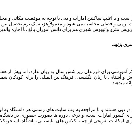
ر است و با اغلب ساکنین امارات و دبی با توجه به موقعیت مکانی و م
ترو واتوبوس شهری هم برای دانش آموزان بالغ ،با اجازه والدین 
ی بزنید.
ز آموزشی برای فرزندان زیر شش سال به زبان ندارد، اما بیش از هف
و آشنایی با زبان انگلیسی، فرهنگ بین المللی را برای کودکان شما 
ئه میدهند.
ه در دبی هستند و با مراجعه به وب سایت های رسمی هر دانشگاه به لی
 برای کشور امارات است، و برخی دوره ها بصورت حضوری در باشگاه ای
ارای امکانات تفریحی از جمله کلاس های تابستانی، باشگاه، استخر،ک