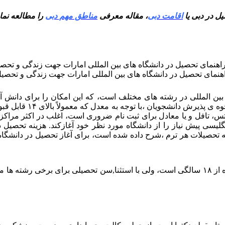
یل در دبی یا
اقامت دبی
، مقاله معرفی
مناطق مهم دبی
را مطالعه نمای
هنمای تحصیل در دانشگاه های بین المللی امارات جهت زندگی و تحصی
 بین المللی در رشته های مختلف است، که این امکان را برای دانش 
دانشگاهی ،به راحتی وار
لتس، تافل و یا معادل برای ثبت نام ضروری است، اغلب در اکثر مراکز
یسی پیش نیاز را از دانشگاه مورد نظر خود آغازکند. هزینه تحصیل د
تحصیلات هر ترم ،شرح داده شده است، برای آغاز تحصیل در دانشگاه ها
اغلب دانشگاه های امارات محدودیت سنی ندارند، و آغاز دوره دانشگاه از ۱۸ سالگی است، ولی با 