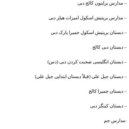
– مدارس برایتون کالج دبی
– مدارس بریتیش اسکول امیرات هیلز دبی
– دبستان بریتیش اسکول جمیرا پارک دبی
– دبستان دبی کالج
– دبستان انگلیسی صحبت کردن دبی (دس)
– دبستان جبل علی (قبلاً دبستان ابتدایی جبل علی)
– دبستان جمیرا کالج
– دبستان کینگز دبی
-مدارس جم