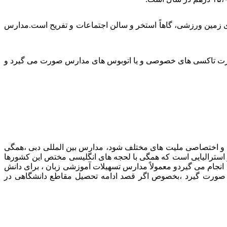
ری زمین ورزشی، گاهاً استخر و سالن اجتماعات و تفریح است.مدارس
بصورت تاکسی های خصوصی و یا اتوبوس های مدارس صورت می گیرد و
عربی و اختصاصی ملیت های مختلف شود، مدارس بین المللی دبی ،همگی
 استرالیایی است که همگی با لحجه های انگلیسی مختص این کشورها
نجام می گیردو معمولاً مدارس تسهیلات آموزشی زبان ، برای دانش
لی صورت گیرد ،بخصوص اگر قصد ادامه تحصیل مقاطع دانشگاهی در