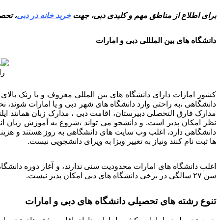
برای اطلاع از مناطق مهم و کلیدی دبی، جهت
خرید خانه در دبی
، تحص
دانشگاه های بین الملللی دبی و امارات
را
کشور امارات دارای دانشگاه های بین المللی معروف و با رنک بالای
مدارک فارق التحصلی دبیرستان، اقامت دبی ، مدارک زبان همانند ای
نظر امکان پذیر است. و دانشجو می تواند ،شروع به آموزش زبان انگل
دانشگاهی دارد، اغلب وب سایت های دانشگاهی به روز هستند و هزینه 
ها ثبت نام کنند ونیاز به تغییر ویزا به ویزای دانشجویی نیست.
سن ۲۷ سالگی در برخی دانشگاه های دبی امکان پذیر نیست.
تنوع رشته های تحصیلی دانشگاه های دبی و امارات