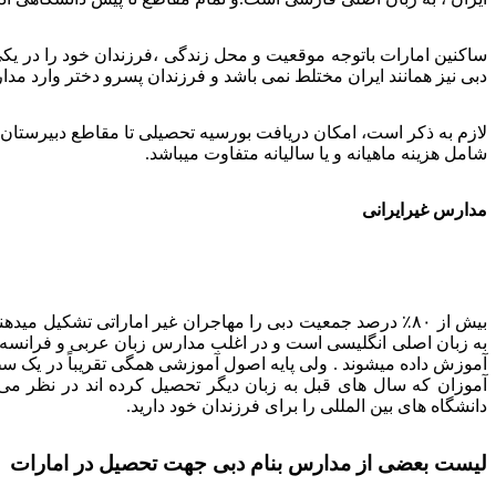
ساکنین امارات باتوجه موقعیت و محل زندگی ،فرزندان خود را در یک
دبی نیز همانند ایران مختلط نمی باشد و فرزندان پسرو دختر وارد مد
لازم به ذکر است، امکان دریافت بورسیه تحصیلی تا مقاطع دبیرست
شامل هزینه ماهیانه و یا سالیانه متفاوت میباشد.
مدارس غیرایرانی
بیش از ۸۰٪ درصد جمعیت دبی را مهاجران غیر اماراتی تشکی
به زبان اصلی انگلیسی است و در اغلب مدارس زبان عربی و فرانسه 
آموزش داده میشوند . ولی پایه اصول آموزشی همگی تقریباً در یک 
آموزان که سال های قبل به زبان دیگر تحصیل کرده اند در نظر م
دانشگاه های بین المللی را برای فرزندان خود دارید.
لیست بعضی از مدارس بنام دبی جهت تحصیل در امارات