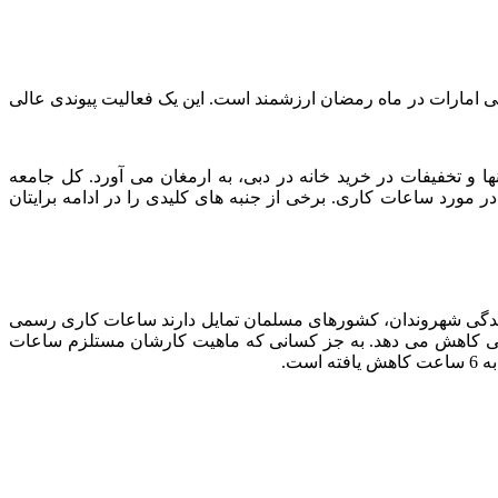
ی امارات در ماه رمضان ارزشمند است. این یک فعالیت پیوندی عالی
و تخفیفات در خرید خانه در دبی، به ارمغان می آورد. کل جامعه
 مورد ساعات کاری. برخی از جنبه های کلیدی را در ادامه برایتان
 زندگی شهروندان، کشورهای مسلمان تمایل دارند ساعات کاری رسمی
صوصی کاهش می دهد. به جز کسانی که ماهیت کارشان مستلزم ساعات