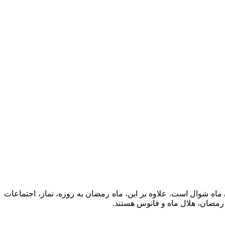
ماه شوال است. علاوه بر این، ماه رمضان به روزه، نماز، اجتماعات
 رمضان، هلال ماه و فانوس هستند.