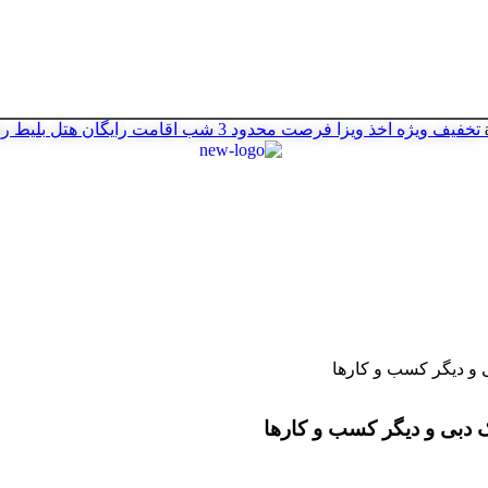
تخفیف ویژه اخذ ویزا
فرصت محدود
3 شب اقامت رایگان هتل
بلیط ر