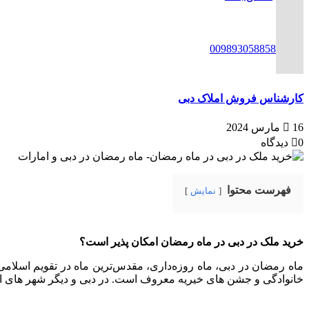
ENG
00989305885808
کارشناس فروش املاک دبی
16 مارس 2024
0 دیدگاه
فهرست محتوا
نمایش
خرید ملک در دبی در ماه رمضان امکان پذیر است؟
ماه رمضان در دبی، ماه روزه‌داری، مقدس‌ترین ماه در تقویم اسلامی
خانوادگی و جشن های خیریه معروف است. در دبی و دیگر شهر های امار