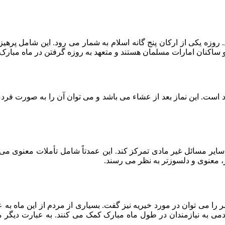
 روزه یکی از ارکان پنج گانه اسلام به شمار می رود. این شامل پرهی
 ساکنان امارات مسلمان هستند و متعهد به روزه گرفتن در ماه مبارک 
 است. این نماز بعد از عشاء می باشد و می توان آن را به صورت فردی ی
ر مسائل غیر مادی تمرکز کند. این عمدتاً شامل تأملات معنوی می‌شود
، معنوی و دلسوزتر به نظر می رسند.
ا می توان در مورد خیریه نیز گفت. بسیاری از مردم از این ماه به عن
 به نیازمندان در طول ماه مبارک کمک می کنند. به عبارت دیگر ماه