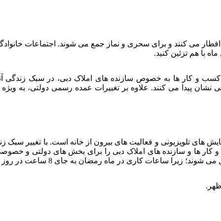
 افطار می کنند و برای سحری و نماز جمع می شوند. اجتماعات خانوادگ
ه با هم تزئین کنید.
سب و کار ها به خصوص سازنده های املاک دبی، در سبک زندگی آنها 
ان پیدا می کنند. علاوه بر تغییرات عمده رسمی دولتی، به ویژه در
ایش های تلویزیونی و فعالیت های بیرون از خانه است. با تغییر سبک
ب و کار ها و سازنده های املاک دبی را برای بخش های دولتی و خ
کاری در ماه رمضان به جای 8 ساعت در روز به 6 ساعت کاهش یافته است.