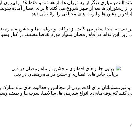
د.البته بسیاری دیگر از رستوران ها باز هستند و فقط غذا را بیرون 
 از رستوران ها بعد از ظهر شروع می کنند تا برای افطار آماده شون
، آفر و جشن ها و ایونت های مختلفی را ارائه می دهد.
 دبی به اینجا سفر می کنند، از برکات و برنامه ها و جشن ماه رمضان
برپایی چادر های افطاری و جشن در ماه رمضان در دبی
 و غیرمسلمانان برای لذت بردن از مجالس و فعالیت های ماه مبارک ر
نید که بوفه هایی با انواع شیرینی ها، سالادها، سوپ ها و طیف وسیع