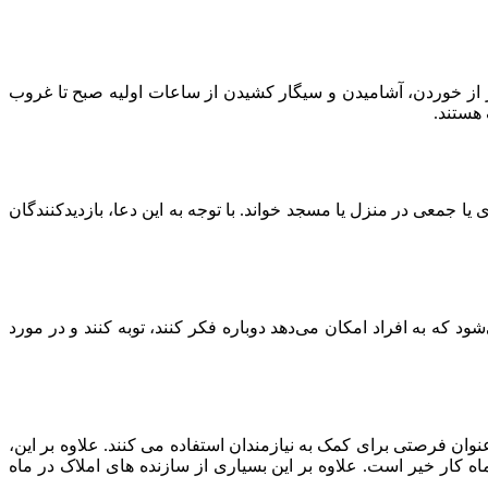
ز از خوردن، آشامیدن و سیگار کشیدن از ساعات اولیه صبح تا غروب
هستند.
ا جمعی در منزل یا مسجد خواند. با توجه به این دعا، بازدیدکنندگان
 که به افراد امکان می‌دهد دوباره فکر کنند، توبه کنند و در مورد
وان فرصتی برای کمک به نیازمندان استفاده می کنند. علاوه بر این،
 کار خیر است. علاوه بر این بسیاری از سازنده های املاک در ماه