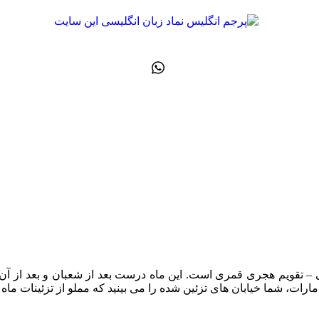
 – تقویم هجری قمری است. این ماه درست بعد از شعبان و بعد از آن 
ات، شما خیابان های تزئین شده را می بینید که مملو از تزئینات ماه