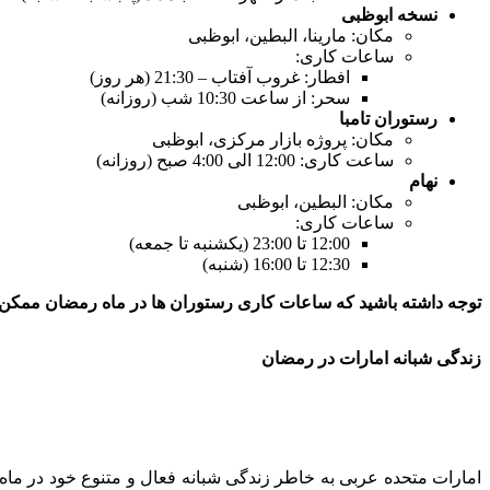
نسخه ابوظبی
مکان: مارینا، البطین، ابوظبی
ساعات کاری:
افطار: غروب آفتاب – 21:30 (هر روز)
سحر: از ساعت 10:30 شب (روزانه)
رستوران تامبا
مکان: پروژه بازار مرکزی، ابوظبی
ساعت کاری: 12:00 الی 4:00 صبح (روزانه)
نهام
مکان: البطین، ابوظبی
ساعات کاری:
12:00 تا 23:00 (یکشنبه تا جمعه)
12:30 تا 16:00 (شنبه)
توجه داشته باشید که ساعات کاری رستوران ها در ماه رمضان ممکن
زندگی شبانه امارات در رمضان
امارات متحده عربی به خاطر زندگی شبانه فعال و متنوع خود در ماه 