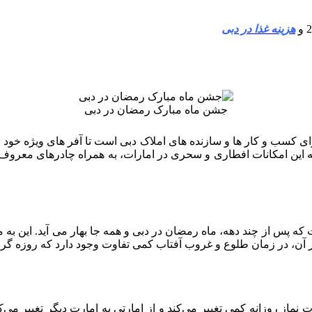
هزینه غذا در دبی
جشن ماه مبارک رمضان در دبی
کسب و کار ها و سازنده های املاک دبی است تا آفر های ویژه خود برا
ه پس از چند دهه، ماه رمضان در دبی و همه جا بهار می آید. این به 