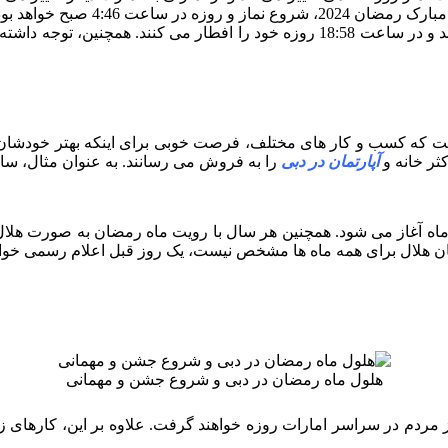
بود. از آن طرف، مردم روز آخر را از ساعت 4:31 صبح شروع می کنند و در ساعت 18:58
است که کسب و کار های مختلف، فرصت خوبی برای اینکه بهتر خودشان را
ثر خانه و
آپارتمان در دبی
را به فروش می رسانند. به عنوان مثال، ساز
مان هلال برای همه ماه ها مشخص نیست، یک روز قبل اعلام رسمی خوا
هلول ماه رمضان در دبی و شروع جشن و مهمانی
اری از مردم در سراسر امارات روزه خواهند گرفت. علاوه بر این، کارهای