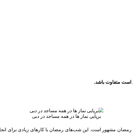
 است متفاوت باشد.
برپایی نماز ها در همه مساجد در دبی
رمضان مشهور است. این شب‌های رمضان با کارهای زیادی برای انجام داد