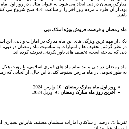
باشد.
ماه رمضان و فرصت فروش ویژه املاک دبی
یکی از مهم ترین ویژگی های این ماه مبارک در امارات و دبی، این 
در نظر گرفتن تخفیف ها و امتیازات به مناسبت ماه رمضان در دبی، اک
دبی که ساخته است، تخفیف های باور نکردنی تعریف کرده اند.
به طور نجومی در ماه مارس سقوط کند. با این حال، از آنجایی که ز
روز اول ماه مبارک رمضان
: 10 مارس 2024
آخرین روز ماه مبارک رمضان
: 9 آوریل 2024.
تقریبا 75 درصد از ساکنان امارات مسلمان هستند، بنابراین بسی
این ماه عبارتند از: