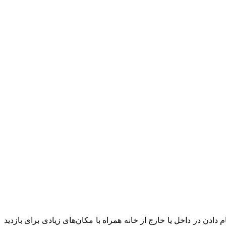
ن در داخل یا خارج از خانه همراه با مکان‌های زیادی برای بازدید